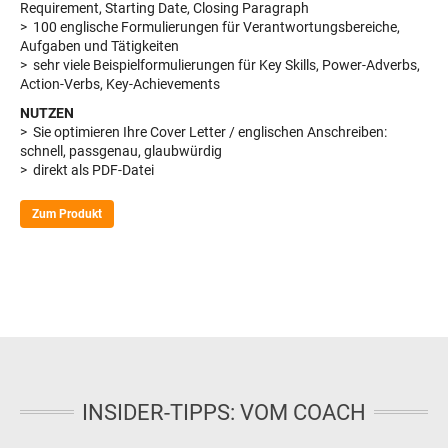
Requirement, Starting Date, Closing Paragraph
> 100 englische Formulierungen für Verantwortungsbereiche,
Aufgaben und Tätigkeiten
> sehr viele Beispielformulierungen für Key Skills, Power-Adverbs,
Action-Verbs, Key-Achievements
NUTZEN
> Sie optimieren Ihre Cover Letter / englischen Anschreiben:
schnell, passgenau, glaubwürdig
> direkt als PDF-Datei
Zum Produkt
INSIDER-TIPPS: VOM COACH