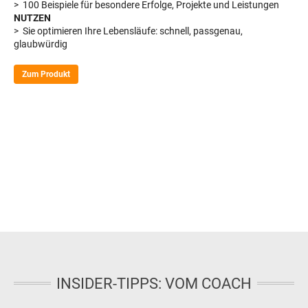
> 100 Beispiele für besondere Erfolge, Projekte und Leistungen
NUTZEN
> Sie optimieren Ihre Lebensläufe: schnell, passgenau,
glaubwürdig
Zum Produkt
INSIDER-TIPPS: VOM COACH