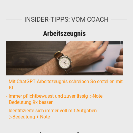
INSIDER-TIPPS: VOM COACH
Arbeitszeugnis
Mit ChatGPT Arbeitszeugnis schreiben So erstellen mit
KI
Immer pflichtbewusst und zuverlässig ▷Note,
Bedeutung 9x besser
Identifizierte sich immer voll mit Aufgaben
▷Bedeutung + Note