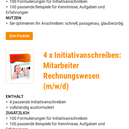
> 100 Formulierungen für Initiativanschreiben
> 100 passende Beispiele für Kenntnisse, Aufgaben und
Erfahrungen
NUTZEN
> Sie optimieren Ihr Anschreiben: schnell, passgenau, glaubwürdig
Zum Produkt
4 x Initiativanschreiben:
Mitarbeiter
Rechnungswesen
(m/w/d)
ENTHÄLT
> 4 passende Initiativanschreiben
> vollständig ausformuliert
ZUSÄTZLICH
> 100 Formulierungen für Initiativanschreiben
> 100 passende Beispiele für Kenntnisse, Aufgaben und