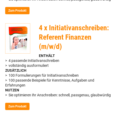
Zum Produkt
4 x Initiativanschreiben:
Referent Finanzen
(m/w/d)
ENTHÄLT
> 4 passende Initiativanschreiben
> vollständig ausformuliert
ZUSÄTZLICH
> 100 Formulierungen für Initiativanschreiben
> 100 passende Beispiele für Kenntnisse, Aufgaben und
Erfahrungen
NUTZEN
> Sie optimieren Ihr Anschreiben: schnell, passgenau, glaubwürdig
Zum Produkt