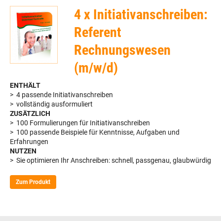
4 x Initiativanschreiben:
Referent
Rechnungswesen
(m/w/d)
ENTHÄLT
> 4 passende Initiativanschreiben
> vollständig ausformuliert
ZUSÄTZLICH
> 100 Formulierungen für Initiativanschreiben
> 100 passende Beispiele für Kenntnisse, Aufgaben und
Erfahrungen
NUTZEN
> Sie optimieren Ihr Anschreiben: schnell, passgenau, glaubwürdig
Zum Produkt