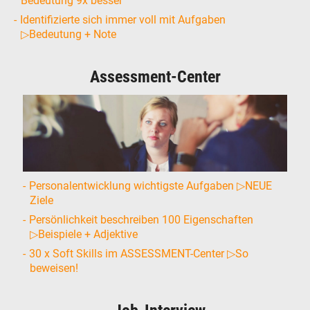
Bedeutung 9x besser
Identifizierte sich immer voll mit Aufgaben
▷Bedeutung + Note
Assessment-Center
Personalentwicklung wichtigste Aufgaben ▷NEUE
Ziele
Persönlichkeit beschreiben 100 Eigenschaften
▷Beispiele + Adjektive
30 x Soft Skills im ASSESSMENT-Center ▷So
beweisen!