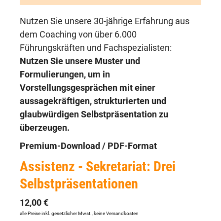
Nutzen Sie unsere 30-jährige Erfahrung aus
dem Coaching von über 6.000
Führungskräften und Fachspezialisten:
Nutzen Sie unsere Muster und
Formulierungen, um in
Vorstellungsgesprächen mit einer
aussagekräftigen, strukturierten und
glaubwürdigen Selbstpräsentation zu
überzeugen.
Premium-Download / PDF-Format
Assistenz - Sekretariat: Drei
Selbstpräsentationen
12,00 €
alle Preise inkl. gesetzlicher Mwst., keine Versandkosten