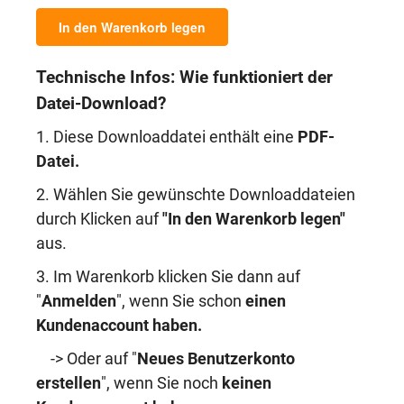
In den Warenkorb legen
Technische Infos: Wie funktioniert der
Datei-Download?
1. Diese Downloaddatei enthält eine
PDF-
Datei.
2. Wählen Sie gewünschte Downloaddateien
durch Klicken auf
"In den Warenkorb legen"
aus.
3. Im Warenkorb klicken Sie dann auf
"
Anmelden
", wenn Sie schon
einen
Kundenaccount haben
.
-> Oder auf "
Neues Benutzerkonto
erstellen
", wenn Sie noch
keinen