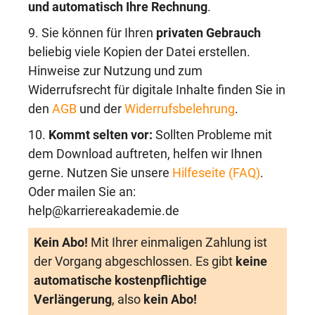
und automatisch Ihre Rechnung
.
9. Sie können für Ihren
privaten Gebrauch
beliebig viele Kopien der Datei erstellen.
Hinweise zur Nutzung und zum
Widerrufsrecht für digitale Inhalte finden Sie in
den
AGB
und der
Widerrufsbelehrung
.
10.
Kommt selten vor:
Sollten Probleme mit
dem Download auftreten, helfen wir Ihnen
gerne. Nutzen Sie unsere
Hilfeseite (FAQ)
.
Oder mailen Sie an:
help@karriereakademie.de
Kein Abo!
Mit Ihrer einmaligen Zahlung ist
der Vorgang abgeschlossen. Es gibt
keine
automatische kostenpflichtige
Verlängerung
, also
kein Abo!