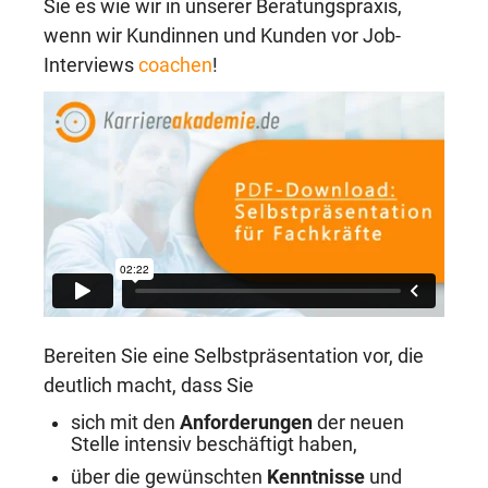
Sie es wie wir in unserer Beratungspraxis,
wenn wir Kundinnen und Kunden vor Job-
Interviews
coachen
!
Bereiten Sie eine Selbstpräsentation vor, die
deutlich macht, dass Sie
sich mit den
Anforderungen
der neuen
Stelle intensiv beschäftigt haben,
über die gewünschten
Kenntnisse
und