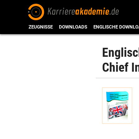
ZEUGNISSE
DOWNLOADS
ENGLISCHE DOWNLO
Englisc
Chief I