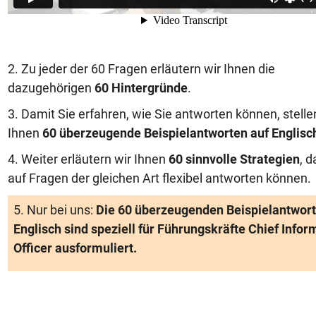
2. Zu jeder der 60 Fragen erläutern wir Ihnen die
dazugehörigen
60 Hintergründe
.
3. Damit Sie erfahren, wie Sie antworten können, stelle
Ihnen
60 überzeugende Beispielantworten auf Englisc
4. Weiter erläutern wir Ihnen
60 sinnvolle Strategien
, d
auf Fragen der gleichen Art flexibel antworten können.
5. Nur bei uns:
Die 60 überzeugenden Beispielantwort
Englisch sind speziell für Führungskräfte Chief Infor
Officer ausformuliert.