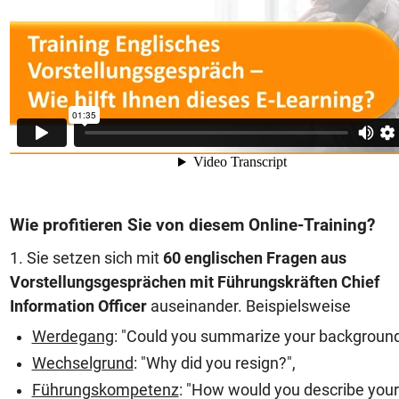
Wie profitieren Sie von diesem Online-Training?
1. Sie setzen sich mit
60 englischen Fragen aus
Vorstellungsgesprächen mit Führungskräften Chief
Information Officer
auseinander. Beispielsweise
Werdegang
: "Could you summarize your background
Wechselgrund
: "Why did you resign?",
Führungskompetenz
: "How would you describe your