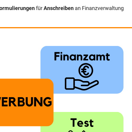
ormulierungen
für
Anschreiben
an Finanzverwaltung