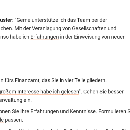
uster:
"Gerne unterstütze ich das Team bei der
chen. Mit der Veranlagung von Gesellschaften und
enso habe ich
Erfahrungen
in der Einweisung von neuen
fürs Finanzamt, das Sie in vier Teile gliedern.
großem Interesse habe ich gelesen
". Gehen Sie besser
erwaltung ein.
tonen Sie Ihre Erfahrungen und Kenntnisse. Formulieren S
le
passen.