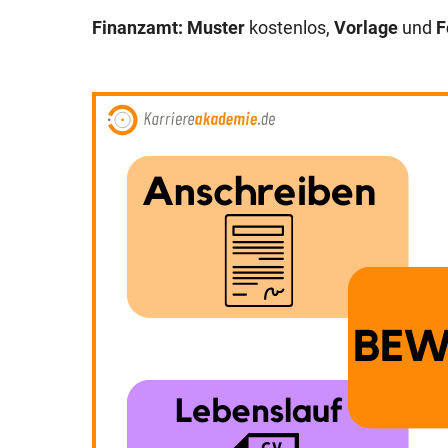
Finanzamt: Muster
kostenlos,
Vorlage
und
F