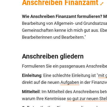
Anschreiben Finanzamt
🔗
Wie Anschreiben Finanzamt formulieren? M
Bearbeitung von Allgemein- und Grundsatzsa
Gemeinschaften kenne ich mich gut aus. Eb
Bearbeiterinnen und Bearbeitern."
Anschreiben gliedern
Formulieren Sie ein passgenaues Anschreiben 
Einleitung
: Eine schlechte Einleitung ist "
mit 
direkt auf die neuen
Aufgaben
in der Finanzv
Mittelteil
: Im Mittelteil des Anschreibens be
warum Ihre Kenntnisse
so gut zur neuen Stel