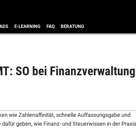
ADS
E-LEARNING
FAQ
BERATUNG
: SO bei Finanzverwaltung
ken wie Zahlenaffinität, schnelle Auffassungsgabe und
 dafür geben, wie Finanz- und Steuerwissen in der Praxi