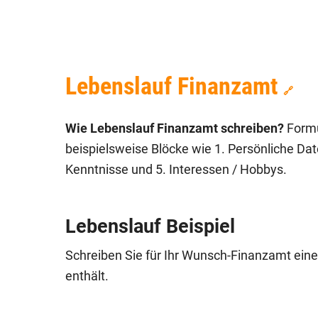
Lebenslauf Finanzamt
🔗
Wie Lebenslauf Finanzamt schreiben?
Formul
beispielsweise Blöcke wie 1. Persönliche Dat
Kenntnisse und 5. Interessen / Hobbys.
Lebenslauf Beispiel
Schreiben Sie für Ihr Wunsch-Finanzamt eine
enthält.