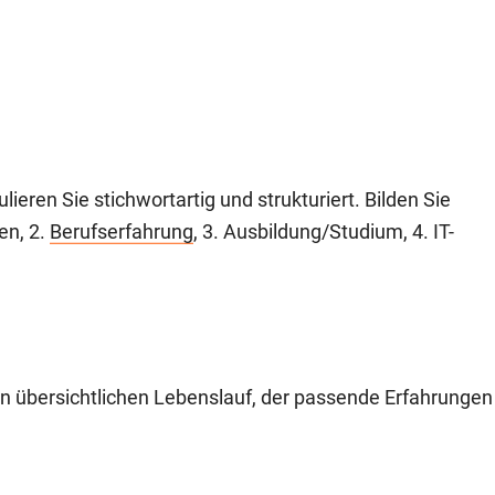
ieren Sie stichwortartig und strukturiert. Bilden Sie
en, 2.
Berufserfahrung
, 3. Ausbildung/Studium, 4. IT-
n übersichtlichen Lebenslauf, der passende Erfahrungen