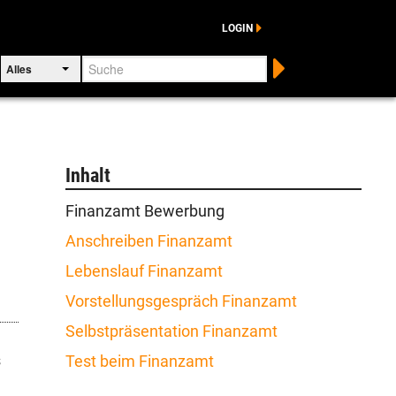
LOGIN
Suche
Alles
Inhalt
Finanzamt Bewerbung
Anschreiben Finanzamt
Lebenslauf Finanzamt
Vorstellungsgespräch Finanzamt
Selbstpräsentation Finanzamt
s
Test beim Finanzamt