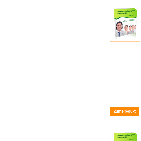
Zum Produkt