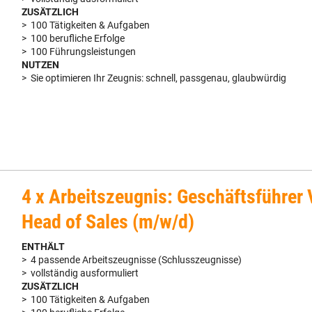
ZUSÄTZLICH
> 100 Tätigkeiten & Aufgaben
> 100 berufliche Erfolge
> 100 Führungsleistungen
NUTZEN
> Sie optimieren Ihr Zeugnis: schnell, passgenau, glaubwürdig
4 x Arbeitszeugnis: Geschäftsführer 
Head of Sales (m/w/d)
ENTHÄLT
> 4 passende Arbeitszeugnisse (Schlusszeugnisse)
> vollständig ausformuliert
ZUSÄTZLICH
> 100 Tätigkeiten & Aufgaben