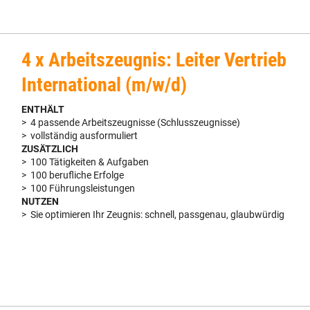
4 x Arbeitszeugnis: Leiter Vertrieb
International (m/w/d)
ENTHÄLT
> 4 passende Arbeitszeugnisse (Schlusszeugnisse)
> vollständig ausformuliert
ZUSÄTZLICH
> 100 Tätigkeiten & Aufgaben
> 100 berufliche Erfolge
> 100 Führungsleistungen
NUTZEN
> Sie optimieren Ihr Zeugnis: schnell, passgenau, glaubwürdig