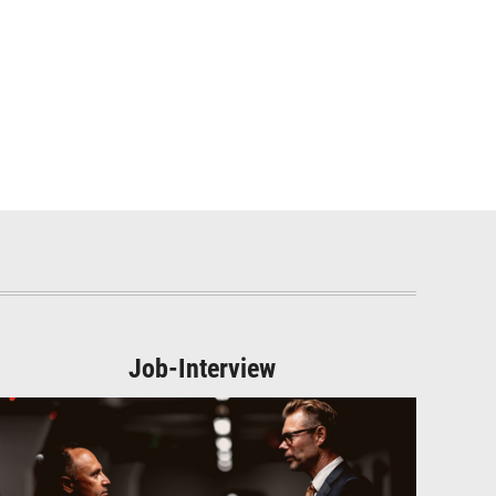
Job-Interview