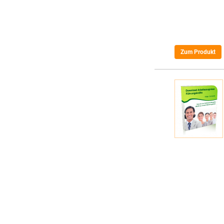
Zum Produkt