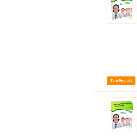
Zum Produkt