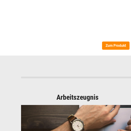
Zum Produkt
Arbeitszeugnis