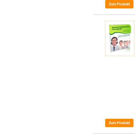
Zum Produkt
Zum Produkt