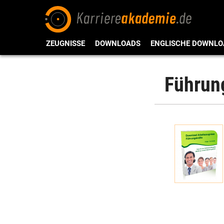
ZEUGNISSE
DOWNLOADS
ENGLISCHE DOWNLO
Führung