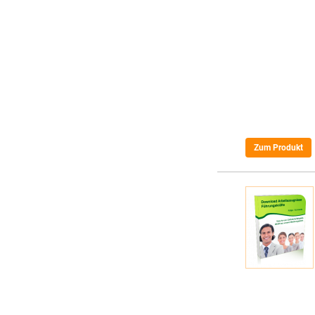
Zum Produkt