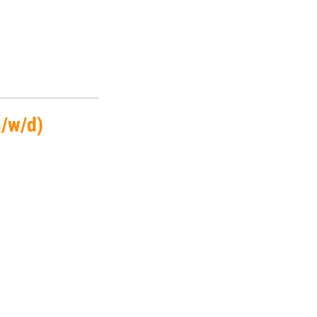
m/w/d)