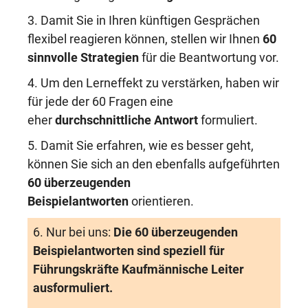
3. Damit Sie in Ihren künftigen Gesprächen
flexibel reagieren können, stellen wir Ihnen
60
sinnvolle Strategien
für die Beantwortung vor.
4. Um den Lerneffekt zu verstärken, haben wir
für jede der 60 Fragen eine
eher
durchschnittliche Antwort
formuliert.
5. Damit Sie erfahren, wie es besser geht,
können Sie sich an den ebenfalls aufgeführten
60 überzeugenden
Beispielantworten
orientieren.
6. Nur bei uns:
Die 60 überzeugenden
Beispielantworten sind speziell für
Führungskräfte Kaufmännische Leiter
ausformuliert.