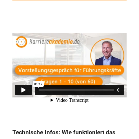
Technische Infos: Wie funktioniert das