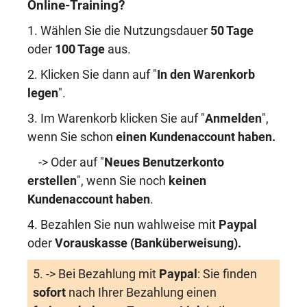
Online-Training?
1. Wählen Sie die Nutzungsdauer
50 Tage
oder
100 Tage
aus.
2. Klicken Sie dann auf "
In den Warenkorb
legen
".
3. Im Warenkorb klicken Sie auf "
Anmelden
",
wenn Sie schon
einen Kundenaccount haben
.
-> Oder auf "
Neues Benutzerkonto
erstellen
", wenn Sie noch
keinen
Kundenaccount haben
.
4. Bezahlen Sie nun wahlweise mit
Paypal
oder
Vorauskasse (Banküberweisung)
.
5. -> Bei Bezahlung mit
Paypal
: Sie finden
sofort
nach Ihrer Bezahlung einen