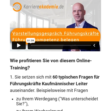
Wie profitieren Sie von diesem Online-
Training?
1. Sie setzen sich mit
60 typischen Fragen für
Führungskräfte Kaufmännischer Leiter
auseinander. Beispielsweise mit Fragen
zu Ihrem Werdegang ("Was unterscheidet
Sie?"),