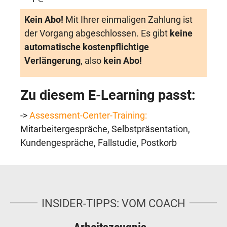
Kein Abo!
Mit Ihrer einmaligen Zahlung ist
der Vorgang abgeschlossen. Es gibt
keine
automatische kostenpflichtige
Verlängerung
, also
kein Abo!
Zu diesem E-Learning passt:
->
Assessment-Center-Training:
Mitarbeitergespräche, Selbstpräsentation,
Kundengespräche, Fallstudie, Postkorb
INSIDER-TIPPS: VOM COACH