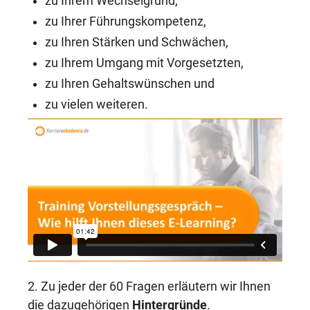
zu Ihrem Wechselgrund,
zu Ihrer Führungskompetenz,
zu Ihren Stärken und Schwächen,
zu Ihrem Umgang mit Vorgesetzten,
zu Ihren Gehaltswünschen und
zu vielen weiteren.
2. Zu jeder der 60 Fragen erläutern wir Ihnen
die dazugehörigen
Hintergründe
.