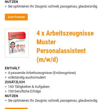
NUTZEN
> Sie optimieren Ihr Zeugnis: schnell, passgenau, glaubwürdig
Zum Produkt
4 x Arbeitszeugnisse
Muster
Personalassistent
(m/w/d)
ENTHÄLT
> 4 passende Arbeitszeugnisse (Endzeugnisse)
> vollständig ausformuliert
ZUSÄTZLICH
> 100 Tätigkeiten & Aufgaben
> 100 berufliche Erfolge
NUTZEN
> Sie optimieren Ihr Zeugnis: schnell, passgenau, glaubwürdig