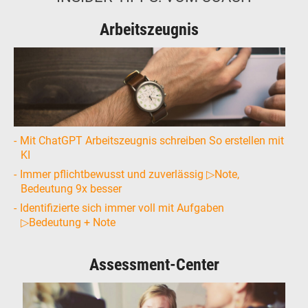
Arbeitszeugnis
Mit ChatGPT Arbeitszeugnis schreiben So erstellen mit
KI
Immer pflichtbewusst und zuverlässig ▷Note,
Bedeutung 9x besser
Identifizierte sich immer voll mit Aufgaben
▷Bedeutung + Note
Assessment-Center