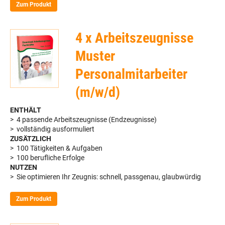
Zum Produkt
4 x Arbeitszeugnisse
Muster
Personalmitarbeiter
(m/w/d)
ENTHÄLT
> 4 passende Arbeitszeugnisse (Endzeugnisse)
> vollständig ausformuliert
ZUSÄTZLICH
> 100 Tätigkeiten & Aufgaben
> 100 berufliche Erfolge
NUTZEN
> Sie optimieren Ihr Zeugnis: schnell, passgenau, glaubwürdig
Zum Produkt