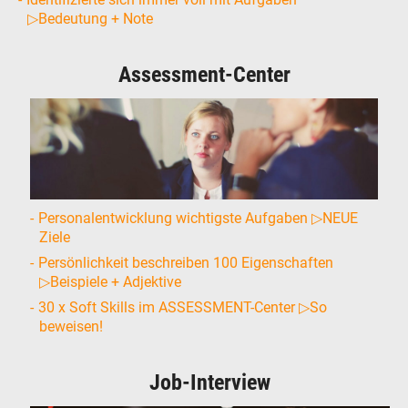
▷Bedeutung + Note
Assessment-Center
Personalentwicklung wichtigste Aufgaben ▷NEUE
Ziele
Persönlichkeit beschreiben 100 Eigenschaften
▷Beispiele + Adjektive
30 x Soft Skills im ASSESSMENT-Center ▷So
beweisen!
Job-Interview