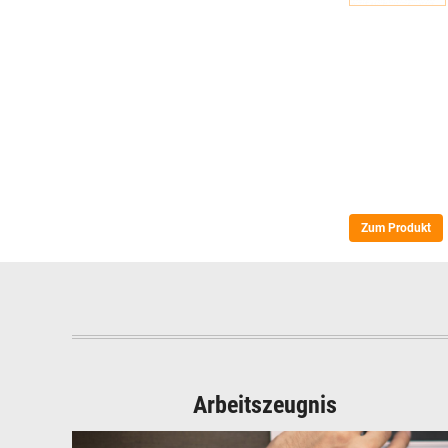
Zum Produkt
Arbeitszeugnis