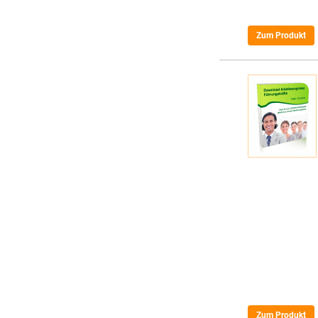
Zum Produkt
Zum Produkt