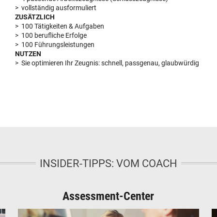
> vollständig ausformuliert
ZUSÄTZLICH
> 100 Tätigkeiten & Aufgaben
> 100 berufliche Erfolge
> 100 Führungsleistungen
NUTZEN
> Sie optimieren Ihr Zeugnis: schnell, passgenau, glaubwürdig
INSIDER-TIPPS: VOM COACH
Assessment-Center