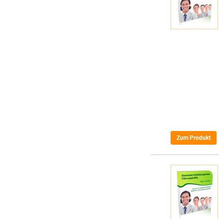
Zum Produkt