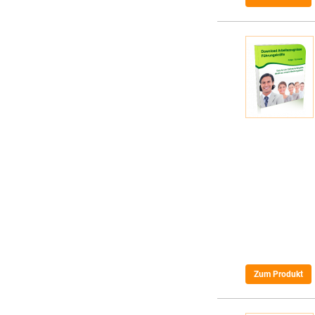
Zum Produkt