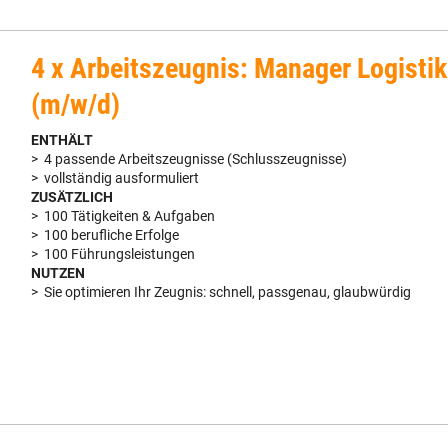
4 x Arbeitszeugnis: Manager Logistik
(m/w/d)
ENTHÄLT
> 4 passende Arbeitszeugnisse (Schlusszeugnisse)
> vollständig ausformuliert
ZUSÄTZLICH
> 100 Tätigkeiten & Aufgaben
> 100 berufliche Erfolge
> 100 Führungsleistungen
NUTZEN
> Sie optimieren Ihr Zeugnis: schnell, passgenau, glaubwürdig