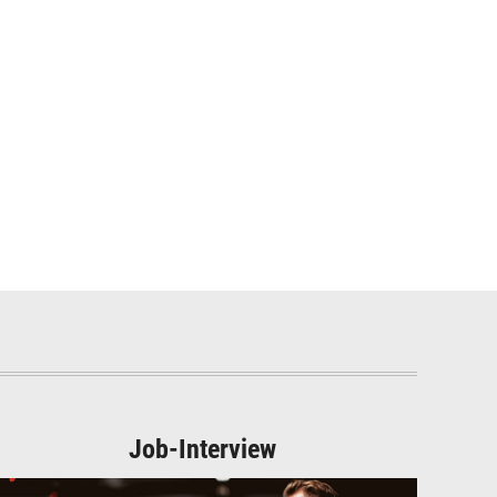
Job-Interview