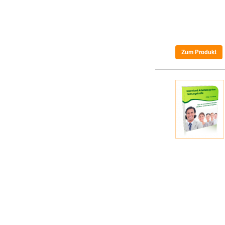
Zum Produkt