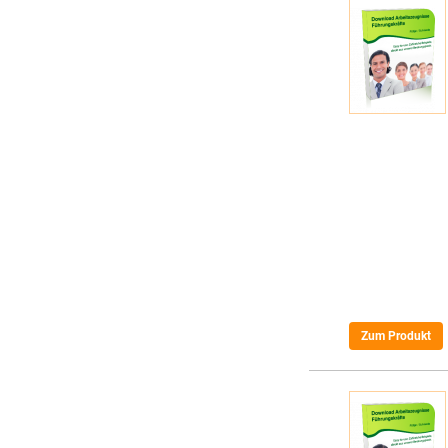
Zum Produkt