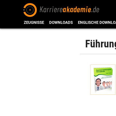
ZEUGNISSE
DOWNLOADS
ENGLISCHE DOWNLO
Führung