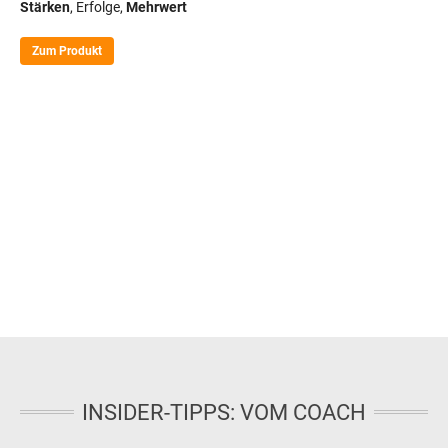
Stärken
, Erfolge,
Mehrwert
Zum Produkt
INSIDER-TIPPS: VOM COACH