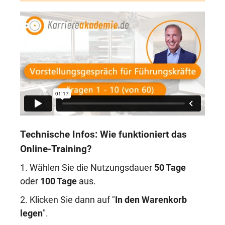
Technische Infos: Wie funktioniert das
Online-Training?
1. Wählen Sie die Nutzungsdauer
50 Tage
oder
100 Tage
aus.
2. Klicken Sie dann auf "
In den Warenkorb
legen
".