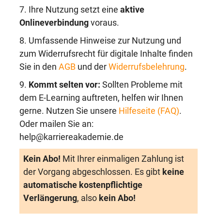
7. Ihre Nutzung setzt eine
aktive
Onlineverbindung
voraus.
8. Umfassende Hinweise zur Nutzung und
zum Widerrufsrecht für digitale Inhalte finden
Sie in den
AGB
und der
Widerrufsbelehrung
.
9.
Kommt selten vor:
Sollten Probleme mit
dem E-Learning auftreten, helfen wir Ihnen
gerne. Nutzen Sie unsere
Hilfeseite (FAQ)
.
Oder mailen Sie an:
help@karriereakademie.de
Kein Abo!
Mit Ihrer einmaligen Zahlung ist
der Vorgang abgeschlossen. Es gibt
keine
automatische kostenpflichtige
Verlängerung
, also
kein Abo!