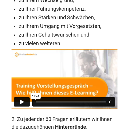
zu Ihrem Wechselgrund,
zu Ihrer Führungskompetenz,
zu Ihren Stärken und Schwächen,
zu Ihrem Umgang mit Vorgesetzten,
zu Ihren Gehaltswünschen und
zu vielen weiteren.
2. Zu jeder der 60 Fragen erläutern wir Ihnen
die dazugehörigen
Hintergründe
.