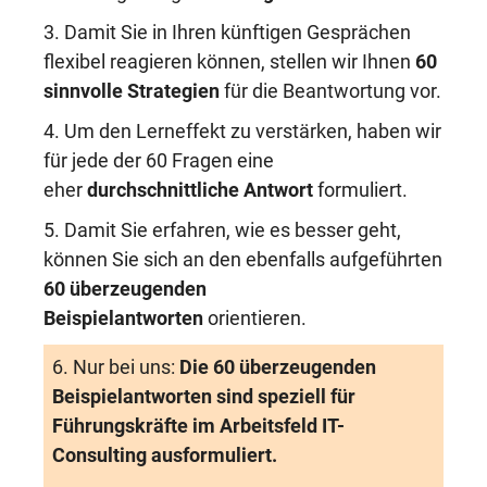
3. Damit Sie in Ihren künftigen Gesprächen
flexibel reagieren können, stellen wir Ihnen
60
sinnvolle Strategien
für die Beantwortung vor.
4. Um den Lerneffekt zu verstärken, haben wir
für jede der 60 Fragen eine
eher
durchschnittliche Antwort
formuliert.
5. Damit Sie erfahren, wie es besser geht,
können Sie sich an den ebenfalls aufgeführten
60 überzeugenden
Beispielantworten
orientieren.
6. Nur bei uns:
Die 60 überzeugenden
Beispielantworten sind speziell für
Führungskräfte im Arbeitsfeld IT-
Consulting ausformuliert.