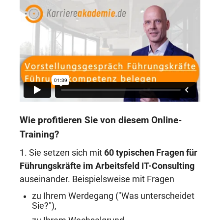
Wie profitieren Sie von diesem Online-
Training?
1. Sie setzen sich mit
60 typischen Fragen für
Führungskräfte im Arbeitsfeld IT-Consulting
auseinander. Beispielsweise mit Fragen
zu Ihrem Werdegang ("Was unterscheidet
Sie?"),