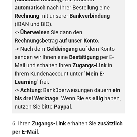
automatisch
nach Ihrer Bestellung eine
Rechnung
mit unserer
Bankverbindung
(IBAN und BIC).
->
Überweisen
Sie dann den
Rechnungsbetrag
auf unser Konto.
-> Nach dem
Geldeingang
auf dem Konto
senden wir Ihnen eine
Bestätigung
per E-
Mail und schalten Ihren
Zugangs-Link
in
Ihrem Kundenaccount unter "
Mein E-
Learning
" frei.
->
Achtung
: Banküberweisungen dauern
ein
bis drei Werktage
. Wenn Sie es
eilig
haben,
nutzen Sie bitte
Paypal
.
6. Ihren
Zugangs-Link
erhalten Sie
zusätzlich
per E-Mail.