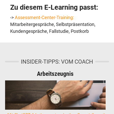
Zu diesem E-Learning passt:
->
Assessment-Center-Training:
Mitarbeitergespräche, Selbstpräsentation,
Kundengespräche, Fallstudie, Postkorb
INSIDER-TIPPS: VOM COACH
Arbeitszeugnis