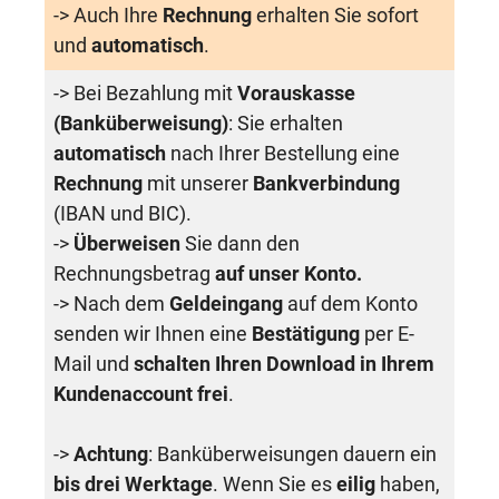
-> Auch Ihre
Rechnung
erhalten Sie sofort
und
automatisch
.
-> Bei Bezahlung mit
Vorauskasse
(Banküberweisung)
: Sie erhalten
automatisch
nach Ihrer Bestellung eine
Rechnung
mit unserer
Bankverbindung
(IBAN und BIC).
->
Überweisen
Sie dann den
Rechnungsbetrag
auf unser Konto.
-> Nach dem
Geldeingang
auf dem Konto
senden wir Ihnen eine
Bestätigung
per E-
Mail und
schalten Ihren Download in Ihrem
Kundenaccount frei
.
->
Achtung
: Banküberweisungen dauern ein
bis drei Werktage
. Wenn Sie es
eilig
haben,