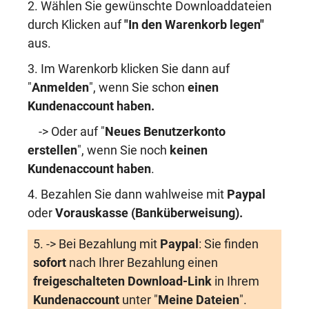
2. Wählen Sie gewünschte Downloaddateien
durch Klicken auf
"In den Warenkorb legen"
aus.
3. Im Warenkorb klicken Sie dann auf
"
Anmelden
", wenn Sie schon
einen
Kundenaccount haben
.
-> Oder auf "
Neues Benutzerkonto
erstellen
", wenn Sie noch
keinen
Kundenaccount haben
.
4. Bezahlen Sie dann wahlweise mit
Paypal
oder
Vorauskasse (Banküberweisung)
.
5. -> Bei Bezahlung mit
Paypal
: Sie finden
sofort
nach Ihrer Bezahlung einen
freigeschalteten Download-Link
in Ihrem
Kundenaccount
unter "
Meine Dateien
".