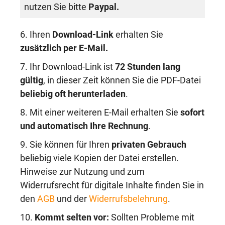
nutzen Sie bitte
Paypal.
6. Ihren
Download-Link
erhalten Sie
zusätzlich per E-Mail.
7. Ihr Download-Link ist
72 Stunden lang
gültig
, in dieser Zeit können Sie die PDF-Datei
beliebig oft herunterladen
.
8. Mit einer weiteren E-Mail erhalten Sie
sofort
und automatisch Ihre Rechnung
.
9. Sie können für Ihren
privaten Gebrauch
beliebig viele Kopien der Datei erstellen.
Hinweise zur Nutzung und zum
Widerrufsrecht für digitale Inhalte finden Sie in
den
AGB
und der
Widerrufsbelehrung
.
10.
Kommt selten vor:
Sollten Probleme mit