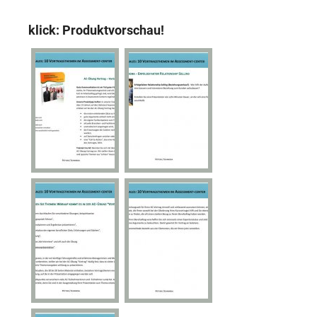
klick: Produktvorschau!