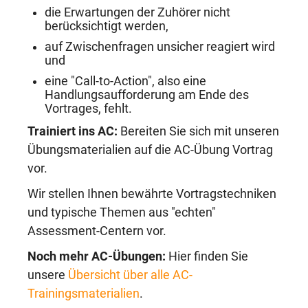
die Erwartungen der Zuhörer nicht
berücksichtigt werden,
auf Zwischenfragen unsicher reagiert wird
und
eine "Call-to-Action", also eine
Handlungsaufforderung am Ende des
Vortrages, fehlt.
Trainiert ins AC:
Bereiten Sie sich mit unseren
Übungsmaterialien auf die AC-Übung Vortrag
vor.
Wir stellen Ihnen bewährte Vortragstechniken
und typische Themen aus "echten"
Assessment-Centern vor.
Noch mehr AC-Übungen:
Hier finden Sie
unsere
Übersicht über alle AC-
Trainingsmaterialien
.