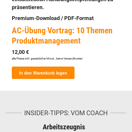
präsentieren.
Premium-Download / PDF-Format
AC-Übung Vortrag: 10 Themen
Produktmanagement
12,00 €
alle Preise inkl. gesetzlicher Mwst., keine Versandkosten
In den Warenkorb legen
INSIDER-TIPPS: VOM COACH
Arbeitszeugnis