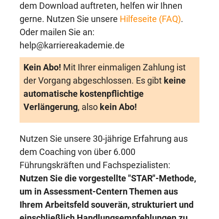
dem Download auftreten, helfen wir Ihnen
gerne. Nutzen Sie unsere
Hilfeseite (FAQ)
.
Oder mailen Sie an:
help@karriereakademie.de
Kein Abo!
Mit Ihrer einmaligen Zahlung ist
der Vorgang abgeschlossen. Es gibt
keine
automatische kostenpflichtige
Verlängerung
, also
kein Abo!
Nutzen Sie unsere 30-jährige Erfahrung aus
dem Coaching von über 6.000
Führungskräften und Fachspezialisten:
Nutzen Sie die vorgestellte "STAR"-Methode,
um in Assessment-Centern Themen aus
Ihrem Arbeitsfeld souverän, strukturiert und
einschließlich Handlungsempfehlungen zu