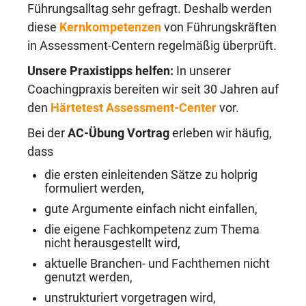
Führungsalltag sehr gefragt. Deshalb werden
diese
Kernkom­petenzen
von Führungskräften
in Assessment-Centern regelmäßig überprüft.
Unsere Praxistipps helfen:
In unserer
Coachingpraxis bereiten wir seit 30 Jahren auf
den
Härtetest Assessment-Center
vor.
Bei der
AC-Übung Vortrag
erleben wir häufig,
dass
die ersten einleitenden Sätze zu holprig
formuliert werden,
gute Argumente einfach nicht einfallen,
die eigene Fachkompetenz zum Thema
nicht herausgestellt wird,
aktuelle Branchen- und Fachthemen nicht
genutzt werden,
unstrukturiert vorgetragen wird,