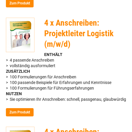
Zum Produkt
4 x Anschreiben:
Projektleiter Logistik
(m/w/d)
ENTHÄLT
> 4 passende Anschreiben
> vollständig ausformuliert
ZUSÄTZLICH
> 100 Formulierungen für Anschreiben
> 100 passende Beispiele für Erfahrungen und Kenntnisse
> 100 Formulierungen für Führungserfahrungen
NUTZEN
> Sie optimieren Ihr Anschreiben: schnell, passgenau, glaubwürdig
Zum Produkt
4 x Anschreiben: