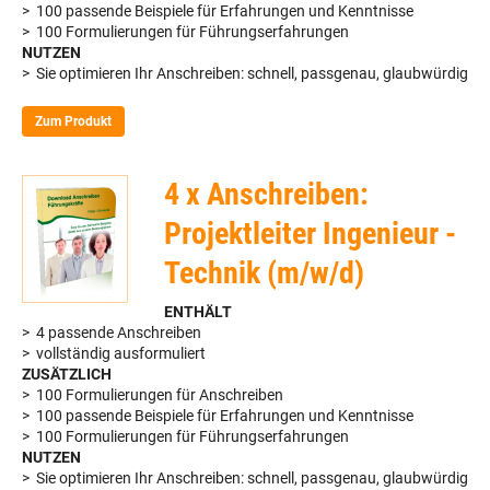
> 100 passende Beispiele für Erfahrungen und Kenntnisse
> 100 Formulierungen für Führungserfahrungen
NUTZEN
> Sie optimieren Ihr Anschreiben: schnell, passgenau, glaubwürdig
Zum Produkt
4 x Anschreiben:
Projektleiter Ingenieur -
Technik (m/w/d)
ENTHÄLT
> 4 passende Anschreiben
> vollständig ausformuliert
ZUSÄTZLICH
> 100 Formulierungen für Anschreiben
> 100 passende Beispiele für Erfahrungen und Kenntnisse
> 100 Formulierungen für Führungserfahrungen
NUTZEN
> Sie optimieren Ihr Anschreiben: schnell, passgenau, glaubwürdig