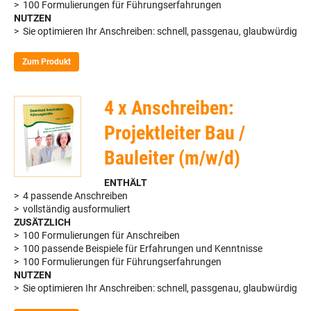
> 100 Formulierungen für Führungserfahrungen
NUTZEN
> Sie optimieren Ihr Anschreiben: schnell, passgenau, glaubwürdig
Zum Produkt
4 x Anschreiben:
Projektleiter Bau /
Bauleiter (m/w/d)
ENTHÄLT
> 4 passende Anschreiben
> vollständig ausformuliert
ZUSÄTZLICH
> 100 Formulierungen für Anschreiben
> 100 passende Beispiele für Erfahrungen und Kenntnisse
> 100 Formulierungen für Führungserfahrungen
NUTZEN
> Sie optimieren Ihr Anschreiben: schnell, passgenau, glaubwürdig