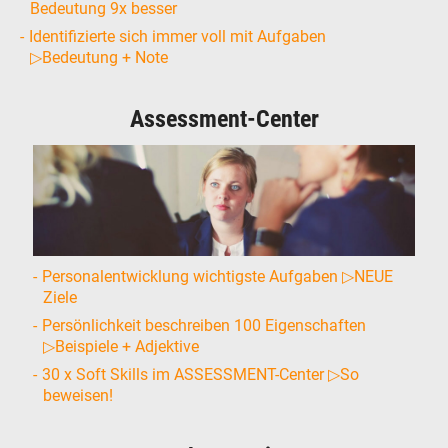
Bedeutung 9x besser
Identifizierte sich immer voll mit Aufgaben
▷Bedeutung + Note
Assessment-Center
Personalentwicklung wichtigste Aufgaben ▷NEUE
Ziele
Persönlichkeit beschreiben 100 Eigenschaften
▷Beispiele + Adjektive
30 x Soft Skills im ASSESSMENT-Center ▷So
beweisen!