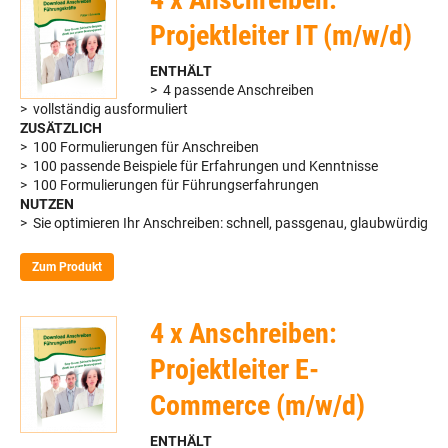
Projektleiter IT (m/w/d)
ENTHÄLT
> 4 passende Anschreiben
> vollständig ausformuliert
ZUSÄTZLICH
> 100 Formulierungen für Anschreiben
> 100 passende Beispiele für Erfahrungen und Kenntnisse
> 100 Formulierungen für Führungserfahrungen
NUTZEN
> Sie optimieren Ihr Anschreiben: schnell, passgenau, glaubwürdig
Zum Produkt
4 x Anschreiben:
Projektleiter E-
Commerce (m/w/d)
ENTHÄLT