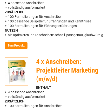
> 4 passende Anschreiben
> vollständig ausformuliert
ZUSÄTZLICH
> 100 Formulierungen für Anschreiben
> 100 passende Beispiele für Erfahrungen und Kenntnisse
> 100 Formulierungen für Führungserfahrungen
NUTZEN
> Sie optimieren Ihr Anschreiben: schnell, passgenau, glaubwürdig
Zum Produkt
4 x Anschreiben:
Projektleiter Marketing
(m/w/d)
ENTHÄLT
> 4 passende Anschreiben
> vollständig ausformuliert
ZUSÄTZLICH
> 100 Formulierungen für Anschreiben