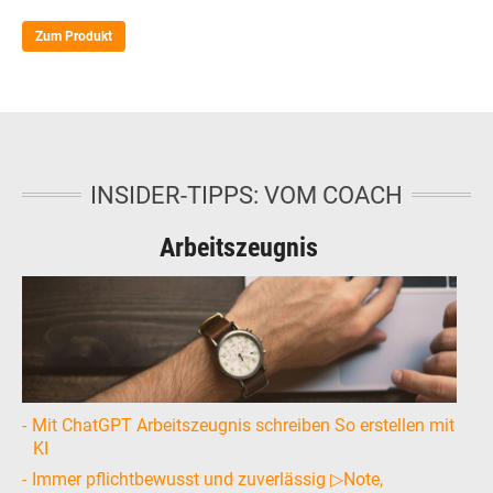
Zum Produkt
INSIDER-TIPPS: VOM COACH
Arbeitszeugnis
Mit ChatGPT Arbeitszeugnis schreiben So erstellen mit
KI
Immer pflichtbewusst und zuverlässig ▷Note,