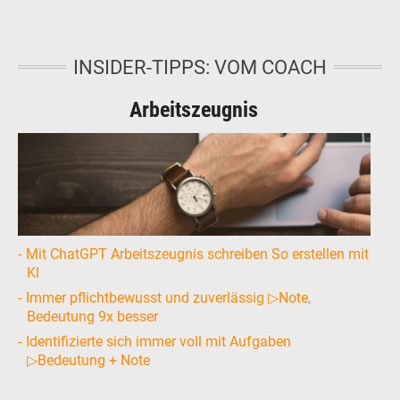
INSIDER-TIPPS: VOM COACH
Arbeitszeugnis
Mit ChatGPT Arbeitszeugnis schreiben So erstellen mit
KI
Immer pflichtbewusst und zuverlässig ▷Note,
Bedeutung 9x besser
Identifizierte sich immer voll mit Aufgaben
▷Bedeutung + Note