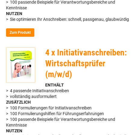
> 100 passende Beispiele für Verantwortungsbereiche und
Kenntnisse
NUTZEN
> Sie optimieren Ihr Anschreiben: schnell, passgenau, glaubwürdig
Zum Produkt
4 x Initiativanschreiben:
Wirtschaftsprüfer
(m/w/d)
ENTHÄLT
> 4 passende Initiativanschreiben
> vollständig ausformuliert
ZUSÄTZLICH
> 100 Formulierungen für Initiativanschreiben
> 100 Formulierungshilfen für Führungserfahrungen
> 100 passende Beispiele für Verantwortungsbereiche und
Kenntnisse
NUTZEN