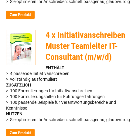
> Sie optimieren Ihr Anschreiben: schnell, passgenau, glaubwürdig
Zum Produkt
4 x Initiativanschreiben
Muster Teamleiter IT-
Consultant (m/w/d)
ENTHÄLT
> 4 passende Initiativanschreiben
> vollständig ausformuliert
ZUSÄTZLICH
> 100 Formulierungen für Initiativanschreiben
> 100 Formulierungshilfen für Führungserfahrungen
> 100 passende Beispiele für Verantwortungsbereiche und
Kenntnisse
NUTZEN
> Sie optimieren Ihr Anschreiben: schnell, passgenau, glaubwürdig
Zum Produkt