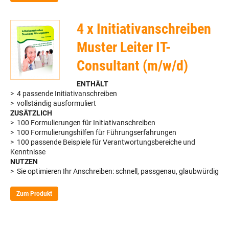
4 x Initiativanschreiben
Muster Leiter IT-
Consultant (m/w/d)
ENTHÄLT
> 4 passende Initiativanschreiben
> vollständig ausformuliert
ZUSÄTZLICH
> 100 Formulierungen für Initiativanschreiben
> 100 Formulierungshilfen für Führungserfahrungen
> 100 passende Beispiele für Verantwortungsbereiche und
Kenntnisse
NUTZEN
> Sie optimieren Ihr Anschreiben: schnell, passgenau, glaubwürdig
Zum Produkt