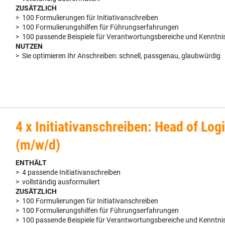
ZUSÄTZLICH
> 100 Formulierungen für Initiativanschreiben
> 100 Formulierungshilfen für Führungserfahrungen
> 100 passende Beispiele für Verantwortungsbereiche und Kenntni
NUTZEN
> Sie optimieren Ihr Anschreiben: schnell, passgenau, glaubwürdig
4 x Initiativanschreiben: Head of Logi
(m/w/d)
ENTHÄLT
> 4 passende Initiativanschreiben
> vollständig ausformuliert
ZUSÄTZLICH
> 100 Formulierungen für Initiativanschreiben
> 100 Formulierungshilfen für Führungserfahrungen
> 100 passende Beispiele für Verantwortungsbereiche und Kenntni