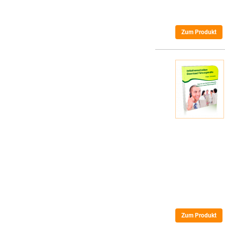
Zum Produkt
Zum Produkt