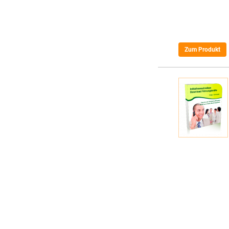
Zum Produkt