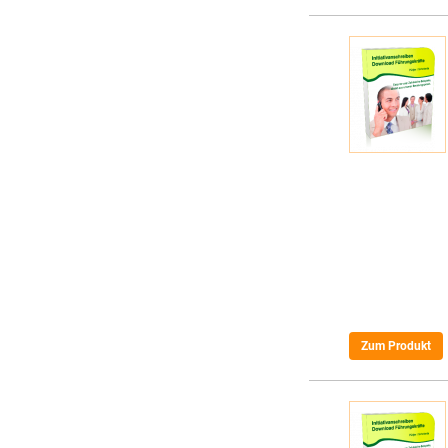
Zum Produkt