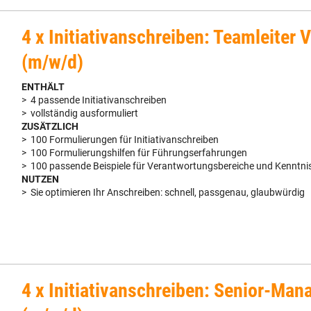
4 x Initiativanschreiben: Teamleiter V
(m/w/d)
ENTHÄLT
> 4 passende Initiativanschreiben
> vollständig ausformuliert
ZUSÄTZLICH
> 100 Formulierungen für Initiativanschreiben
> 100 Formulierungshilfen für Führungserfahrungen
> 100 passende Beispiele für Verantwortungsbereiche und Kenntni
NUTZEN
> Sie optimieren Ihr Anschreiben: schnell, passgenau, glaubwürdig
4 x Initiativanschreiben: Senior-Man