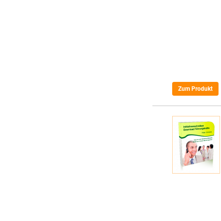
Zum Produkt