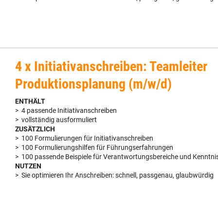
4 x Initiativanschreiben: Teamleiter
Produktionsplanung (m/w/d)
ENTHÄLT
> 4 passende Initiativanschreiben
> vollständig ausformuliert
ZUSÄTZLICH
> 100 Formulierungen für Initiativanschreiben
> 100 Formulierungshilfen für Führungserfahrungen
> 100 passende Beispiele für Verantwortungsbereiche und Kenntni
NUTZEN
> Sie optimieren Ihr Anschreiben: schnell, passgenau, glaubwürdig