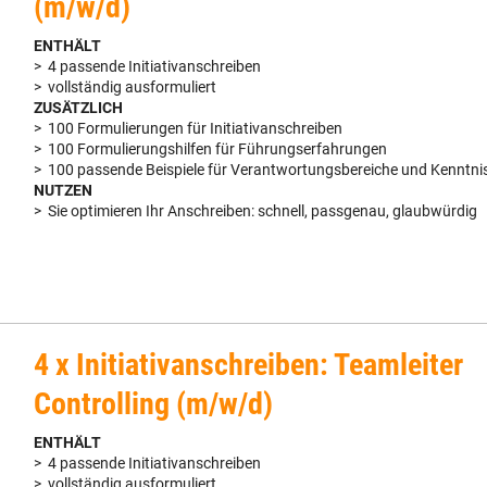
(m/w/d)
ENTHÄLT
> 4 passende Initiativanschreiben
> vollständig ausformuliert
ZUSÄTZLICH
> 100 Formulierungen für Initiativanschreiben
> 100 Formulierungshilfen für Führungserfahrungen
> 100 passende Beispiele für Verantwortungsbereiche und Kenntni
NUTZEN
> Sie optimieren Ihr Anschreiben: schnell, passgenau, glaubwürdig
4 x Initiativanschreiben: Teamleiter
Controlling (m/w/d)
ENTHÄLT
> 4 passende Initiativanschreiben
> vollständig ausformuliert