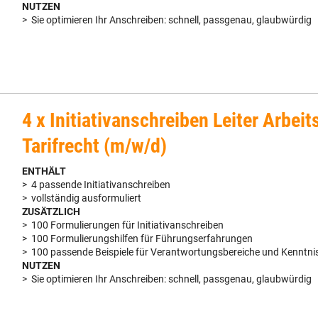
NUTZEN
> Sie optimieren Ihr Anschreiben: schnell, passgenau, glaubwürdig
4 x Initiativanschreiben Leiter Arbeit
Tarifrecht (m/w/d)
ENTHÄLT
> 4 passende Initiativanschreiben
> vollständig ausformuliert
ZUSÄTZLICH
> 100 Formulierungen für Initiativanschreiben
> 100 Formulierungshilfen für Führungserfahrungen
> 100 passende Beispiele für Verantwortungsbereiche und Kenntni
NUTZEN
> Sie optimieren Ihr Anschreiben: schnell, passgenau, glaubwürdig