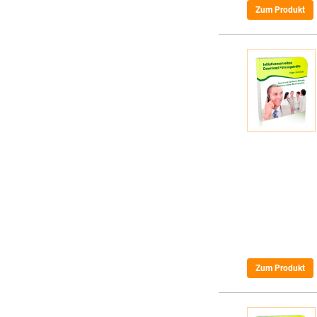
Zum Produkt
Zum Produkt