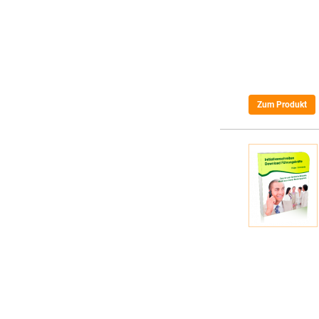
Zum Produkt