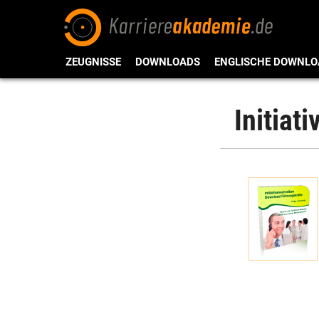
ZEUGNISSE
DOWNLOADS
ENGLISCHE DOWNLO
Initiat