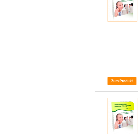
Zum Produkt