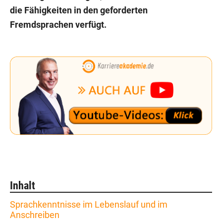
die Fähigkeiten in den geforderten
Fremdsprachen verfügt.
Inhalt
Sprachkenntnisse im Lebenslauf und im
Anschreiben