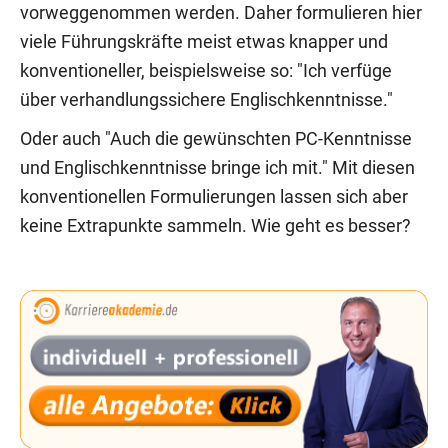
vorweggenommen werden. Daher formulieren hier
viele Führungskräfte meist etwas knapper und
konventioneller, beispielsweise so: "Ich verfüge
über verhandlungssichere Englischkenntnisse."
Oder auch "Auch die gewünschten PC-Kenntnisse
und Englischkenntnisse bringe ich mit." Mit diesen
konventionellen Formulierungen lassen sich aber
keine Extrapunkte sammeln. Wie geht es besser?