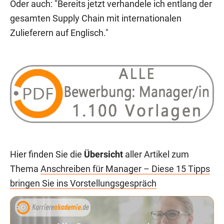
Oder auch: "Bereits jetzt verhandele ich entlang der
gesamten Supply Chain mit internationalen
Zulieferern auf Englisch."
Hier finden Sie die
Übersicht
aller Artikel zum
Thema
Anschreiben für Manager – Diese 15 Tipps
bringen Sie ins Vorstellungsgespräch