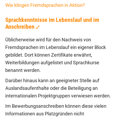
Wie klingen Fremdsprachen in Aktion?
Sprachkenntnisse im Lebenslauf und im
Anschreiben
🔗
Üblicherweise wird für den Nachweis von
Fremdsprachen im Lebenslauf ein eigener Block
gebildet. Dort können Zertifikate erwähnt,
Weiterbildungen aufgelistet und Sprachkurse
benannt werden.
Darüber hinaus kann an geeigneter Stelle auf
Auslandsaufenthalte oder die Beteiligung an
internationalen Projektgruppen verwiesen werden.
Im Bewerbungsanschreiben können diese vielen
Informationen aus Platzgründen nicht