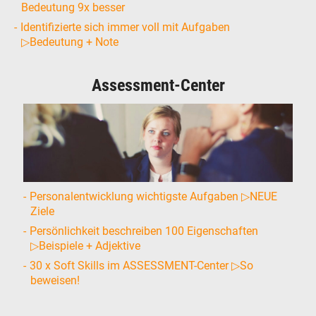
Bedeutung 9x besser
Identifizierte sich immer voll mit Aufgaben
▷Bedeutung + Note
Assessment-Center
Personalentwicklung wichtigste Aufgaben ▷NEUE
Ziele
Persönlichkeit beschreiben 100 Eigenschaften
▷Beispiele + Adjektive
30 x Soft Skills im ASSESSMENT-Center ▷So
beweisen!