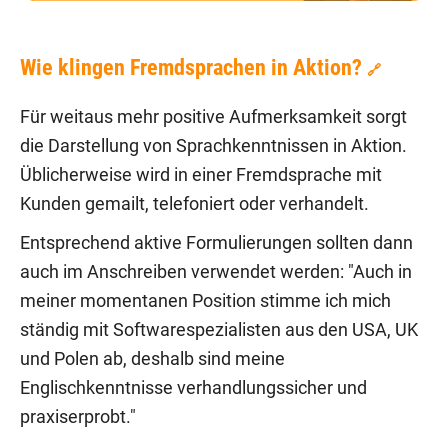
Wie klingen Fremdsprachen in Aktion?
🔗
Für weitaus mehr positive Aufmerksamkeit sorgt
die Darstellung von Sprachkenntnissen in Aktion.
Üblicherweise wird in einer Fremdsprache mit
Kunden gemailt, telefoniert oder verhandelt.
Entsprechend aktive Formulierungen sollten dann
auch im Anschreiben verwendet werden: "Auch in
meiner momentanen Position stimme ich mich
ständig mit Softwarespezialisten aus den USA, UK
und Polen ab, deshalb sind meine
Englischkenntnisse verhandlungssicher und
praxiserprobt."