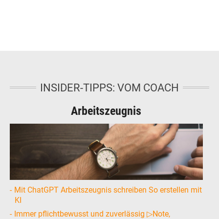
INSIDER-TIPPS: VOM COACH
Arbeitszeugnis
Mit ChatGPT Arbeitszeugnis schreiben So erstellen mit
KI
Immer pflichtbewusst und zuverlässig ▷Note,