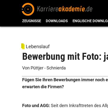
ZEUGNISSE
DOWNLOADS
ENGLISCHE DOWNLO
Lebenslauf
Bewerbung mit Foto: ja
Von Püttjer - Schnierda
Fügen Sie Ihren Bewerbungen immer noch e
erwarten die Firmen?
Foto und AGG:
Seit dem Inkrafttreten des A