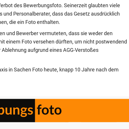
 Verbot des Bewerbungsfoto. Seinerzeit glaubten viele
es und Personalberater, dass das Gesetz ausdrücklich
, die ein Foto enthalten.
en und Bewerber vermuteten, dass sie weder den
 mit einem Foto versehen dürften, um nicht postwendend
 Ablehnung aufgrund eines AGG-Verstoßes
xis in Sachen Foto heute, knapp 10 Jahre nach dem