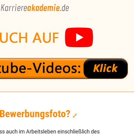
 Bewerbungsfoto?
🔗
s auch im Arbeitsleben einschließlich des