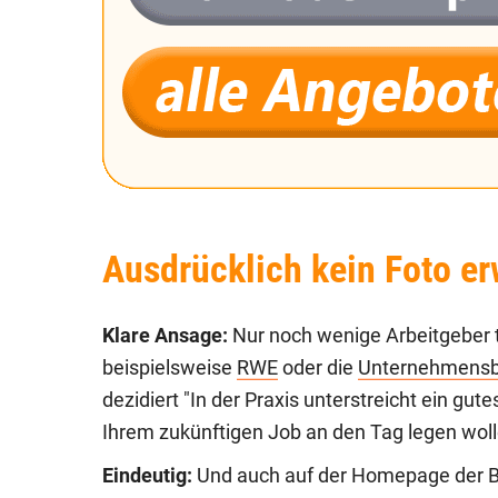
Ausdrücklich kein Foto e
Klare Ansage:
Nur noch wenige Arbeitgeber 
beispielsweise
RWE
oder die
Unternehmens
dezidiert "In der Praxis unterstreicht ein gut
Ihrem zukünftigen Job an den Tag legen woll
Eindeutig:
Und auch auf der Homepage der B