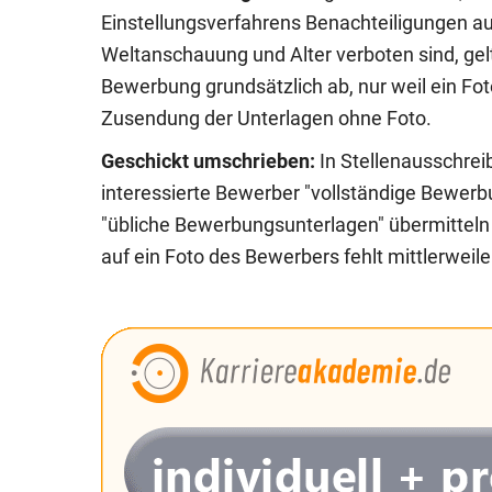
Einstellungsverfahrens Benachteiligungen au
Weltanschauung und Alter verboten sind, gel
Bewerbung grundsätzlich ab, nur weil ein Fo
Zusendung der Unterlagen ohne Foto.
Geschickt umschrieben:
In Stellenausschre
interessierte Bewerber "vollständige Bewerb
"übliche Bewerbungsunterlagen" übermitteln
auf ein Foto des Bewerbers fehlt mittlerweile