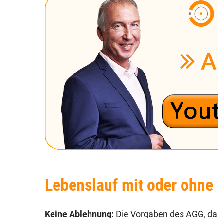
Lebenslauf mit oder ohne
Keine Ablehnung:
Die Vorgaben des AGG, das