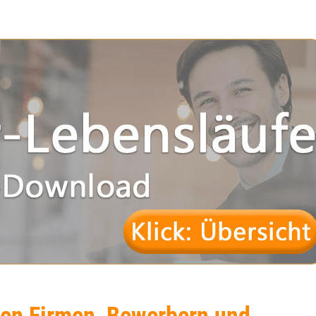
en Firmen, Bewerbern und