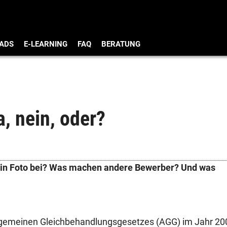
ADS
E-LEARNING
FAQ
BERATUNG
, nein, oder?
in Foto bei? Was machen andere Bewerber? Und was
llgemeinen Gleichbehandlungsgesetzes (AGG) im Jahr 20