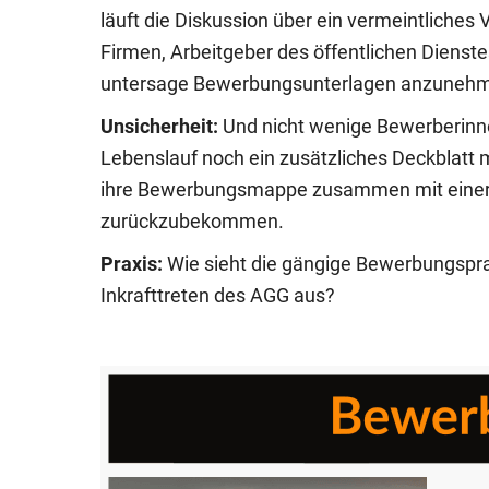
läuft die Diskussion über ein vermeintliches
Firmen, Arbeitgeber des öffentlichen Dienst
untersage Bewerbungsunterlagen anzunehmen
Unsicherheit:
Und nicht wenige Bewerberinn
Lebenslauf noch ein zusätzliches Deckblatt
ihre Bewerbungsmappe zusammen mit einer
zurückzubekommen.
Praxis:
Wie sieht die gängige Bewerbungspra
Inkrafttreten des AGG aus?