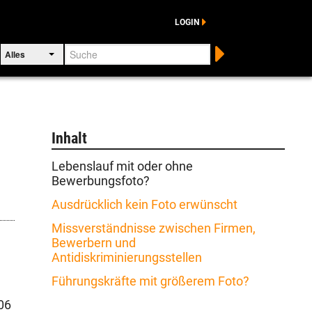
LOGIN
Suche
Alles
Inhalt
Lebenslauf mit oder ohne
Bewerbungsfoto?
Ausdrücklich kein Foto erwünscht
Missverständnisse zwischen Firmen,
Bewerbern und
Antidiskriminierungsstellen
Führungskräfte mit größerem Foto?
06