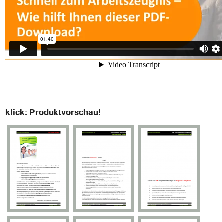
klick: Produktvorschau!