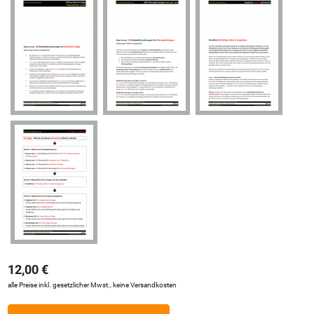
12,00 €
alle Preise inkl. gesetzlicher Mwst., keine Versandkosten