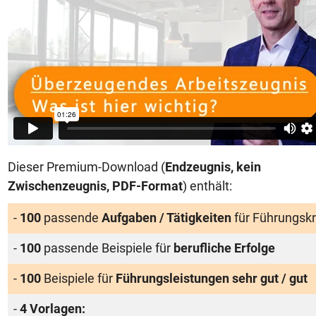
Dieser Premium-Download (
Endzeugnis, kein
Zwischenzeugnis, PDF-Format
) enthält:
-
100
passende
Aufgaben / Tätigkeiten
für Führungskr
-
100
passende Beispiele für
berufliche Erfolge
-
100
Beispiele für
Führungsleistungen sehr gut / gut
-
4 Vorlagen: