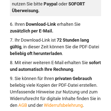
nutzen Sie bitte
Paypal
oder
SOFORT
Überweisung.
6. Ihren
Download-Link
erhalten Sie
zusätzlich per E-Mail.
7. Ihr Download-Link ist
72 Stunden lang
gültig
, in dieser Zeit können Sie die PDF-Datei
beliebig oft herunterladen
.
8. Mit einer weiteren E-Mail erhalten Sie
sofort
und automatisch Ihre Rechnung
.
9. Sie können für Ihren
privaten Gebrauch
beliebig viele Kopien der PDF-Datei erstellen.
Umfassende Hinweise zur Nutzung und zum
Widerrufsrecht für digitale Inhalte finden Sie in
den
AGB
und der
Widerrufsbelehrung
.