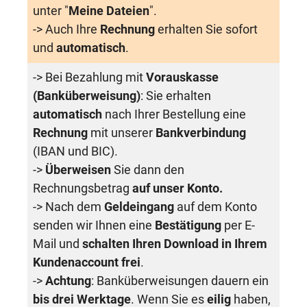
unter "
Meine Dateien
".
-> Auch Ihre
Rechnung
erhalten Sie sofort
und
automatisch
.
-> Bei Bezahlung mit
Vorauskasse
(Banküberweisung)
: Sie erhalten
automatisch
nach Ihrer Bestellung eine
Rechnung
mit unserer
Bankverbindung
(IBAN und BIC).
->
Überweisen
Sie dann den
Rechnungsbetrag
auf unser Konto.
-> Nach dem
Geldeingang
auf dem Konto
senden wir Ihnen eine
Bestätigung
per E-
Mail und
schalten Ihren Download in Ihrem
Kundenaccount frei
.
->
Achtung
: Banküberweisungen dauern ein
bis drei Werktage
. Wenn Sie es
eilig
haben,