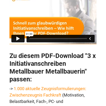
Zu diesem PDF-Download "
3 x
Initiativanschreiben
Metallbauer Metallbauerin"
passen:
->
1.000 aktuelle Zeugnisformulierungen:
Zwischenzeugnis Fachkraft
(Motivation,
Belastbarkeit, Fach-, PC- und