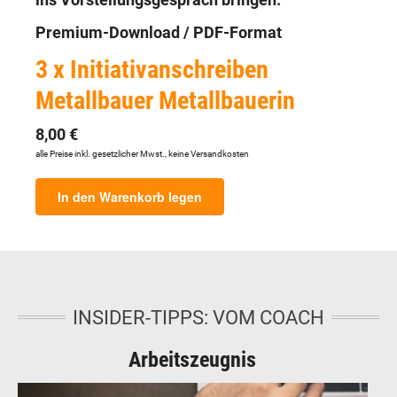
ins Vorstellungsgespräch bringen.
Premium-Download / PDF-Format
3 x Initiativanschreiben
Metallbauer Metallbauerin
8,00 €
alle Preise inkl. gesetzlicher Mwst., keine Versandkosten
In den Warenkorb legen
INSIDER-TIPPS: VOM COACH
Arbeitszeugnis