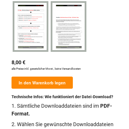
8,00 €
alle Preise inkl. gesetzlicher Mwst., keine Versandkosten
In den Warenkorb legen
Technische Infos: Wie funktioniert der Datei-Download?
1. Sämtliche Downloaddateien sind im
PDF-
Format.
2. Wählen Sie gewünschte Downloaddateien