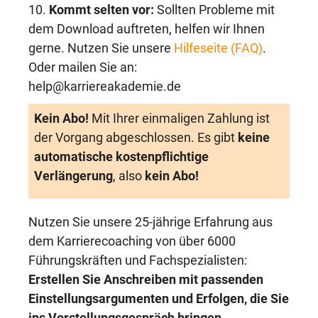
10.
Kommt selten vor:
Sollten Probleme mit
dem Download auftreten, helfen wir Ihnen
gerne. Nutzen Sie unsere
Hilfeseite (FAQ)
.
Oder mailen Sie an:
help@karriereakademie.de
Kein Abo!
Mit Ihrer einmaligen Zahlung ist
der Vorgang abgeschlossen. Es gibt
keine
automatische kostenpflichtige
Verlängerung
, also
kein Abo!
Nutzen Sie unsere 25-jährige Erfahrung aus
dem Karrierecoaching von über 6000
Führungskräften und Fachspezialisten:
Erstellen Sie Anschreiben mit passenden
Einstellungsargumenten und Erfolgen, die Sie