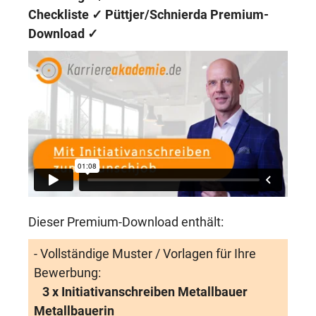
Checkliste ✓
Püttjer/Schnierda Premium-
Download
✓
Dieser Premium-Download enthält:
- Vollständige Muster / Vorlagen für Ihre
Bewerbung:
3 x Initiativanschreiben Metallbauer
Metallbauerin