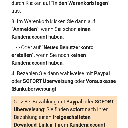
durch Klicken auf
"In den Warenkorb legen"
aus.
3. Im Warenkorb klicken Sie dann auf
"
Anmelden
", wenn Sie schon
einen
Kundenaccount haben
.
-> Oder auf "
Neues Benutzerkonto
erstellen
", wenn Sie noch
keinen
Kundenaccount haben
.
4. Bezahlen Sie dann wahlweise mit
Paypal
oder
SOFORT Überweisung
oder
Vorauskasse
(Banküberweisung)
.
5. -> Bei Bezahlung mit
Paypal
oder
SOFORT
Überweisung
: Sie finden
sofort
nach Ihrer
Bezahlung einen
freigeschalteten
Download-Link
in Ihrem
Kundenaccount