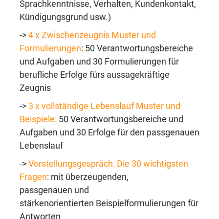
Sprachkenntnisse, Verhalten, Kundenkontakt,
Kündigungsgrund usw.)
->
4 x Zwischenzeugnis Muster und
Formulierungen
: 50 Verantwortungsbereiche
und Aufgaben und 30 Formulierungen für
berufliche Erfolge fürs aussagekräftige
Zeugnis
->
3 x vollständige Lebenslauf Muster und
Beispiele:
50 Verantwortungsbereiche und
Aufgaben und 30 Erfolge für den passgenauen
Lebenslauf
->
Vorstellungsgespräch: Die 30 wichtigsten
Fragen
: mit überzeugenden,
passgenauen und
stärkenorientierten Beispielformulierungen für
Antworten