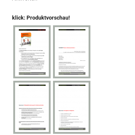
klick: Produktvorschau!