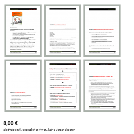
8,00 €
alle Preise inkl. gesetzlicher Mwst., keine Versandkosten