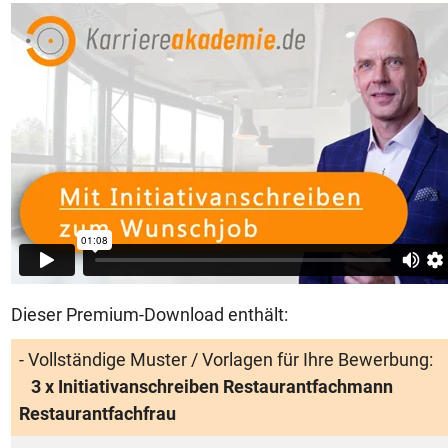
Dieser Premium-Download enthält:
- Vollständige Muster / Vorlagen für Ihre Bewerbung:
3 x Initiativanschreiben Restaurantfachmann
Restaurantfachfrau