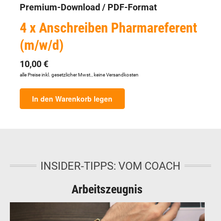
Premium-Download / PDF-Format
4 x Anschreiben Pharmareferent
(m/w/d)
10,00 €
alle Preise inkl. gesetzlicher Mwst., keine Versandkosten
In den Warenkorb legen
INSIDER-TIPPS: VOM COACH
Arbeitszeugnis