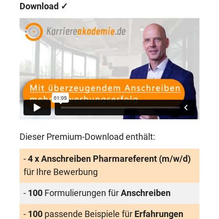
Download
✓
Dieser Premium-Download enthält:
-
4 x Anschreiben Pharmareferent (m/w/d)
für Ihre Bewerbung
-
100
Formulierungen für
Anschreiben
-
100
passende Beispiele für
Erfahrungen