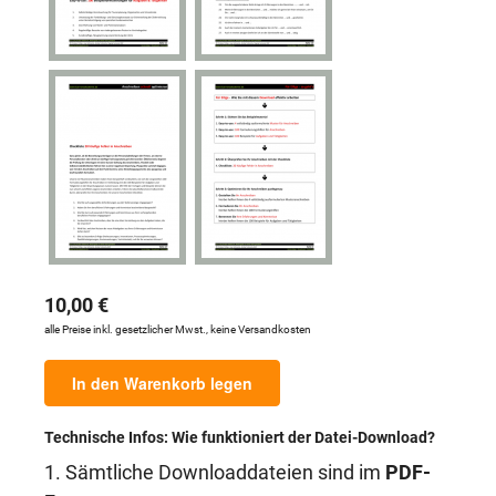
10,00 €
alle Preise inkl. gesetzlicher Mwst., keine Versandkosten
In den Warenkorb legen
Technische Infos: Wie funktioniert der Datei-Download?
1. Sämtliche Downloaddateien sind im
PDF-