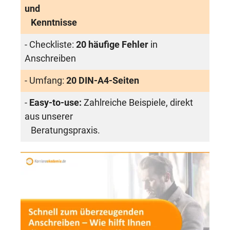
und
Kenntnisse
- Checkliste:
20 häufige Fehler
in
Anschreiben
- Umfang:
20 DIN-A4-Seiten
-
Easy-to-use:
Zahlreiche Beispiele, direkt
aus unserer
Beratungspraxis.