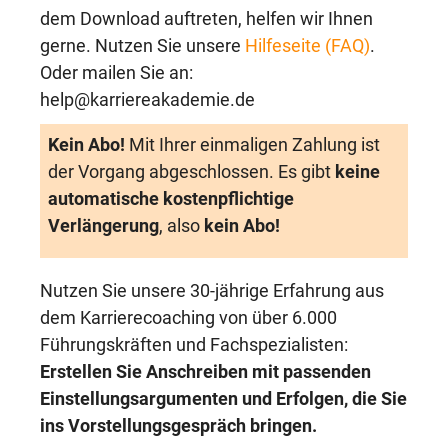
dem Download auftreten, helfen wir Ihnen
gerne. Nutzen Sie unsere
Hilfeseite (FAQ)
.
Oder mailen Sie an:
help@karriereakademie.de
Kein Abo!
Mit Ihrer einmaligen Zahlung ist
der Vorgang abgeschlossen. Es gibt
keine
automatische kostenpflichtige
Verlängerung
, also
kein Abo!
Nutzen Sie unsere 30-jährige Erfahrung aus
dem Karrierecoaching von über 6.000
Führungskräften und Fachspezialisten:
Erstellen Sie Anschreiben mit passenden
Einstellungsargumenten und Erfolgen, die Sie
ins Vorstellungsgespräch bringen.