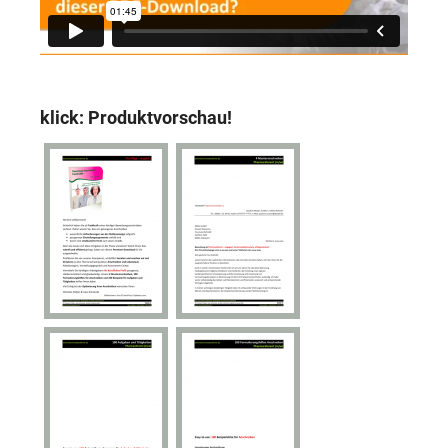
klick: Produktvorschau!