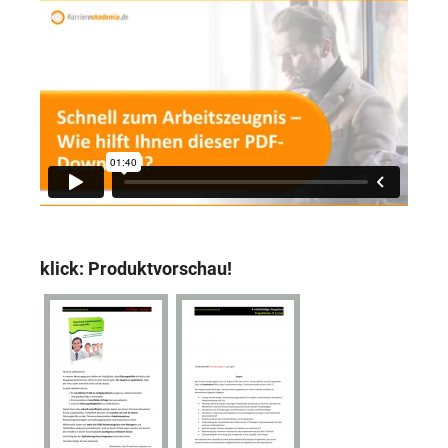
klick: Produktvorschau!