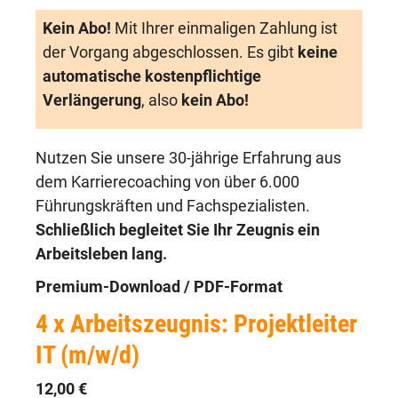
Kein Abo!
Mit Ihrer einmaligen Zahlung ist
der Vorgang abgeschlossen. Es gibt
keine
automatische kostenpflichtige
Verlängerung
, also
kein Abo!
Nutzen Sie unsere 30-jährige Erfahrung aus
dem Karrierecoaching von über 6.000
Führungskräften und Fachspezialisten.
Schließlich begleitet Sie Ihr Zeugnis ein
Arbeitsleben lang.
Premium-Download / PDF-Format
4 x Arbeitszeugnis: Projektleiter
IT (m/w/d)
12,00 €