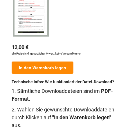
12,00 €
alle Preise inkl. gesetzlicher Mwst., keine Versandkosten
In den Warenkorb legen
Technische Infos: Wie funktioniert der Datei-Download?
1. Sämtliche Downloaddateien sind im
PDF-
Format.
2. Wählen Sie gewünschte Downloaddateien
durch Klicken auf
"In den Warenkorb legen"
aus.