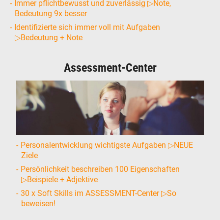
Immer pflichtbewusst und zuverlässig ▷Note,
Bedeutung 9x besser
Identifizierte sich immer voll mit Aufgaben
▷Bedeutung + Note
Assessment-Center
Personalentwicklung wichtigste Aufgaben ▷NEUE
Ziele
Persönlichkeit beschreiben 100 Eigenschaften
▷Beispiele + Adjektive
30 x Soft Skills im ASSESSMENT-Center ▷So
beweisen!