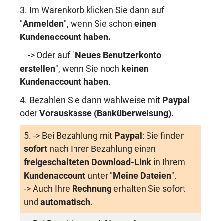
3. Im Warenkorb klicken Sie dann auf
"
Anmelden
", wenn Sie schon
einen
Kundenaccount haben
.
-> Oder auf "
Neues Benutzerkonto
erstellen
", wenn Sie noch
keinen
Kundenaccount haben
.
4. Bezahlen Sie dann wahlweise mit
Paypal
oder
Vorauskasse (Banküberweisung)
.
5. -> Bei Bezahlung mit
Paypal
: Sie finden
sofort
nach Ihrer Bezahlung einen
freigeschalteten Download-Link
in Ihrem
Kundenaccount
unter "
Meine Dateien
".
-> Auch Ihre
Rechnung
erhalten Sie sofort
und
automatisch
.