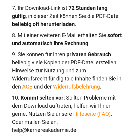
7. Ihr Download-Link ist
72 Stunden lang
gültig
, in dieser Zeit können Sie die PDF-Datei
beliebig oft herunterladen
.
8. Mit einer weiteren E-Mail erhalten Sie
sofort
und automatisch Ihre Rechnung
.
9. Sie können für Ihren
privaten Gebrauch
beliebig viele Kopien der PDF-Datei erstellen.
Hinweise zur Nutzung und zum
Widerrufsrecht für digitale Inhalte finden Sie in
den
AGB
und der
Widerrufsbelehrung
.
10.
Kommt selten vor:
Sollten Probleme mit
dem Download auftreten, helfen wir Ihnen
gerne. Nutzen Sie unsere
Hilfeseite (FAQ)
.
Oder mailen Sie an:
help@karriereakademie.de