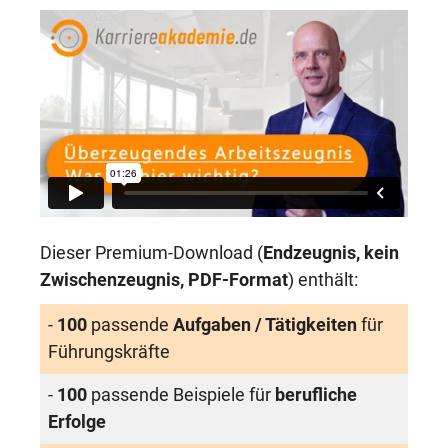
Dieser Premium-Download (
Endzeugnis, kein
Zwischenzeugnis, PDF-Format
) enthält:
-
100
passende
Aufgaben / Tätigkeiten
für
Führungskräfte
-
100
passende Beispiele für
berufliche
Erfolge