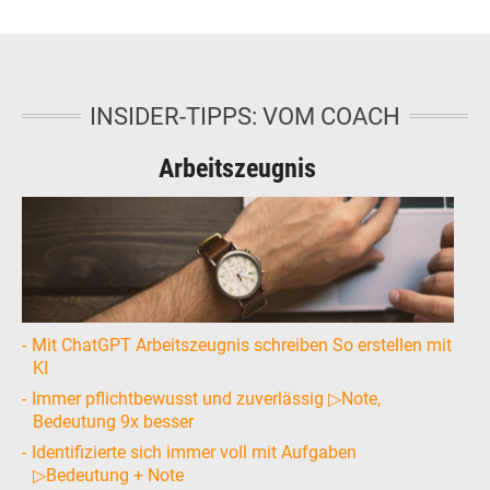
INSIDER-TIPPS: VOM COACH
Arbeitszeugnis
Mit ChatGPT Arbeitszeugnis schreiben So erstellen mit
KI
Immer pflichtbewusst und zuverlässig ▷Note,
Bedeutung 9x besser
Identifizierte sich immer voll mit Aufgaben
▷Bedeutung + Note