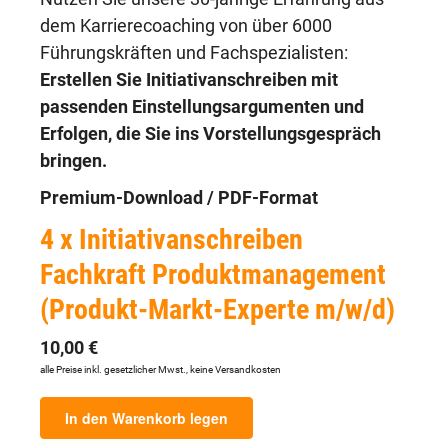
dem Karrierecoaching von über 6000
Führungskräften und Fachspezialisten:
Erstellen Sie Initiativanschreiben mit
passenden Einstellungsargumenten und
Erfolgen, die Sie ins Vorstellungsgespräch
bringen.
Premium-Download / PDF-Format
4 x Initiativanschreiben
Fachkraft Produktmanagement
(Produkt-Markt-Experte m/w/d)
10,00 €
alle Preise inkl. gesetzlicher Mwst., keine Versandkosten
In den Warenkorb legen