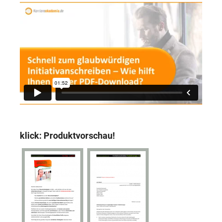
klick: Produktvorschau!