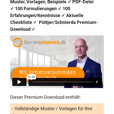
Muster, Vorlagen, Beispiele ✓ PDF-Datei
✓
100 Formulierungen
✓
100
Erfahrungen/Kenntnisse
✓ Aktuelle
Checkliste ✓
Püttjer/Schnierda Premium-
Download
✓
Dieser Premium-Download enthält:
- Vollständige Muster / Vorlagen für Ihre