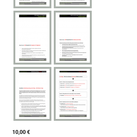
10,00 €