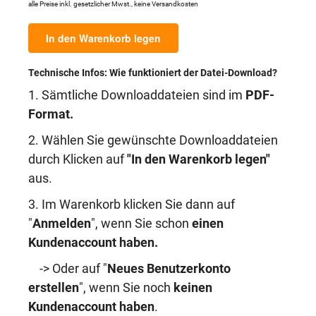
alle Preise inkl. gesetzlicher Mwst., keine Versandkosten
In den Warenkorb legen
Technische Infos: Wie funktioniert der Datei-Download?
1. Sämtliche Downloaddateien sind im
PDF-
Format.
2. Wählen Sie gewünschte Downloaddateien
durch Klicken auf
"In den Warenkorb legen"
aus.
3. Im Warenkorb klicken Sie dann auf
"
Anmelden
", wenn Sie schon
einen
Kundenaccount haben
.
-> Oder auf "
Neues Benutzerkonto
erstellen
", wenn Sie noch
keinen
Kundenaccount haben
.