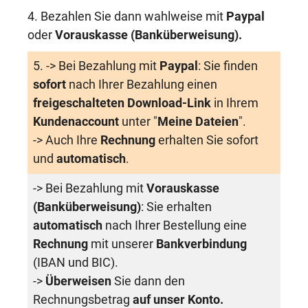
4. Bezahlen Sie dann wahlweise mit
Paypal
oder
Vorauskasse (Banküberweisung)
.
5. -> Bei Bezahlung mit
Paypal
: Sie finden
sofort
nach Ihrer Bezahlung einen
freigeschalteten Download-Link
in Ihrem
Kundenaccount
unter "
Meine Dateien
".
-> Auch Ihre
Rechnung
erhalten Sie sofort
und
automatisch
.
-> Bei Bezahlung mit
Vorauskasse
(Banküberweisung)
: Sie erhalten
automatisch
nach Ihrer Bestellung eine
Rechnung
mit unserer
Bankverbindung
(IBAN und BIC).
->
Überweisen
Sie dann den
Rechnungsbetrag
auf unser Konto.