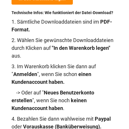
Technische Infos: Wie funktioniert der Datei-Download?
1. Sämtliche Downloaddateien sind im
PDF-
Format.
2. Wählen Sie gewünschte Downloaddateien
durch Klicken auf
"In den Warenkorb legen"
aus.
3. Im Warenkorb klicken Sie dann auf
"
Anmelden
", wenn Sie schon
einen
Kundenaccount haben
.
-> Oder auf "
Neues Benutzerkonto
erstellen
", wenn Sie noch
keinen
Kundenaccount haben
.
4. Bezahlen Sie dann wahlweise mit
Paypal
oder
Vorauskasse (Banküberweisung)
.