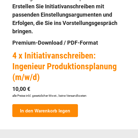
Erstellen Sie Initiativanschreiben mit
passenden Einstellungsargumenten und
Erfolgen, die Sie ins Vorstellungsgespräch
bringen.
Premium-Download / PDF-Format
4 x Initiativanschreiben:
Ingenieur Produktionsplanung
(m/w/d)
10,00 €
alle Preise inkl. gesetzlicher Mwst., keine Versandkosten
In den Warenkorb legen