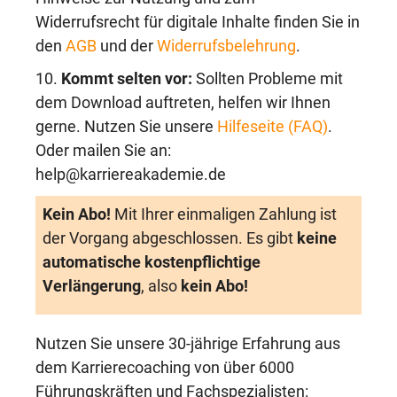
Widerrufsrecht für digitale Inhalte finden Sie in
den
AGB
und der
Widerrufsbelehrung
.
10.
Kommt selten vor:
Sollten Probleme mit
dem Download auftreten, helfen wir Ihnen
gerne. Nutzen Sie unsere
Hilfeseite (FAQ)
.
Oder mailen Sie an:
help@karriereakademie.de
Kein Abo!
Mit Ihrer einmaligen Zahlung ist
der Vorgang abgeschlossen. Es gibt
keine
automatische kostenpflichtige
Verlängerung
, also
kein Abo!
Nutzen Sie unsere 30-jährige Erfahrung aus
dem Karrierecoaching von über 6000
Führungskräften und Fachspezialisten: