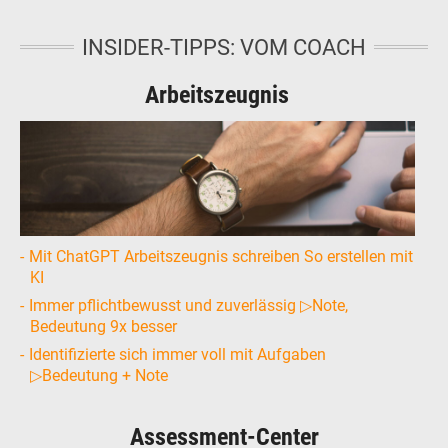
INSIDER-TIPPS: VOM COACH
Arbeitszeugnis
Mit ChatGPT Arbeitszeugnis schreiben So erstellen mit
KI
Immer pflichtbewusst und zuverlässig ▷Note,
Bedeutung 9x besser
Identifizierte sich immer voll mit Aufgaben
▷Bedeutung + Note
Assessment-Center