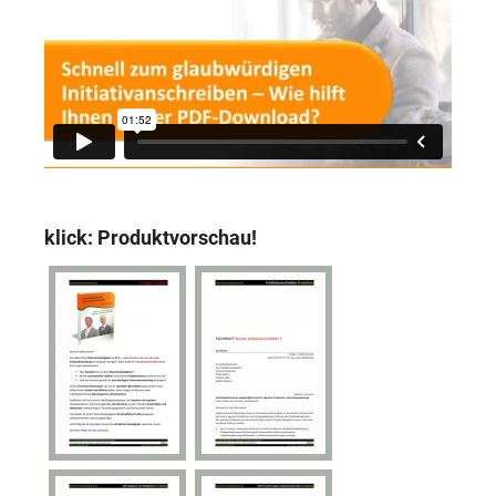
klick: Produktvorschau!