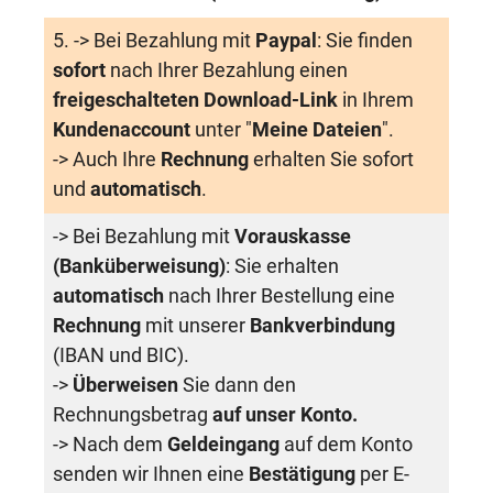
5. -> Bei Bezahlung mit
Paypal
: Sie finden
sofort
nach Ihrer Bezahlung einen
freigeschalteten Download-Link
in Ihrem
Kundenaccount
unter "
Meine Dateien
".
-> Auch Ihre
Rechnung
erhalten Sie sofort
und
automatisch
.
-> Bei Bezahlung mit
Vorauskasse
(Banküberweisung)
: Sie erhalten
automatisch
nach Ihrer Bestellung eine
Rechnung
mit unserer
Bankverbindung
(IBAN und BIC).
->
Überweisen
Sie dann den
Rechnungsbetrag
auf unser Konto.
-> Nach dem
Geldeingang
auf dem Konto
senden wir Ihnen eine
Bestätigung
per E-