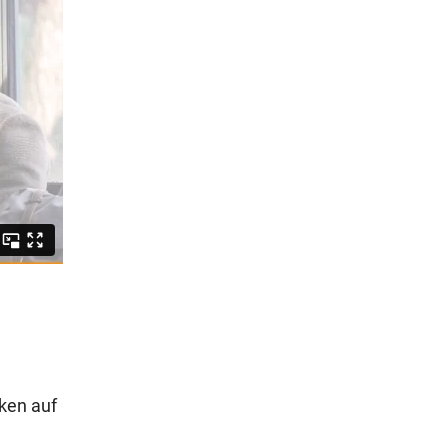
ken auf