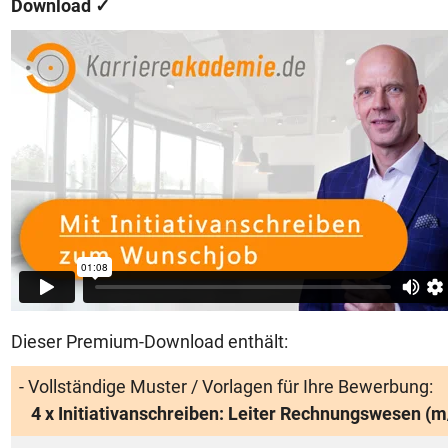
Download
✓
Dieser Premium-Download enthält:
- Vollständige Muster / Vorlagen für Ihre Bewerbung:
4 x Initiativanschreiben: Leiter Rechnungswesen (m