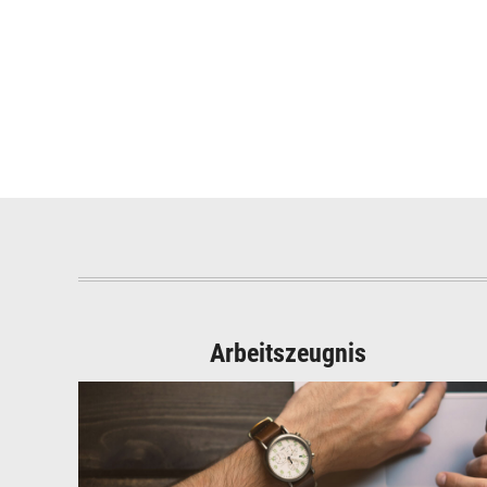
Arbeitszeugnis