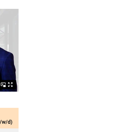
/w/d)