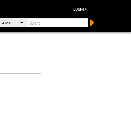
LOGIN
Suche
Alles