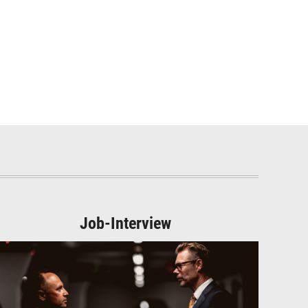
Job-Interview