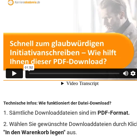
Technische Infos: Wie funktioniert der Datei-Download?
1. Sämtliche Downloaddateien sind im
PDF-Format.
2. Wählen Sie gewünschte Downloaddateien durch Klic
"In den Warenkorb legen"
aus.