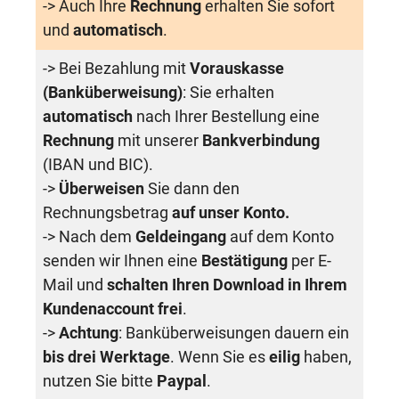
-> Auch Ihre
Rechnung
erhalten Sie sofort
und
automatisch
.
-> Bei Bezahlung mit
Vorauskasse
(Banküberweisung)
: Sie erhalten
automatisch
nach Ihrer Bestellung eine
Rechnung
mit unserer
Bankverbindung
(IBAN und BIC).
->
Überweisen
Sie dann den
Rechnungsbetrag
auf unser Konto.
-> Nach dem
Geldeingang
auf dem Konto
senden wir Ihnen eine
Bestätigung
per E-
Mail und
schalten Ihren Download in Ihrem
Kundenaccount frei
.
->
Achtung
: Banküberweisungen dauern ein
bis drei Werktage
. Wenn Sie es
eilig
haben,
nutzen Sie bitte
Paypal
.