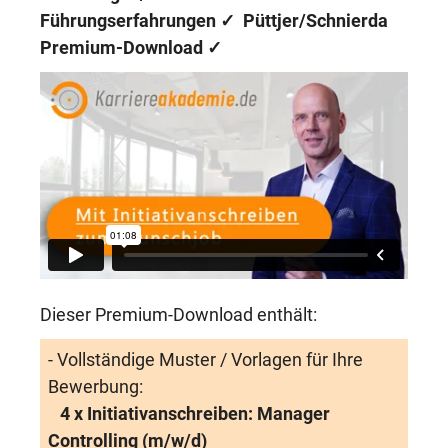
Führungserfahrungen ✓
Püttjer/Schnierda
Premium-Download
✓
Dieser Premium-Download enthält:
- Vollständige Muster / Vorlagen für Ihre
Bewerbung:
4 x Initiativanschreiben: Manager
Controlling (m/w/d)