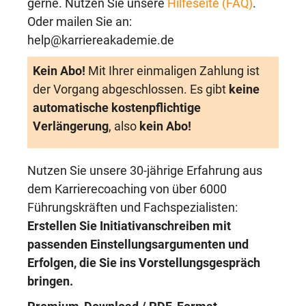
gerne. Nutzen Sie unsere
Hilfeseite (FAQ)
.
Oder mailen Sie an:
help@karriereakademie.de
Kein Abo!
Mit Ihrer einmaligen Zahlung ist
der Vorgang abgeschlossen. Es gibt
keine
automatische kostenpflichtige
Verlängerung
, also
kein Abo!
Nutzen Sie unsere 30-jährige Erfahrung aus
dem Karrierecoaching von über 6000
Führungskräften und Fachspezialisten:
Erstellen Sie Initiativanschreiben mit
passenden Einstellungsargumenten und
Erfolgen, die Sie ins Vorstellungsgespräch
bringen.