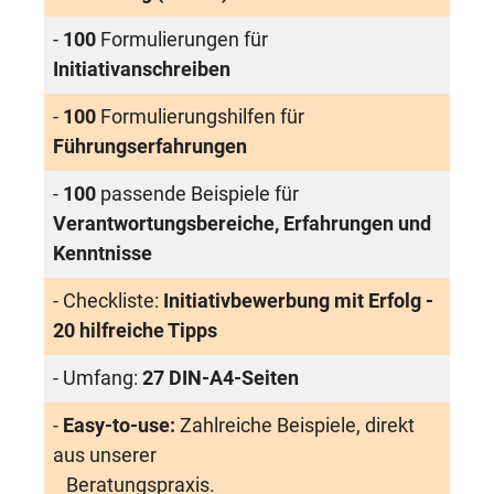
-
100
Formulierungen für
Initiativanschreiben
-
100
Formulierungshilfen für
Führungserfahrungen
-
100
passende Beispiele für
Verantwortungsbereiche, Erfahrungen und
Kenntnisse
- Checkliste:
Initiativbewerbung mit Erfolg -
20 hilfreiche Tipps
- Umfang:
27 DIN-A4-Seiten
-
Easy-to-use:
Zahlreiche Beispiele, direkt
aus unserer
Beratungspraxis.