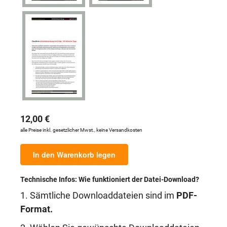
12,00 €
alle Preise inkl. gesetzlicher Mwst., keine Versandkosten
In den Warenkorb legen
Technische Infos: Wie funktioniert der Datei-Download?
1. Sämtliche Downloaddateien sind im
PDF-
Format.