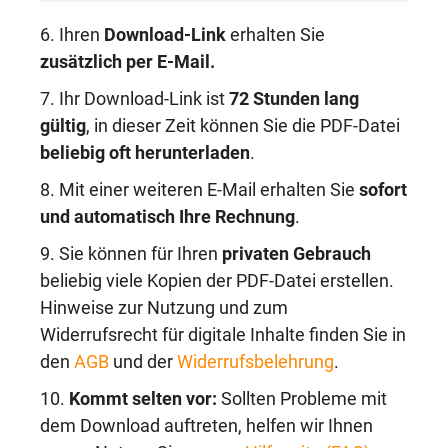
6. Ihren
Download-Link
erhalten Sie
zusätzlich per E-Mail.
7. Ihr Download-Link ist
72 Stunden lang
gültig
, in dieser Zeit können Sie die PDF-Datei
beliebig oft herunterladen
.
8. Mit einer weiteren E-Mail erhalten Sie
sofort
und automatisch Ihre Rechnung
.
9. Sie können für Ihren
privaten Gebrauch
beliebig viele Kopien der PDF-Datei erstellen.
Hinweise zur Nutzung und zum
Widerrufsrecht für digitale Inhalte finden Sie in
den
AGB
und der
Widerrufsbelehrung
.
10.
Kommt selten vor:
Sollten Probleme mit
dem Download auftreten, helfen wir Ihnen