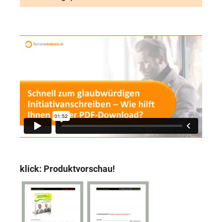
klick: Produktvorschau!