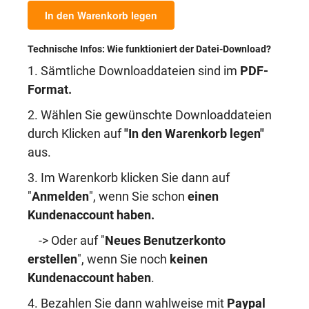
In den Warenkorb legen
Technische Infos: Wie funktioniert der Datei-Download?
1. Sämtliche Downloaddateien sind im
PDF-
Format.
2. Wählen Sie gewünschte Downloaddateien
durch Klicken auf
"In den Warenkorb legen"
aus.
3. Im Warenkorb klicken Sie dann auf
"
Anmelden
", wenn Sie schon
einen
Kundenaccount haben
.
-> Oder auf "
Neues Benutzerkonto
erstellen
", wenn Sie noch
keinen
Kundenaccount haben
.
4. Bezahlen Sie dann wahlweise mit
Paypal