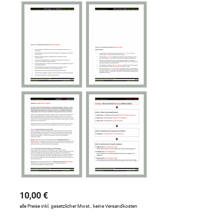
10,00 €
alle Preise inkl. gesetzlicher Mwst., keine Versandkosten