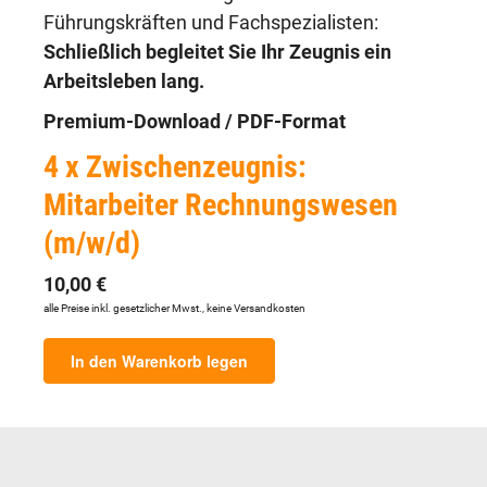
Führungskräften und Fachspezialisten:
Schließlich begleitet Sie Ihr Zeugnis ein
Arbeitsleben lang.
Premium-Download / PDF-Format
4 x Zwischenzeugnis:
Mitarbeiter Rechnungswesen
(m/w/d)
10,00 €
alle Preise inkl. gesetzlicher Mwst., keine Versandkosten
In den Warenkorb legen