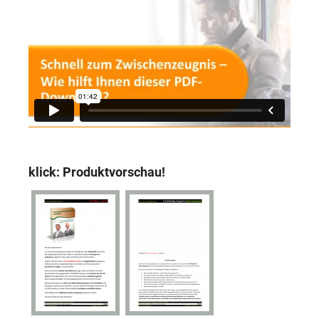
klick: Produktvorschau!