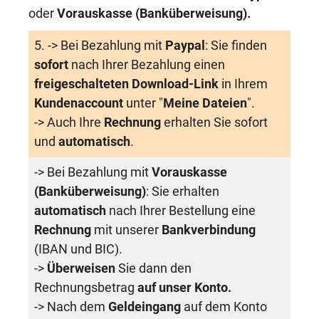
oder
Vorauskasse (Banküberweisung)
.
5. -> Bei Bezahlung mit
Paypal
: Sie finden
sofort
nach Ihrer Bezahlung einen
freigeschalteten Download-Link
in Ihrem
Kundenaccount
unter "
Meine Dateien
".
-> Auch Ihre
Rechnung
erhalten Sie sofort
und
automatisch
.
-> Bei Bezahlung mit
Vorauskasse
(Banküberweisung)
: Sie erhalten
automatisch
nach Ihrer Bestellung eine
Rechnung
mit unserer
Bankverbindung
(IBAN und BIC).
->
Überweisen
Sie dann den
Rechnungsbetrag
auf unser Konto.
-> Nach dem
Geldeingang
auf dem Konto