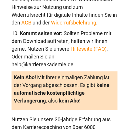
Hinweise zur Nutzung und zum
Widerrufsrecht für digitale Inhalte finden Sie in
den
AGB
und der
Widerrufsbelehrung
.
10.
Kommt selten vor:
Sollten Probleme mit
dem Download auftreten, helfen wir Ihnen
gerne. Nutzen Sie unsere
Hilfeseite (FAQ)
.
Oder mailen Sie an:
help@karriereakademie.de
Kein Abo!
Mit Ihrer einmaligen Zahlung ist
der Vorgang abgeschlossen. Es gibt
keine
automatische kostenpflichtige
Verlängerung
, also
kein Abo!
Nutzen Sie unsere 30-jährige Erfahrung aus
dem Karrierecoaching von über 6000