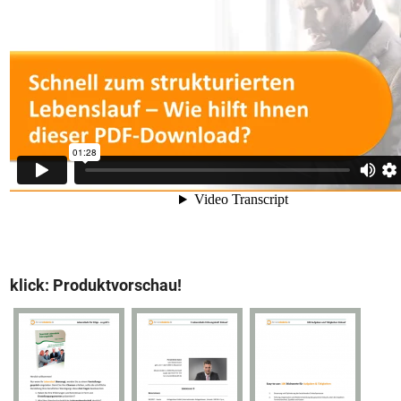
klick: Produktvorschau!