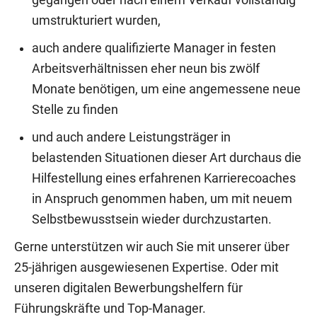
gegangen oder nach einem Verkauf vollständig
umstrukturiert wurden,
auch andere qualifizierte Manager in festen
Arbeitsverhältnissen eher neun bis zwölf
Monate benötigen, um eine angemessene neue
Stelle zu finden
und auch andere Leistungsträger in
belastenden Situationen dieser Art durchaus die
Hilfestellung eines erfahrenen Karrierecoaches
in Anspruch genommen haben, um mit neuem
Selbstbewusstsein wieder durchzustarten.
Gerne unterstützen wir auch Sie mit unserer über
25-jährigen ausgewiesenen Expertise. Oder mit
unseren digitalen Bewerbungshelfern für
Führungskräfte und Top-Manager.