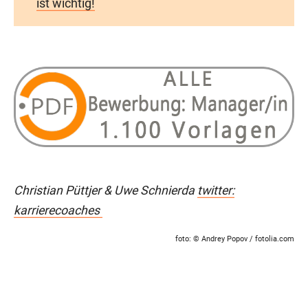
ist wichtig!
Christian Püttjer & Uwe Schnierda
twitter:
karrierecoaches
foto: © Andrey Popov / fotolia.com