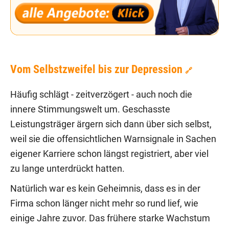
Vom Selbstzweifel bis zur Depression
🔗
Häufig schlägt - zeitverzögert - auch noch die
innere Stimmungswelt um. Geschasste
Leistungsträger ärgern sich dann über sich selbst,
weil sie die offensichtlichen Warnsignale in Sachen
eigener Karriere schon längst registriert, aber viel
zu lange unterdrückt hatten.
Natürlich war es kein Geheimnis, dass es in der
Firma schon länger nicht mehr so rund lief, wie
einige Jahre zuvor. Das frühere starke Wachstum