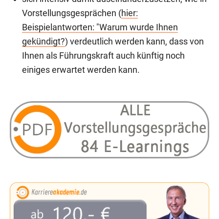
Vorstellungsgesprächen (
hier:
Beispielantworten: "Warum wurde Ihnen
gekündigt?
) verdeutlich werden kann, dass von
Ihnen als Führungskraft auch künftig noch
einiges erwartet werden kann.