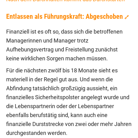
Entlassen als Führungskraft: Abgeschoben
🔗
Finanziell ist es oft so, dass sich die betroffenen
Managerinnen und Manager trotz
Aufhebungsvertrag und Freistellung zunächst
keine wirklichen Sorgen machen müssen.
Für die nächsten zwölf bis 18 Monate sieht es
materiell in der Regel gut aus. Und wenn die
Abfindung tatsächlich großzügig aussieht, ein
finanzielles Sicherheitspolster angelegt wurde und
die Lebenspartnerin oder der Lebenspartner
ebenfalls berufstätig sind, kann auch eine
finanzielle Durststrecke von zwei oder mehr Jahren
durchgestanden werden.