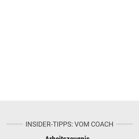
INSIDER-TIPPS: VOM COACH