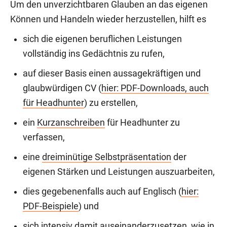
Um den unverzichtbaren Glauben an das eigenen
Können und Handeln wieder herzustellen, hilft es
sich die eigenen beruflichen Leistungen
vollständig ins Gedächtnis zu rufen,
auf dieser Basis einen aussagekräftigen und
glaubwürdigen CV (
hier: PDF-Downloads, auch
für Headhunter
) zu erstellen,
ein
Kurzanschreiben
für Headhunter zu
verfassen,
eine
dreiminütige Selbstpräsentation
der
eigenen Stärken und Leistungen auszuarbeiten,
dies gegebenenfalls auch auf Englisch (
hier:
PDF-Beispiele
) und
sich intensiv damit auseinanderzusetzen, wie in