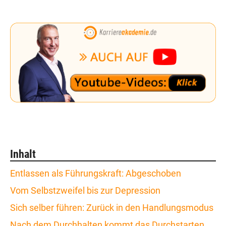
Inhalt
Entlassen als Führungskraft: Abgeschoben
Vom Selbstzweifel bis zur Depression
Sich selber führen: Zurück in den Handlungsmodus
Nach dem Durchhalten kommt das Durchstarten