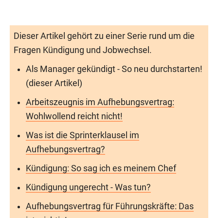
Dieser Artikel gehört zu einer Serie rund um die
Fragen Kündigung und Jobwechsel.
Als Manager gekündigt - So neu durchstarten!
(dieser Artikel)
Arbeitszeugnis im Aufhebungsvertrag:
Wohlwollend reicht nicht!
Was ist die Sprinterklausel im
Aufhebungsvertrag?
Kündigung: So sag ich es meinem Chef
Kündigung ungerecht - Was tun?
Aufhebungsvertrag für Führungskräfte: Das