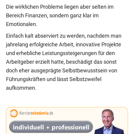
Die wirklichen Probleme liegen aber selten im
Bereich Finanzen, sondern ganz klar im
Emotionalen.
Einfach kalt abserviert zu werden, nachdem man
jahrelang erfolgreiche Arbeit, innovative Projekte
und erhebliche Leistungssteigerungen für den
Arbeitgeber erzielt hatte, beschädigt das sonst
doch eher ausgeprägte Selbstbewusstsein von
Führungskräften und lässt Selbstzweifel
aufkommen.