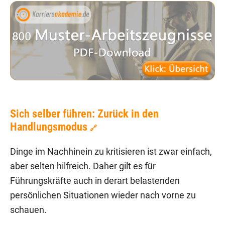
Sich selber führen: Zurück in den
Handlungsmodus
🔗
Dinge im Nachhinein zu kritisieren ist zwar einfach,
aber selten hilfreich. Daher gilt es für
Führungskräfte auch in derart belastenden
persönlichen Situationen wieder nach vorne zu
schauen.