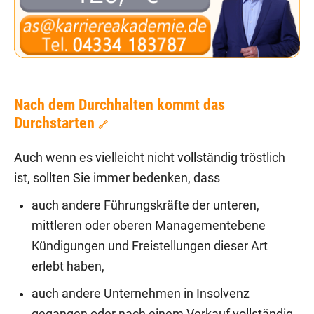
Nach dem Durchhalten kommt das
Durchstarten
🔗
Auch wenn es vielleicht nicht vollständig tröstlich
ist, sollten Sie immer bedenken, dass
auch andere Führungskräfte der unteren,
mittleren oder oberen Managementebene
Kündigungen und Freistellungen dieser Art
erlebt haben,
auch andere Unternehmen in Insolvenz