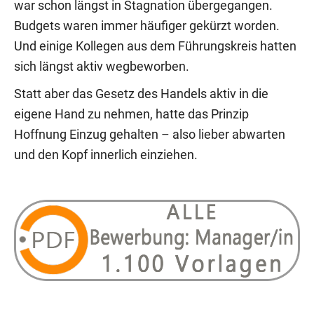
war schon längst in Stagnation übergegangen.
Budgets waren immer häufiger gekürzt worden.
Und einige Kollegen aus dem Führungskreis hatten
sich längst aktiv wegbeworben.
Statt aber das Gesetz des Handels aktiv in die
eigene Hand zu nehmen, hatte das Prinzip
Hoffnung Einzug gehalten – also lieber abwarten
und den Kopf innerlich einziehen.