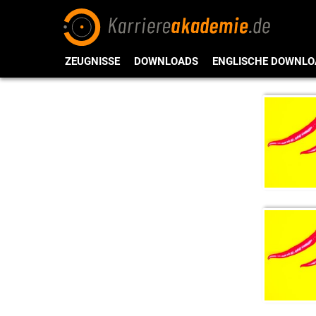
ZEUGNISSE
DOWNLOADS
ENGLISCHE DOWNLO