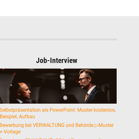
Job-Interview
Selbstpräsentation als PowerPoint: Muster kostenlos,
Beispiel, Aufbau
Bewerbung bei VERWALTUNG und Behörde ▷Muster
+ Vorlage