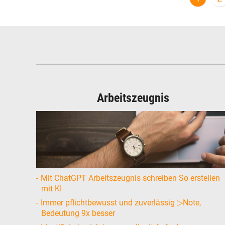
Arbeitszeugnis
Mit ChatGPT Arbeitszeugnis schreiben So erstellen
mit KI
Immer pflichtbewusst und zuverlässig ▷Note,
Bedeutung 9x besser