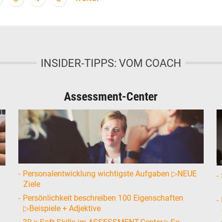
INSIDER-TIPPS: VOM COACH
Assessment-Center
Personalentwicklung wichtigste Aufgaben ▷NEUE
Ziele
Persönlichkeit beschreiben 100 Eigenschaften
▷Beispiele + Adjektive