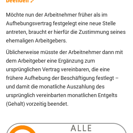
beenden
🔗
Möchte nun der Arbeitnehmer früher als im
Aufhebungsvertrag festgelegt eine neue Stelle
antreten, braucht er hierfür die Zustimmung seines
ehemaligen Arbeitgebers.
Üblicherweise müsste der Arbeitnehmer dann mit
dem Arbeitgeber eine Ergänzung zum
ursprünglichen Vertrag vereinbaren, die eine
frühere Aufhebung der Beschäftigung festlegt –
und damit die monatliche Auszahlung des
ursprünglich vereinbarten monatlichen Entgelts
(Gehalt) vorzeitig beendet.