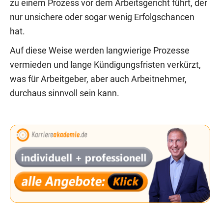
zu einem Prozess vor dem Arbeitsgericht führt, der
nur unsichere oder sogar wenig Erfolgschancen
hat.
Auf diese Weise werden langwierige Prozesse
vermieden und lange Kündigungsfristen verkürzt,
was für Arbeitgeber, aber auch Arbeitnehmer,
durchaus sinnvoll sein kann.