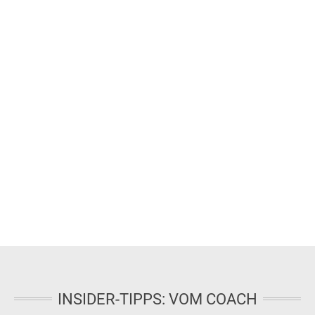
INSIDER-TIPPS: VOM COACH