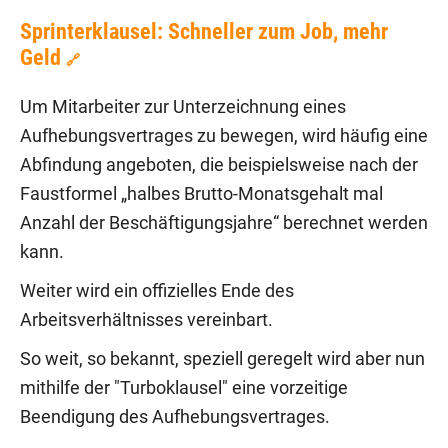
Sprinterklausel: Schneller zum Job, mehr
Geld
🔗
Um Mitarbeiter zur Unterzeichnung eines
Aufhebungsvertrages zu bewegen, wird häufig eine
Abfindung angeboten, die beispielsweise nach der
Faustformel „halbes Brutto-Monatsgehalt mal
Anzahl der Beschäftigungsjahre“ berechnet werden
kann.
Weiter wird ein offizielles Ende des
Arbeitsverhältnisses vereinbart.
So weit, so bekannt, speziell geregelt wird aber nun
mithilfe der "Turboklausel" eine vorzeitige
Beendigung des Aufhebungsvertrages.