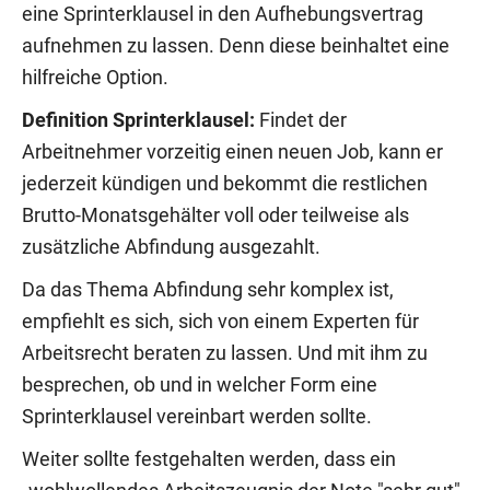
eine Sprinterklausel in den Aufhebungsvertrag
aufnehmen zu lassen. Denn diese beinhaltet eine
hilfreiche Option.
Definition Sprinterklausel:
Findet der
Arbeitnehmer vorzeitig einen neuen Job, kann er
jederzeit kündigen und bekommt die restlichen
Brutto-Monatsgehälter voll oder teilweise als
zusätzliche Abfindung ausgezahlt.
Da das Thema Abfindung sehr komplex ist,
empfiehlt es sich, sich von einem Experten für
Arbeitsrecht beraten zu lassen. Und mit ihm zu
besprechen, ob und in welcher Form eine
Sprinterklausel vereinbart werden sollte.
Weiter sollte festgehalten werden, dass ein