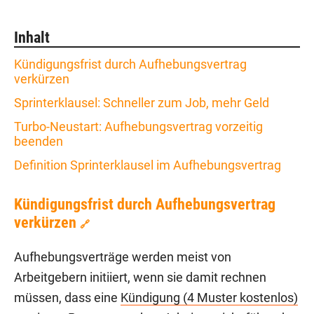
Inhalt
Kündigungsfrist durch Aufhebungsvertrag
verkürzen
Sprinterklausel: Schneller zum Job, mehr Geld
Turbo-Neustart: Aufhebungsvertrag vorzeitig
beenden
Definition Sprinterklausel im Aufhebungsvertrag
Kündigungsfrist durch Aufhebungsvertrag
verkürzen
🔗
Aufhebungsverträge werden meist von
Arbeitgebern initiiert, wenn sie damit rechnen
müssen, dass eine
Kündigung (4 Muster kostenlos)