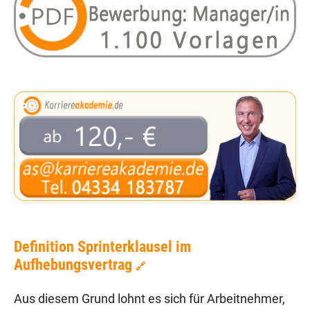
Definition Sprinterklausel im
Aufhebungsvertrag
🔗
Aus diesem Grund lohnt es sich für Arbeitnehmer,