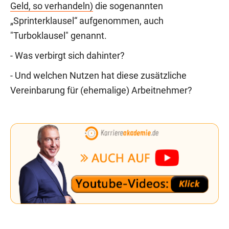
Geld, so verhandeln)
die sogenannten
„Sprinterklausel“ aufgenommen, auch
"Turboklausel" genannt.
- Was verbirgt sich dahinter?
- Und welchen Nutzen hat diese zusätzliche
Vereinbarung für (ehemalige) Arbeitnehmer?