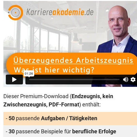
Dieser Premium-Download (
Endzeugnis, kein
Zwischenzeugnis
, PDF-Format
) enthält:
-
50
passende
Aufgaben / Tätigkeiten
-
30
passende Beispiele für
berufliche Erfolge