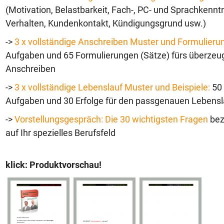
(Motivation, Belastbarkeit, Fach-, PC- und Sprachkenntn
Verhalten, Kundenkontakt, Kündigungsgrund usw.)
->
3 x vollständige Anschreiben Muster und Formulieru
Aufgaben und 65 Formulierungen (Sätze) fürs überze
Anschreiben
->
3 x vollständige Lebenslauf Muster und Beispiele:
50
Aufgaben und 30 Erfolge für den passgenauen Lebensl
->
Vorstellungsgespräch: Die 30 wichtigsten Fragen
bez
auf Ihr spezielles Berufsfeld
klick: Produktvorschau!