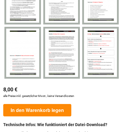
8,00 €
alle Preise inkl. gesetzlicher Mwst., keine Versandkosten
In den Warenkorb legen
Technische Infos: Wie funktioniert der Datei-Download?