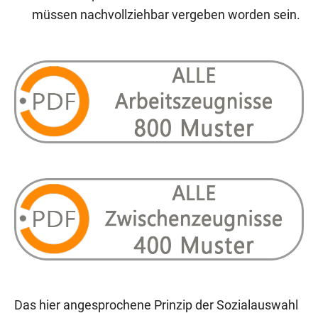
müssen nachvollziehbar vergeben worden sein.
Das hier angesprochene Prinzip der Sozialauswahl