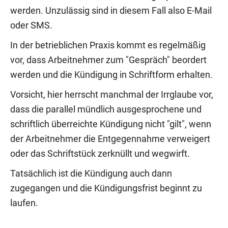
werden. Unzulässig sind in diesem Fall also E-Mail
oder SMS.
In der betrieblichen Praxis kommt es regelmäßig
vor, dass Arbeitnehmer zum "Gespräch" beordert
werden und die Kündigung in Schriftform erhalten.
Vorsicht, hier herrscht manchmal der Irrglaube vor,
dass die parallel mündlich ausgesprochene und
schriftlich überreichte Kündigung nicht "gilt", wenn
der Arbeitnehmer die Entgegennahme verweigert
oder das Schriftstück zerknüllt und wegwirft.
Tatsächlich ist die Kündigung auch dann
zugegangen und die Kündigungsfrist beginnt zu
laufen.