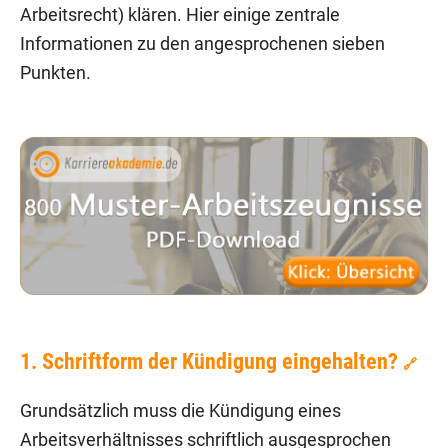
Arbeitsrecht) klären. Hier einige zentrale
Informationen zu den angesprochenen sieben
Punkten.
1. Schriftform der Kündigung eingehalten?
🔗
Grundsätzlich muss die Kündigung eines
Arbeitsverhältnisses schriftlich ausgesprochen