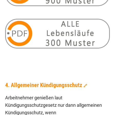
4. Allgemeiner Kündigungsschutz
🔗
Arbeitnehmer genießen laut
Kündigungsschutzgesetz nur dann allgemeinen
Kündigungsschutz, wenn