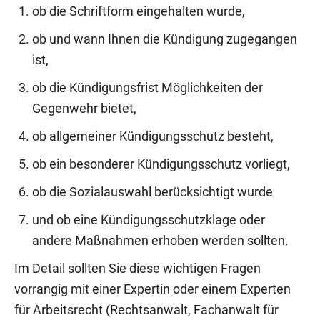
ob die Schriftform eingehalten wurde,
ob und wann Ihnen die Kündigung zugegangen
ist,
ob die Kündigungsfrist Möglichkeiten der
Gegenwehr bietet,
ob allgemeiner Kündigungsschutz besteht,
ob ein besonderer Kündigungsschutz vorliegt,
ob die Sozialauswahl berücksichtigt wurde
und ob eine Kündigungsschutzklage oder
andere Maßnahmen erhoben werden sollten.
Im Detail sollten Sie diese wichtigen Fragen
vorrangig mit einer Expertin oder einem Experten
für Arbeitsrecht (Rechtsanwalt, Fachanwalt für