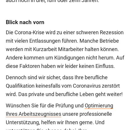
auch noch in drei, fünf oder zehn Jahren.
Blick nach vorn
Die Corona-Krise wird zu einer schweren Rezession
mit vielen Entlassungen führen. Manche Betriebe
werden mit Kurzarbeit Mitarbeiter halten können.
Andere kommen um Kündigungen nicht herum. Auf
diese Faktoren haben wir leider keinen Einfluss.
Dennoch sind wir sicher, dass Ihre berufliche
Qualifikation keinesfalls vom Coronavirus zerstört
wird. Das private und berufliche Leben geht weiter!
Wünschen Sie für die Prüfung und
Optimierung
Ihres Arbeitszeugnisses
unsere professionelle
Unterstützung, helfen wir Ihnen gerne. Und