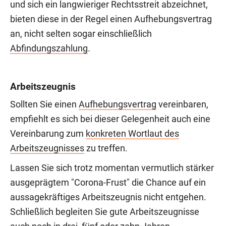
und sich ein langwieriger Rechtsstreit abzeichnet,
bieten diese in der Regel einen Aufhebungsvertrag
an, nicht selten sogar einschließlich
Abfindungszahlung
.
Arbeitszeugnis
Sollten Sie einen
Aufhebungsvertrag
vereinbaren,
empfiehlt es sich bei dieser Gelegenheit auch eine
Vereinbarung zum
konkreten Wortlaut des
Arbeitszeugnisses
zu treffen.
Lassen Sie sich trotz momentan vermutlich stärker
ausgeprägtem "Corona-Frust" die Chance auf ein
aussagekräftiges Arbeitszeugnis nicht entgehen.
Schließlich begleiten Sie gute Arbeitszeugnisse