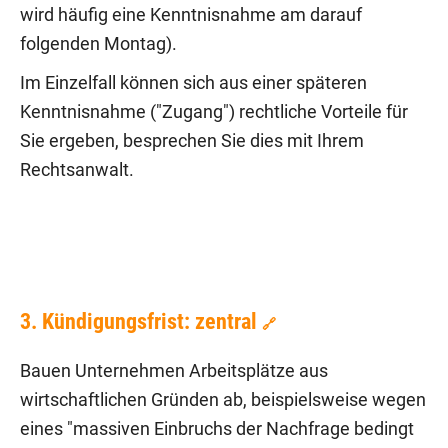
wird häufig eine Kenntnisnahme am darauf
folgenden Montag).
Im Einzelfall können sich aus einer späteren
Kenntnisnahme ("Zugang") rechtliche Vorteile für
Sie ergeben, besprechen Sie dies mit Ihrem
Rechtsanwalt.
3. Kündigungsfrist: zentral
🔗
Bauen Unternehmen Arbeitsplätze aus
wirtschaftlichen Gründen ab, beispielsweise wegen
eines "massiven Einbruchs der Nachfrage bedingt