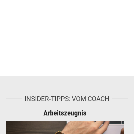
INSIDER-TIPPS: VOM COACH
Arbeitszeugnis