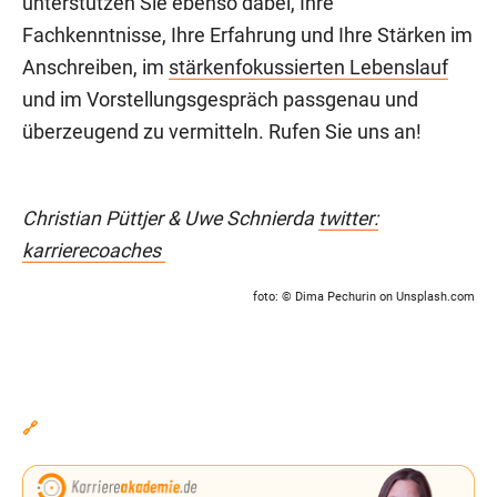
unterstützen Sie ebenso dabei, Ihre
Fachkenntnisse, Ihre Erfahrung und Ihre Stärken im
Anschreiben, im
stärkenfokussierten Lebenslauf
und im Vorstellungsgespräch passgenau und
überzeugend zu vermitteln. Rufen Sie uns an!
Christian Püttjer & Uwe Schnierda
twitter:
karrierecoaches
foto:
© Dima Pechurin
on Unsplash
.com
🔗