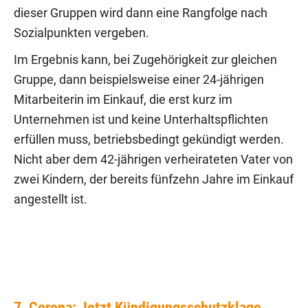
dieser Gruppen wird dann eine Rangfolge nach
Sozialpunkten vergeben.
Im Ergebnis kann, bei Zugehörigkeit zur gleichen
Gruppe, dann beispielsweise einer 24-jährigen
Mitarbeiterin im Einkauf, die erst kurz im
Unternehmen ist und keine Unterhaltspflichten
erfüllen muss, betriebsbedingt gekündigt werden.
Nicht aber dem 42-jährigen verheirateten Vater von
zwei Kindern, der bereits fünfzehn Jahre im Einkauf
angestellt ist.
7. Corona: Jetzt Kündigungsschutzklage