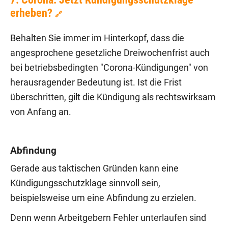
erheben?
🔗
Behalten Sie immer im Hinterkopf, dass die
angesprochene gesetzliche Dreiwochenfrist auch
bei betriebsbedingten "Corona-Kündigungen" von
herausragender Bedeutung ist. Ist die Frist
überschritten, gilt die Kündigung als rechtswirksam
von Anfang an.
Abfindung
Gerade aus taktischen Gründen kann eine
Kündigungsschutzklage sinnvoll sein,
beispielsweise um eine Abfindung zu erzielen.
Denn wenn Arbeitgebern Fehler unterlaufen sind