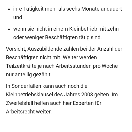
ihre Tätigkeit mehr als sechs Monate andauert
und
wenn sie nicht in einem Kleinbetrieb mit zehn
oder weniger Beschäftigten tätig sind.
Vorsicht, Auszubildende zählen bei der Anzahl der
Beschäftigten nicht mit. Weiter werden
Teilzeitkräfte je nach Arbeitsstunden pro Woche
nur anteilig gezählt.
In Sonderfällen kann auch noch die
Kleinbetriebsklausel des Jahres 2003 gelten. Im
Zweifelsfall helfen auch hier Experten für
Arbeitsrecht weiter.