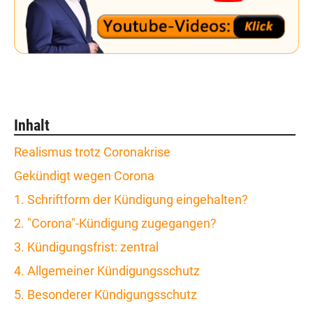
Inhalt
Realismus trotz Coronakrise
Gekündigt wegen Corona
1. Schriftform der Kündigung eingehalten?
2. "Corona"-Kündigung zugegangen?
3. Kündigungsfrist: zentral
4. Allgemeiner Kündigungsschutz
5. Besonderer Kündigungsschutz