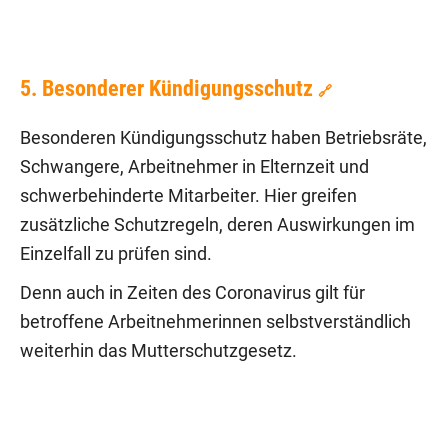
5. Besonderer Kündigungsschutz
🔗
Besonderen Kündigungsschutz haben Betriebsräte,
Schwangere, Arbeitnehmer in Elternzeit und
schwerbehinderte Mitarbeiter. Hier greifen
zusätzliche Schutzregeln, deren Auswirkungen im
Einzelfall zu prüfen sind.
Denn auch in Zeiten des Coronavirus gilt für
betroffene Arbeitnehmerinnen selbstverständlich
weiterhin das Mutterschutzgesetz.