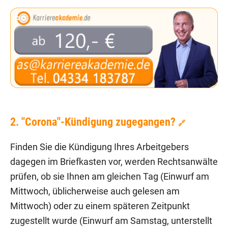
2. "Corona"-Kündigung zugegangen?
🔗
Finden Sie die Kündigung Ihres Arbeitgebers
dagegen im Briefkasten vor, werden Rechtsanwälte
prüfen, ob sie Ihnen am gleichen Tag (Einwurf am
Mittwoch, üblicherweise auch gelesen am
Mittwoch) oder zu einem späteren Zeitpunkt
zugestellt wurde (Einwurf am Samstag, unterstellt