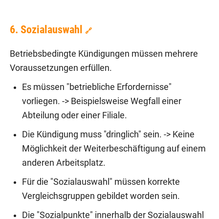
6. Sozialauswahl
🔗
Betriebsbedingte Kündigungen müssen mehrere
Voraussetzungen erfüllen.
Es müssen "betriebliche Erfordernisse"
vorliegen. -> Beispielsweise Wegfall einer
Abteilung oder einer Filiale.
Die Kündigung muss "dringlich" sein. -> Keine
Möglichkeit der Weiterbeschäftigung auf einem
anderen Arbeitsplatz.
Für die "Sozialauswahl" müssen korrekte
Vergleichsgruppen gebildet worden sein.
Die "Sozialpunkte" innerhalb der Sozialauswahl