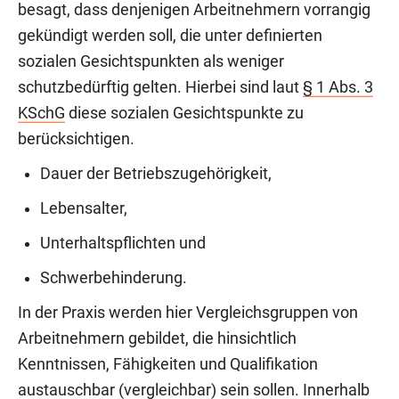
besagt, dass denjenigen Arbeitnehmern vorrangig
gekündigt werden soll, die unter definierten
sozialen Gesichtspunkten als weniger
schutzbedürftig gelten. Hierbei sind laut
§ 1 Abs. 3
KSchG
diese sozialen Gesichtspunkte zu
berücksichtigen.
Dauer der Betriebszugehörigkeit,
Lebensalter,
Unterhaltspflichten und
Schwerbehinderung.
In der Praxis werden hier Vergleichsgruppen von
Arbeitnehmern gebildet, die hinsichtlich
Kenntnissen, Fähigkeiten und Qualifikation
austauschbar (vergleichbar) sein sollen. Innerhalb