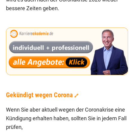
bessere Zeiten geben.
Gekündigt wegen Corona
🔗
Wenn Sie aber aktuell wegen der Coronakrise eine
Kündigung erhalten haben, sollten Sie in jedem Fall
prüfen,