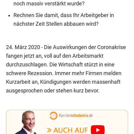
noch massiv verstärkt wurde?
Rechnen Sie damit, dass Ihr Arbeitgeber in
nächster Zeit Stellen abbauen wird?
24. März 2020 - Die Auswirkungen der Coronakrise
fangen jetzt an, voll auf den Arbeitsmarkt
durchzuschlagen. Die Wirtschaft stürzt in eine
schwere Rezession. Immer mehr Firmen melden
Kurzarbeit an, Kündigungen werden massenhaft
ausgesprochen oder stehen kurz bevor.