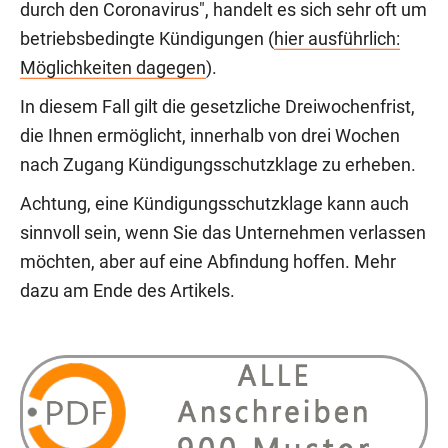
durch den Coronavirus", handelt es sich sehr oft um
betriebsbedingte Kündigungen (
hier ausführlich:
Möglichkeiten dagegen
).
In diesem Fall gilt die gesetzliche Dreiwochenfrist,
die Ihnen ermöglicht, innerhalb von drei Wochen
nach Zugang Kündigungsschutzklage zu erheben.
Achtung, eine Kündigungsschutzklage kann auch
sinnvoll sein, wenn Sie das Unternehmen verlassen
möchten, aber auf eine Abfindung hoffen. Mehr
dazu am Ende des Artikels.