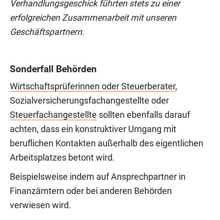
Verhandlungsgeschick führten stets zu einer
erfolgreichen Zusammenarbeit mit unseren
Geschäftspartnern.
Sonderfall Behörden
Wirtschaftsprüferinnen oder Steuerberater
,
Sozialversicherungsfachangestellte oder
Steuerfachangestellte
sollten ebenfalls darauf
achten, dass ein konstruktiver Umgang mit
beruflichen Kontakten außerhalb des eigentlichen
Arbeitsplatzes betont wird.
Beispielsweise indem auf Ansprechpartner in
Finanzämtern oder bei anderen Behörden
verwiesen wird.