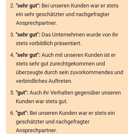
"sehr gut":
Bei unseren Kunden war er stets
ein sehr geschätzter und nachgefragter
Ansprechpartner.
"sehr gut":
Das Unternehmen wurde von ihr
stets vorbildlich präsentiert.
"sehr gut":
Auch mit unseren Kunden ist er
stets sehr gut zurechtgekommen und
überzeugte durch sein zuvorkommendes und
verbindliches Auftreten.
"gut":
Auch ihr Verhalten gegenüber unseren
Kunden war stets gut.
"gut":
Bei unseren Kunden war er stets ein
geschätzter und nachgefragter
Ansprechpartner.