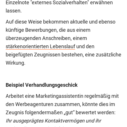
Einzelnote "externes Sozialverhalten" erwähnen
lassen.
Auf diese Weise bekommen aktuelle und ebenso
künftige Bewerbungen, die aus einem
überzeugenden Anschreiben, einem
stärkenorientierten Lebenslauf
und den
beigefügten Zeugnissen bestehen, eine zusätzliche
Wirkung.
Beispiel Verhandlungsgeschick
Arbeitet eine Marketingassistentin regelmäßig mit
den Werbeagenturen zusammen, könnte dies im
Zeugnis folgendermaßen „gut“ bewertet werden:
Ihr ausgeprägtes Kontaktvermögen und ihr