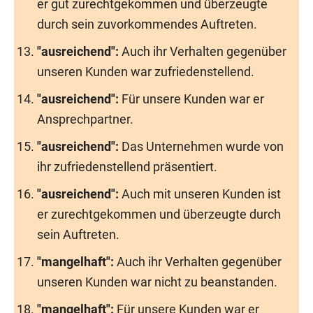
er gut zurechtgekommen und überzeugte
durch sein zuvorkommendes Auftreten.
"ausreichend":
Auch ihr Verhalten gegenüber
unseren Kunden war zufriedenstellend.
"ausreichend":
Für unsere Kunden war er
Ansprechpartner.
"ausreichend":
Das Unternehmen wurde von
ihr zufriedenstellend präsentiert.
"ausreichend":
Auch mit unseren Kunden ist
er zurechtgekommen und überzeugte durch
sein Auftreten.
"mangelhaft":
Auch ihr Verhalten gegenüber
unseren Kunden war nicht zu beanstanden.
"mangelhaft":
Für unsere Kunden war er