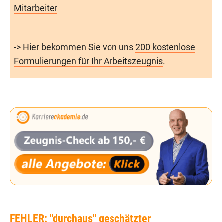
Mitarbeiter
-> Hier bekommen Sie von uns
200 kostenlose
Formulierungen für Ihr Arbeitszeugnis
.
FEHLER: "durchaus" geschätzter