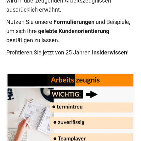
wird in überzeugenden Arbeitszeugnissen
ausdrücklich erwähnt.
Nutzen Sie unsere
Formulierungen
und Beispiele,
um sich Ihre
gelebte Kundenorientierung
bestätigen zu lassen.
Profitieren Sie jetzt von 25 Jahren
Insiderwissen
!