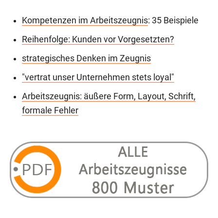
Kompetenzen im Arbeitszeugnis
: 35 Beispiele
Reihenfolge: Kunden vor Vorgesetzten?
strategisches Denken im Zeugnis
"vertrat unser Unternehmen stets loyal"
Arbeitszeugnis: äußere Form, Layout, Schrift,
formale Fehler