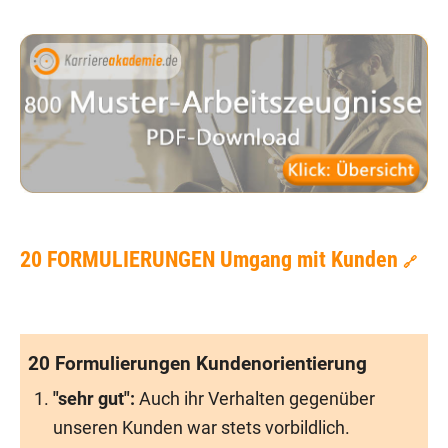
20 FORMULIERUNGEN Umgang mit Kunden
🔗
20 Formulierungen Kundenorientierung
"sehr gut":
Auch ihr Verhalten gegenüber
unseren Kunden war stets vorbildlich.