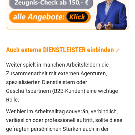
Auch externe DIENSTLEISTER einbinden
🔗
Weiter spielt in manchen Arbeitsfeldern die
Zusammenarbeit mit externen Agenturen,
spezialisierten Dienstleistern oder
Geschäftspartnern (B2B-Kunden) eine wichtige
Rolle.
Wer hier im Arbeitsalltag souverän, verbindlich,
verlässlich oder professionell auftritt, sollte diese
gefragten persönlichen Stärken auch in der