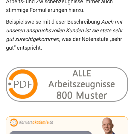
Arbeits- und Zwischenzeugnisse immer auch
stimmige Formulierungen hierzu.
Beispielsweise mit dieser Beschreibung
Auch mit
unseren anspruchsvollen Kunden ist sie stets sehr
gut zurechtgekommen
, was der Notenstufe „sehr
gut“ entspricht.