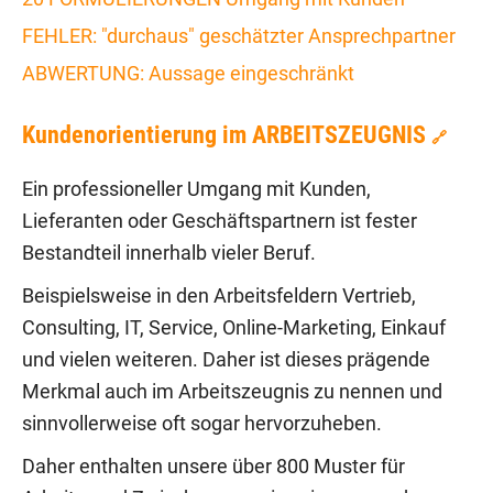
FEHLER: "durchaus" geschätzter Ansprechpartner
ABWERTUNG: Aussage eingeschränkt
Kundenorientierung im ARBEITSZEUGNIS
🔗
Ein professioneller Umgang mit Kunden,
Lieferanten oder Geschäftspartnern ist fester
Bestandteil innerhalb vieler Beruf.
Beispielsweise in den Arbeitsfeldern Vertrieb,
Consulting, IT, Service, Online-Marketing, Einkauf
und vielen weiteren. Daher ist dieses prägende
Merkmal auch im Arbeitszeugnis zu nennen und
sinnvollerweise oft sogar hervorzuheben.
Daher enthalten unsere über 800 Muster für