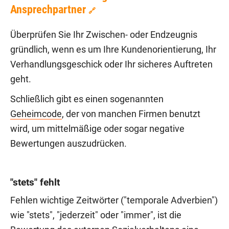
Ansprechpartner
🔗
Überprüfen Sie Ihr Zwischen- oder Endzeugnis
gründlich, wenn es um Ihre Kundenorientierung, Ihr
Verhandlungsgeschick oder Ihr sicheres Auftreten
geht.
Schließlich gibt es einen sogenannten
Geheimcode
, der von manchen Firmen benutzt
wird, um mittelmäßige oder sogar negative
Bewertungen auszudrücken.
"stets" fehlt
Fehlen wichtige Zeitwörter ("temporale Adverbien")
wie "stets", "jederzeit" oder "immer", ist die