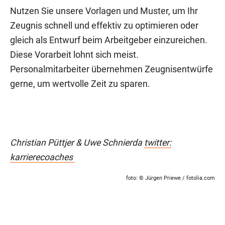
Nutzen Sie unsere Vorlagen und Muster, um Ihr
Zeugnis schnell und effektiv zu optimieren oder
gleich als Entwurf beim Arbeitgeber einzureichen.
Diese Vorarbeit lohnt sich meist.
Personalmitarbeiter übernehmen Zeugnisentwürfe
gerne, um wertvolle Zeit zu sparen.
Christian Püttjer & Uwe Schnierda
twitter:
karrierecoaches
foto:
© Jürgen Priewe
/ fotolia.com