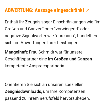
ABWERTUNG: Aussage eingeschränkt
🔗
Enthält Ihr Zeugnis sogar Einschränkungen wie "im
Großen und Ganzen" oder "vorwiegend" oder
negative Signalwörter wie "durchaus", handelt es
sich um Abwertungen Ihrer Leistungen.
Mangelhaft
: Frau Schmidt war für unsere
Geschäftspartner eine
im Großen und Ganzen
kompetente Ansprechpartnerin.
Orientieren Sie sich an unseren speziellen
Zeugnisdownloads
, um Ihre Kompetenzen
passend zu Ihrem Berufsfeld hervorzuheben.