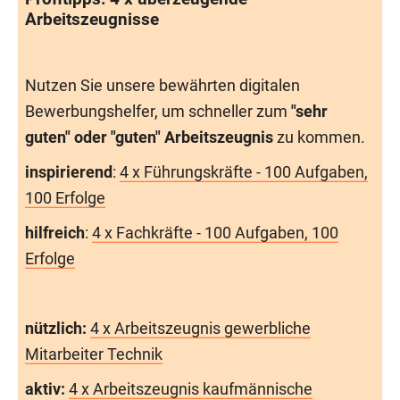
Arbeitszeugnisse
Nutzen Sie unsere bewährten digitalen
Bewerbungshelfer, um schneller zum
"sehr
guten" oder "guten" Arbeitszeugnis
zu kommen.
inspirierend
:
4 x Führungskräfte - 100 Aufgaben,
100 Erfolge
hilfreich
:
4 x Fachkräfte - 100 Aufgaben, 100
Erfolge
nützlich:
4 x Arbeitszeugnis gewerbliche
Mitarbeiter Technik
aktiv:
4 x Arbeitszeugnis kaufmännische