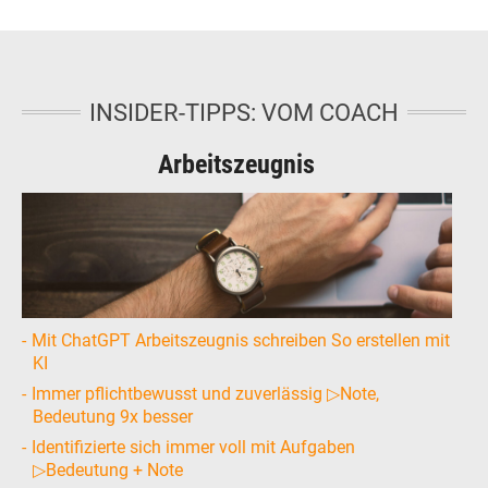
INSIDER-TIPPS: VOM COACH
Arbeitszeugnis
Mit ChatGPT Arbeitszeugnis schreiben So erstellen mit
KI
Immer pflichtbewusst und zuverlässig ▷Note,
Bedeutung 9x besser
Identifizierte sich immer voll mit Aufgaben
▷Bedeutung + Note