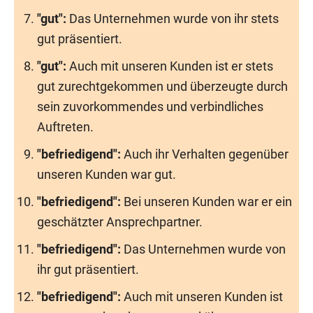
"gut":
Das Unternehmen wurde von ihr stets
gut präsentiert.
"gut":
Auch mit unseren Kunden ist er stets
gut zurechtgekommen und überzeugte durch
sein zuvorkommendes und verbindliches
Auftreten.
"befriedigend":
Auch ihr Verhalten gegenüber
unseren Kunden war gut.
"befriedigend":
Bei unseren Kunden war er ein
geschätzter Ansprechpartner.
"befriedigend":
Das Unternehmen wurde von
ihr gut präsentiert.
"befriedigend":
Auch mit unseren Kunden ist