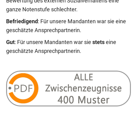
Bewertung des externen Sozialverhaltens eine
ganze Notenstufe schlechter.
Befriedigend
: Für unsere Mandanten war sie eine
geschätzte Ansprechpartnerin.
Gut
: Für unsere Mandanten war sie
stets
eine
geschätzte Ansprechpartnerin.