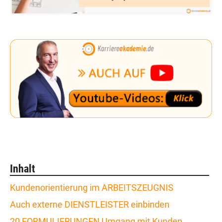
Inhalt
Kundenorientierung im ARBEITSZEUGNIS
Auch externe DIENSTLEISTER einbinden
20 FORMULIERUNGEN Umgang mit Kunden