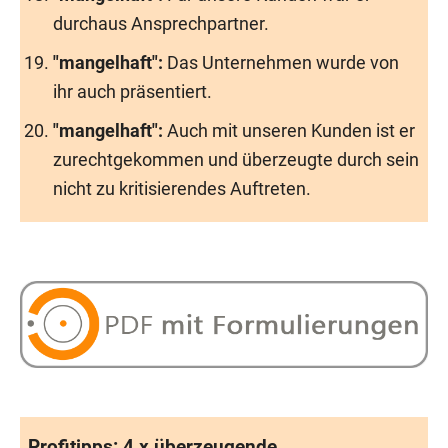
durchaus Ansprechpartner.
"mangelhaft":
Das Unternehmen wurde von
ihr auch präsentiert.
"mangelhaft":
Auch mit unseren Kunden ist er
zurechtgekommen und überzeugte durch sein
nicht zu kritisierendes Auftreten.
Profitipps: 4 x überzeugende