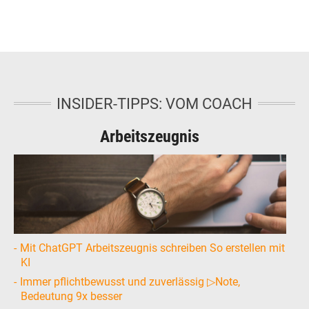
INSIDER-TIPPS: VOM COACH
Arbeitszeugnis
Mit ChatGPT Arbeitszeugnis schreiben So erstellen mit
KI
Immer pflichtbewusst und zuverlässig ▷Note,
Bedeutung 9x besser