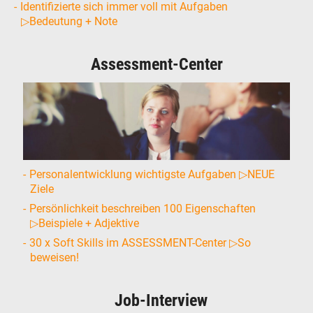
Identifizierte sich immer voll mit Aufgaben
▷Bedeutung + Note
Assessment-Center
Personalentwicklung wichtigste Aufgaben ▷NEUE
Ziele
Persönlichkeit beschreiben 100 Eigenschaften
▷Beispiele + Adjektive
30 x Soft Skills im ASSESSMENT-Center ▷So
beweisen!
Job-Interview