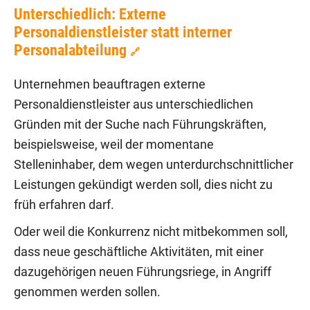
Unterschiedlich: Externe
Personaldienstleister statt interner
Personalabteilung
🔗
Unternehmen beauftragen externe
Personaldienstleister aus unterschiedlichen
Gründen mit der Suche nach Führungskräften,
beispielsweise, weil der momentane
Stelleninhaber, dem wegen unterdurchschnittlicher
Leistungen gekündigt werden soll, dies nicht zu
früh erfahren darf.
Oder weil die Konkurrenz nicht mitbekommen soll,
dass neue geschäftliche Aktivitäten, mit einer
dazugehörigen neuen Führungsriege, in Angriff
genommen werden sollen.