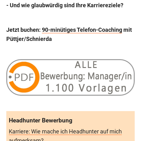
- Und wie glaubwürdig sind Ihre Karriereziele?
Jetzt buchen:
90-minütiges Telefon-Coaching
mit
Püttjer/Schnierda
Headhunter Bewerbung
Karriere: Wie mache ich Headhunter auf mich
aufmerksam?