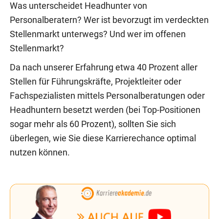
Was unterscheidet Headhunter von
Personalberatern? Wer ist bevorzugt im verdeckten
Stellenmarkt unterwegs? Und wer im offenen
Stellenmarkt?
Da nach unserer Erfahrung etwa 40 Prozent aller
Stellen für Führungskräfte, Projektleiter oder
Fachspezialisten mittels Personalberatungen oder
Headhuntern besetzt werden (bei Top-Positionen
sogar mehr als 60 Prozent), sollten Sie sich
überlegen, wie Sie diese Karrierechance optimal
nutzen können.