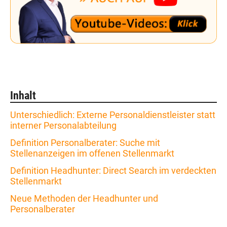
Inhalt
Unterschiedlich: Externe Personaldienstleister statt
interner Personalabteilung
Definition Personalberater: Suche mit
Stellenanzeigen im offenen Stellenmarkt
Definition Headhunter: Direct Search im verdeckten
Stellenmarkt
Neue Methoden der Headhunter und
Personalberater