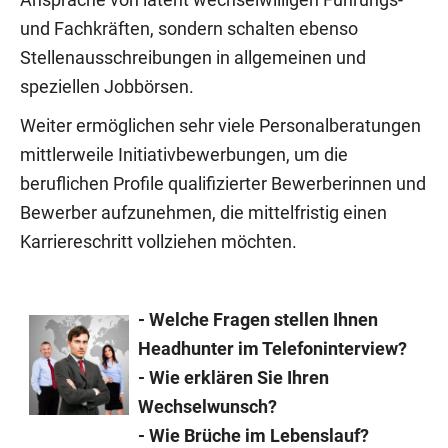
und Fachkräften, sondern schalten ebenso
Stellenausschreibungen in allgemeinen und
speziellen Jobbörsen.
Weiter ermöglichen sehr viele Personalberatungen
mittlerweile Initiativbewerbungen, um die
beruflichen Profile qualifizierter Bewerberinnen und
Bewerber aufzunehmen, die mittelfristig einen
Karriereschritt vollziehen möchten.
- Welche Fragen stellen Ihnen
Headhunter im Telefoninterview?
- Wie erklären Sie Ihren
Wechselwunsch?
- Wie Brüche im Lebenslauf?