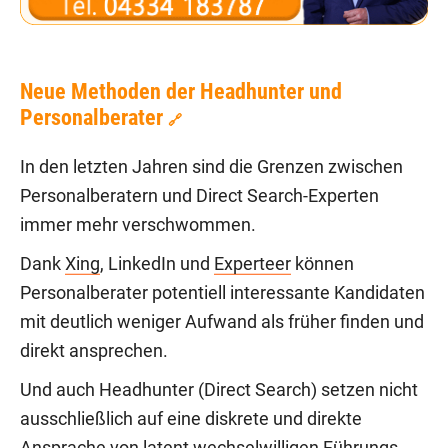
Neue Methoden der Headhunter und
Personalberater
🔗
In den letzten Jahren sind die Grenzen zwischen
Personalberatern und Direct Search-Experten
immer mehr verschwommen.
Dank
Xing
, LinkedIn und
Experteer
können
Personalberater potentiell interessante Kandidaten
mit deutlich weniger Aufwand als früher finden und
direkt ansprechen.
Und auch Headhunter (Direct Search) setzen nicht
ausschließlich auf eine diskrete und direkte
Ansprache von latent wechselwilligen Führungs-