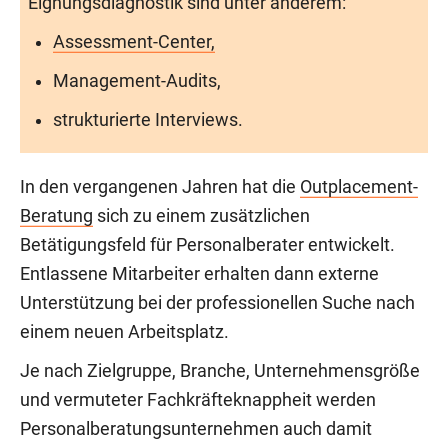
Eignungsdiagnostik sind unter anderem:
Assessment-Center,
Management-Audits,
strukturierte Interviews.
In den vergangenen Jahren hat die
Outplacement-
Beratung
sich zu einem zusätzlichen
Betätigungsfeld für Personalberater entwickelt.
Entlassene Mitarbeiter erhalten dann externe
Unterstützung bei der professionellen Suche nach
einem neuen Arbeitsplatz.
Je nach Zielgruppe, Branche, Unternehmensgröße
und vermuteter Fachkräfteknappheit werden
Personalberatungsunternehmen auch damit