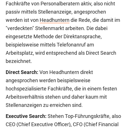
Fachkräfte von Personalberatern aktiv, also nicht
passiv mittels Stellenanzeige, angesprochen
werden ist von
Headhuntern
die Rede, die damit im
"verdeckten" Stellenmarkt arbeiten. Die dabei
eingesetzte Methode der Direktansprache,
beispielsweise mittels Telefonanruf am
Arbeitsplatz, wird entsprechend als Direct Search
bezeichnet.
Direct Search:
Von Headhuntern direkt
angesprochen werden beispielsweise
hochspezialisierte Fachkräfte, die in einem festen
Arbeitsverhältnis stehen und daher kaum mit
Stellenanzeigen zu erreichen sind.
Executive Search:
Stehen Top-Führungskräfte, also
CEO (
Chief Executive Officer
), CFO (
Chief Financial