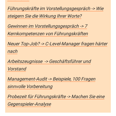
Führungskräfte im Vorstellungsgespräch -> Wie
steigern Sie die Wirkung Ihrer Worte?
Gewinnen im Vorstellungsgespräch -> 7
Kernkompetenzen von Führungskräften
Neuer Top-Job? -> C-Level-Manager fragen härter
nach
Arbeitszeugnisse -> Geschäftsführer und
Vorstand
Management-Audit -> Beispiele, 100 Fragen
sinnvolle Vorbereitung
Probezeit für Führungskräfte -> Machen Sie eine
Gegenspieler-Analyse