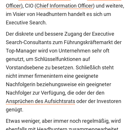
Officer
), CIO (
Chief Information Officer
) und weitere,
im Visier von Headhuntern handelt es sich um
Executive Search.
Der diskrete und bessere Zugang der Executive
Search-Consultants zum Führungskräftemarkt der
Top-Manager wird von Unternehmen sehr oft
genutzt, um Schlüsselfunktionen auf
Vorstandsebene zu besetzen. Schließlich steht
nicht immer firmenintern eine geeignete
Nachfolgerin beziehungsweise ein geeigneter
Nachfolger zur Verfügung, die oder der den
Ansprüchen des Aufsichtsrats
oder der Investoren
genügt.
Etwas weniger, aber immer noch regelmäßig, wird
ebenfalls mit Headhuntern zusammengearbeitet,