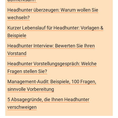
Headhunter überzeugen: Warum wollen Sie
wechseln?
Kurzer Lebenslauf für Headhunter: Vorlagen &
Beispiele
Headhunter Interview: Bewerten Sie Ihren
Vorstand
Headhunter Vorstellungsgespräch: Welche
Fragen stellen Sie?
Management-Audit: Beispiele, 100 Fragen,
sinnvolle Vorbereitung
5 Absagegründe, die Ihnen Headhunter
verschweigen