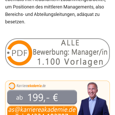
um Positionen des mittleren Managements, also
Bereichs- und Abteilungsleitungen, adäquat zu
besetzen.