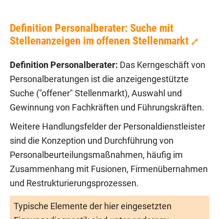
Definition Personalberater: Suche mit
Stellenanzeigen im offenen Stellenmarkt
🔗
Definition Personalberater:
Das Kerngeschäft von
Personalberatungen ist die anzeigengestützte
Suche ("offener" Stellenmarkt), Auswahl und
Gewinnung von Fachkräften und Führungskräften.
Weitere Handlungsfelder der Personaldienstleister
sind die Konzeption und Durchführung von
Personalbeurteilungsmaßnahmen, häufig im
Zusammenhang mit Fusionen, Firmenübernahmen
und Restrukturierungsprozessen.
Typische Elemente der hier eingesetzten