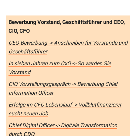
Bewerbung Vorstand, Geschäftsführer und CEO,
CIO, CFO
CEO-Bewerbung -> Anschreiben für Vorstände und
Geschäftsführer
In sieben Jahren zum CxO -> So werden Sie
Vorstand
CIO Vorstellungsgespräch -> Bewerbung Chief
Information Officer
Erfolge im CFO Lebenslauf -> Vollblutfinanzierer
sucht neuen Job
Chief Digital Officer -> Digitale Transformation
durch CDO