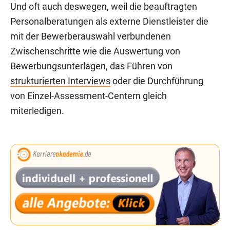
Und oft auch deswegen, weil die beauftragten
Personalberatungen als externe Dienstleister die
mit der Bewerberauswahl verbundenen
Zwischenschritte wie die Auswertung von
Bewerbungsunterlagen, das Führen von
strukturierten Interviews
oder die Durchführung
von Einzel-Assessment-Centern gleich
miterledigen.