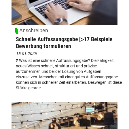
Anschreiben
Schnelle Auffassungsgabe ▷17 Beispiele
Bewerbung formulieren
15.01.2026
❓ Was ist eine schnelle Auffassungsgabe? Die Fähigkeit,
neues Wissen schnell, strukturiert und präzise
aufzunehmen und bei der Lösung von Aufgaben
einzusetzen. Menschen mit einer guten Auffassungsgabe
können sich in schneller Zeit einarbeiten. Deswegen ist diese
Stärke gerade…