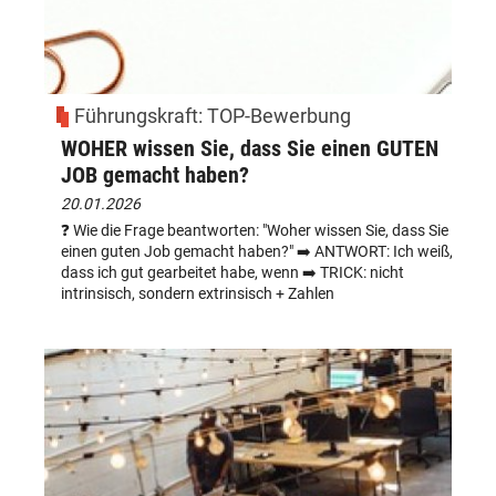
Führungskraft: TOP-Bewerbung
WOHER wissen Sie, dass Sie einen GUTEN
JOB gemacht haben?
20.01.2026
❓ Wie die Frage beantworten: "Woher wissen Sie, dass Sie
einen guten Job gemacht haben?" ➡️ ANTWORT: Ich weiß,
dass ich gut gearbeitet habe, wenn ➡️ TRICK: nicht
intrinsisch, sondern extrinsisch + Zahlen