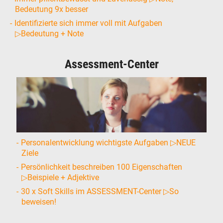
Bedeutung 9x besser
Identifizierte sich immer voll mit Aufgaben
▷Bedeutung + Note
Assessment-Center
Personalentwicklung wichtigste Aufgaben ▷NEUE
Ziele
Persönlichkeit beschreiben 100 Eigenschaften
▷Beispiele + Adjektive
30 x Soft Skills im ASSESSMENT-Center ▷So
beweisen!