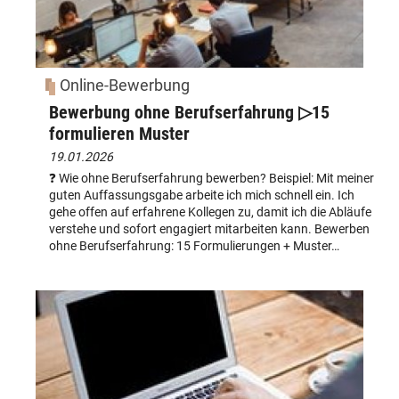
Online-Bewerbung
Bewerbung ohne Berufserfahrung ▷15
formulieren Muster
19.01.2026
❓ Wie ohne Berufserfahrung bewerben? Beispiel: Mit meiner
guten Auffassungsgabe arbeite ich mich schnell ein. Ich
gehe offen auf erfahrene Kollegen zu, damit ich die Abläufe
verstehe und sofort engagiert mitarbeiten kann. Bewerben
ohne Berufserfahrung: 15 Formulierungen + Muster…