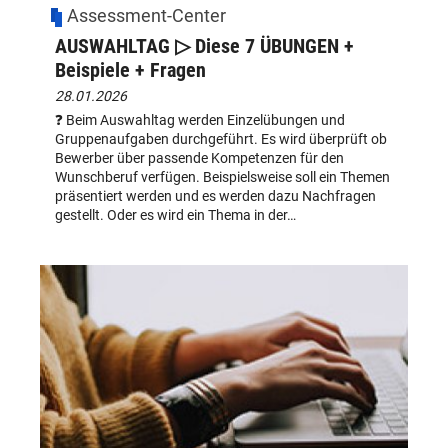
Assessment-Center
AUSWAHLTAG ▷ Diese 7 ÜBUNGEN +
Beispiele + Fragen
28.01.2026
❓ Beim Auswahltag werden Einzelübungen und
Gruppenaufgaben durchgeführt. Es wird überprüft ob
Bewerber über passende Kompetenzen für den
Wunschberuf verfügen. Beispielsweise soll ein Themen
präsentiert werden und es werden dazu Nachfragen
gestellt. Oder es wird ein Thema in der…