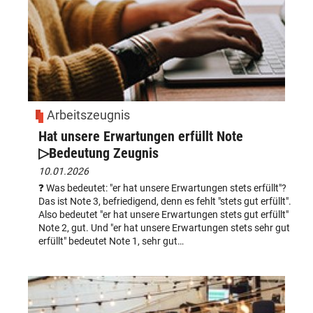
Arbeitszeugnis
Hat unsere Erwartungen erfüllt Note
▷Bedeutung Zeugnis
10.01.2026
❓ Was bedeutet: "er hat unsere Erwartungen stets erfüllt"?
Das ist Note 3, befriedigend, denn es fehlt "stets gut erfüllt".
Also bedeutet "er hat unsere Erwartungen stets gut erfüllt"
Note 2, gut. Und "er hat unsere Erwartungen stets sehr gut
erfüllt" bedeutet Note 1, sehr gut…