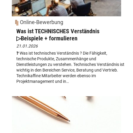
Online-Bewerbung
Was ist TECHNISCHES Verständnis
▷Beispiele + formulieren
21.01.2026
❓ Was ist technisches Verständnis ? Die Fähigkeit,
technische Produkte, Zusammenhänge und
Dienstleistungen zu verstehen. Technisches Verständnis ist
wichtig in den Bereichen Service, Beratung und Vertrieb.
Technikaffine Mitarbeiter werden ebenso im
Projektmanagement und in…