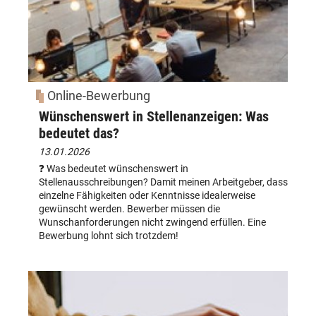
Online-Bewerbung
Wünschenswert in Stellenanzeigen: Was
bedeutet das?
13.01.2026
❓ Was bedeutet wünschenswert in
Stellenausschreibungen? Damit meinen Arbeitgeber, dass
einzelne Fähigkeiten oder Kenntnisse idealerweise
gewünscht werden. Bewerber müssen die
Wunschanforderungen nicht zwingend erfüllen. Eine
Bewerbung lohnt sich trotzdem!