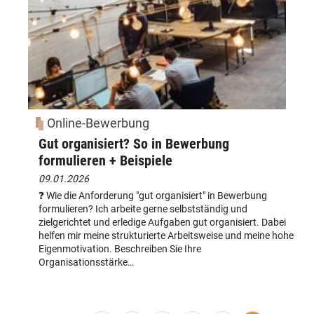
Online-Bewerbung
Gut organisiert? So in Bewerbung
formulieren + Beispiele
09.01.2026
❓ Wie die Anforderung "gut organisiert" in Bewerbung
formulieren? Ich arbeite gerne selbstständig und
zielgerichtet und erledige Aufgaben gut organisiert. Dabei
helfen mir meine strukturierte Arbeitsweise und meine hohe
Eigenmotivation. Beschreiben Sie Ihre
Organisationsstärke…