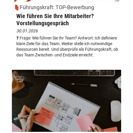
Führungskraft: TOP-Bewerbung
Wie führen Sie Ihre Mitarbeiter?
Vorstellungsgespräch
30.01.2026
❓ Frage: Wie führen Sie Ihr Team? Antwort: Ich definiere
klare Ziele für das Team. Weiter stelle ich notwendige
Ressourcen bereit. Und überprüfe als Führungskraft, ob
das Team Zwischen- und Endziele erreicht.