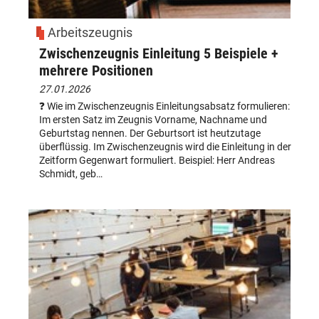
Arbeitszeugnis
Zwischenzeugnis Einleitung 5 Beispiele +
mehrere Positionen
27.01.2026
❓ Wie im Zwischenzeugnis Einleitungsabsatz formulieren:
Im ersten Satz im Zeugnis Vorname, Nachname und
Geburtstag nennen. Der Geburtsort ist heutzutage
überflüssig. Im Zwischenzeugnis wird die Einleitung in der
Zeitform Gegenwart formuliert. Beispiel: Herr Andreas
Schmidt, geb…