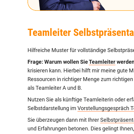
Teamleiter Selbstpräsenta
Hilfreiche Muster für vollständige Selbstpräs
Frage: Warum wollen Sie
Teamleiter
werde
krisieren kann. Hierbei hilft mir meine gute
Ressourcen in richtiger Menge zum richtigen
als Teamleiter A und B.
Nutzen Sie als künftige Teamleiterin oder er
Selbstdarstellung im
Vorstellungsgespräch 
Sie überzeugen dann mit Ihrer
Selbstpräsent
und Erfahrungen betonen. Dies gelingt Ihnen,