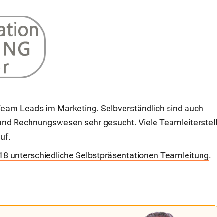
 Team Leads im Marketing. Selbverständlich sind auch
 und Rechnungswesen sehr gesucht. Viele Teamleiterstel
uf.
18 unterschiedliche Selbstpräsentationen Teamleitung
.