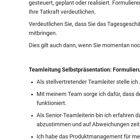
gesteuert, geplant oder realisiert. Formuliere
Ihre Tatkraft verdeutlichen.
Verdeutlichen Sie, dass Sie das Tagesgeschä
mitbringen.
Dies gilt auch dann, wenn Sie momentan noc
Teamleitung Selbstpräsentation: Formulier
Als stellvertretender Teamleiter stelle ich
Mit meinem Team sorge ich dafür, dass der
funktioniert.
Als Senior-Teamleiterin bin ich erfahren 
abzustimmen und auf Abweichungen zeitn
Ich habe das Produktmanagement für mei