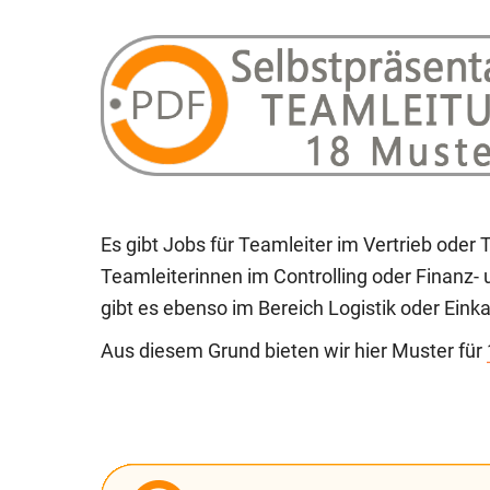
Es gibt Jobs für Teamleiter im Vertrieb oder
Teamleiterinnen im Controlling oder Finanz-
gibt es ebenso im Bereich Logistik oder Einka
Aus diesem Grund bieten wir hier Muster für