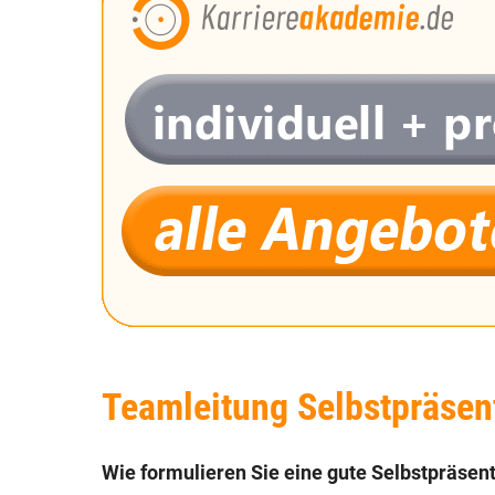
Teamleitung Selbstpräsent
Wie formulieren Sie eine gute Selbstpräsen