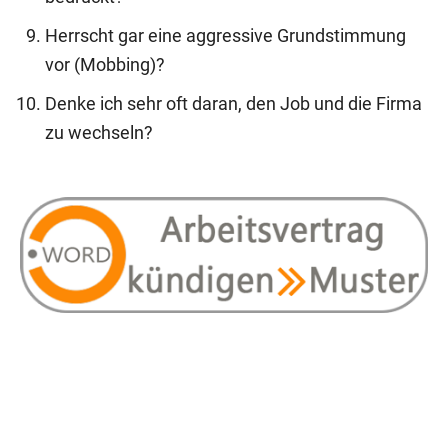
Herrscht gar eine aggressive Grundstimmung
vor (Mobbing)?
Denke ich sehr oft daran, den Job und die Firma
zu wechseln?