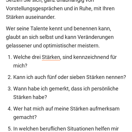
Setzen Sie sich, ganz unabhängig von
Vorstellungsgesprächen und in Ruhe, mit Ihren
Stärken auseinander.
Wer seine Talente kennt und benennen kann,
glaubt an sich selbst und kann Veränderungen
gelassener und optimistischer meistern.
Welche drei
Stärken
, sind kennzeichnend für
mich?
Kann ich auch fünf oder sieben Stärken nennen?
Wann habe ich gemerkt, dass ich persönliche
Stärken habe?
Wer hat mich auf meine Stärken aufmerksam
gemacht?
In welchen beruflichen Situationen helfen mir