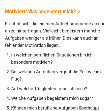
Motiviert: Was begeistert mich?
🔗
Es lohnt sich, die eigenen Antriebsmomente ab und
an zu hinterfragen. Vielleicht begeistern manche
Aufgaben weniger als früher. Dies kann auch an
fehlender Motivation liegen.
In welchen beruflichen Situationen bin ich
besonders motiviert?
Bei welchen Aufgaben vergeht die Zeit wie im
Flug?
Auf welche Tätigkeiten freue ich mich?
Welche Aufgaben
begeistern
mich sogar?
Können mich berufliche Aufgaben überhaupt