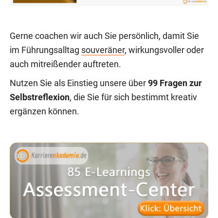
Gerne coachen wir auch Sie persönlich, damit Sie
im Führungsalltag
souveräner
, wirkungsvoller oder
auch mitreißender auftreten.
Nutzen Sie als Einstieg unsere über
99 Fragen zur
Selbstreflexion
, die Sie für sich bestimmt kreativ
ergänzen können.