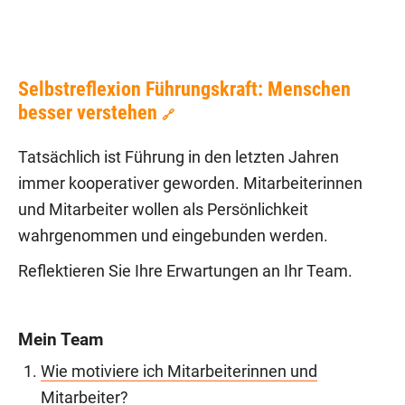
Selbstreflexion Führungskraft: Menschen
besser verstehen
🔗
Tatsächlich ist Führung in den letzten Jahren
immer kooperativer geworden. Mitarbeiterinnen
und Mitarbeiter wollen als Persönlichkeit
wahrgenommen und eingebunden werden.
Reflektieren Sie Ihre Erwartungen an Ihr Team.
Mein Team
Wie motiviere ich Mitarbeiterinnen und
Mitarbeiter?