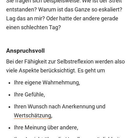
Sie fragen sich beispielsweise: Wie ist der Streit
entstanden? Warum ist das Ganze so eskaliert?
Lag das an mir? Oder hatte der andere gerade
einen schlechten Tag?
Anspruchsvoll
Bei der Fähigkeit zur Selbstreflexion werden also
viele Aspekte berücksichtigt. Es geht um
Ihre eigene Wahrnehmung,
Ihre Gefühle,
Ihren Wunsch nach Anerkennung und
Wertschätzung
,
Ihre Meinung über andere,