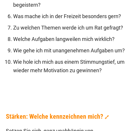
begeistern?
Was mache ich in der Freizeit besonders gern?
Zu welchen Themen werde ich um Rat gefragt?
Welche Aufgaben langweilen mich wirklich?
Wie gehe ich mit unangenehmen Aufgaben um?
Wie hole ich mich aus einem Stimmungstief, um
wieder mehr Motivation zu gewinnen?
Stärken: Welche kennzeichnen mich?
🔗