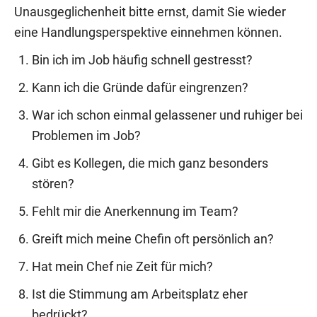
Unausgeglichenheit bitte ernst, damit Sie wieder
eine Handlungsperspektive einnehmen können.
Bin ich im Job häufig schnell gestresst?
Kann ich die Gründe dafür eingrenzen?
War ich schon einmal gelassener und ruhiger bei
Problemen im Job?
Gibt es Kollegen, die mich ganz besonders
stören?
Fehlt mir die Anerkennung im Team?
Greift mich meine Chefin oft persönlich an?
Hat mein Chef nie Zeit für mich?
Ist die Stimmung am Arbeitsplatz eher
bedrückt?