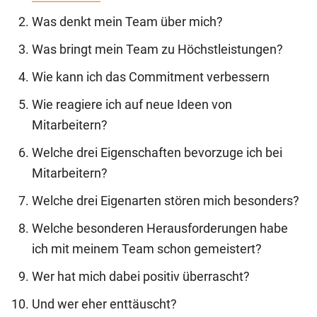
Was denkt mein Team über mich?
Was bringt mein Team zu Höchstleistungen?
Wie kann ich das Commitment verbessern
Wie reagiere ich auf neue Ideen von
Mitarbeitern?
Welche drei Eigenschaften bevorzuge ich bei
Mitarbeitern?
Welche drei Eigenarten stören mich besonders?
Welche besonderen Herausforderungen habe
ich mit meinem Team schon gemeistert?
Wer hat mich dabei positiv überrascht?
Und wer eher enttäuscht?