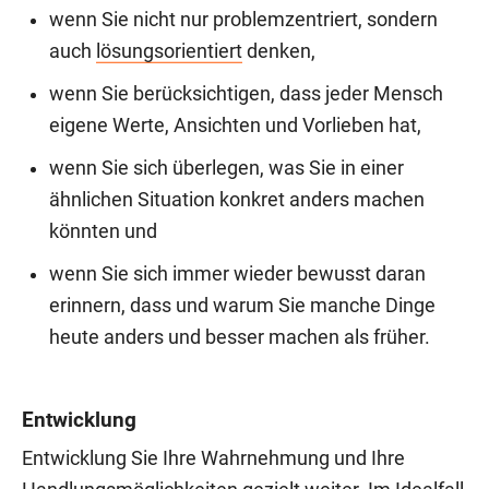
wenn Sie nicht nur problemzentriert, sondern
auch
lösungsorientiert
denken,
wenn Sie berücksichtigen, dass jeder Mensch
eigene Werte, Ansichten und Vorlieben hat,
wenn Sie sich überlegen, was Sie in einer
ähnlichen Situation konkret anders machen
könnten und
wenn Sie sich immer wieder bewusst daran
erinnern, dass und warum Sie manche Dinge
heute anders und besser machen als früher.
Entwicklung
Entwicklung Sie Ihre Wahrnehmung und Ihre