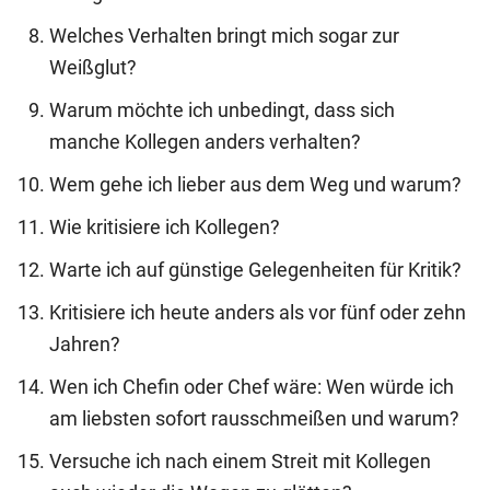
Welches Verhalten bringt mich sogar zur
Weißglut?
Warum möchte ich unbedingt, dass sich
manche Kollegen anders verhalten?
Wem gehe ich lieber aus dem Weg und warum?
Wie kritisiere ich Kollegen?
Warte ich auf günstige Gelegenheiten für Kritik?
Kritisiere ich heute anders als vor fünf oder zehn
Jahren?
Wen ich Chefin oder Chef wäre: Wen würde ich
am liebsten sofort rausschmeißen und warum?
Versuche ich nach einem Streit mit Kollegen