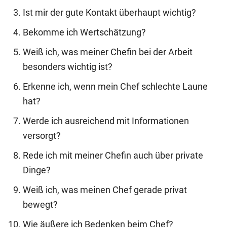
Ist mir der gute Kontakt überhaupt wichtig?
Bekomme ich Wertschätzung?
Weiß ich, was meiner Chefin bei der Arbeit
besonders wichtig ist?
Erkenne ich, wenn mein Chef schlechte Laune
hat?
Werde ich ausreichend mit Informationen
versorgt?
Rede ich mit meiner Chefin auch über private
Dinge?
Weiß ich, was meinen Chef gerade privat
bewegt?
Wie äußere ich Bedenken beim Chef?