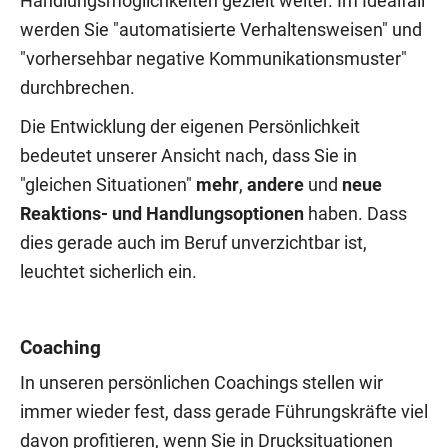
Handlungsmöglichkeiten gezielt weiter. Im Idealfall
werden Sie "automatisierte Verhaltensweisen" und
"vorhersehbar negative Kommunikationsmuster"
durchbrechen.
Die Entwicklung der eigenen Persönlichkeit
bedeutet unserer Ansicht nach, dass Sie in
"gleichen Situationen"
mehr
,
andere
und
neue
Reaktions- und Handlungsoptionen
haben. Dass
dies gerade auch im Beruf unverzichtbar ist,
leuchtet sicherlich ein.
Coaching
In unseren persönlichen Coachings stellen wir
immer wieder fest, dass gerade Führungskräfte viel
davon profitieren, wenn Sie in Drucksituationen