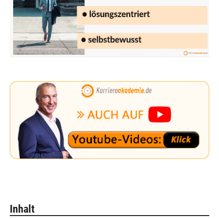
Inhalt