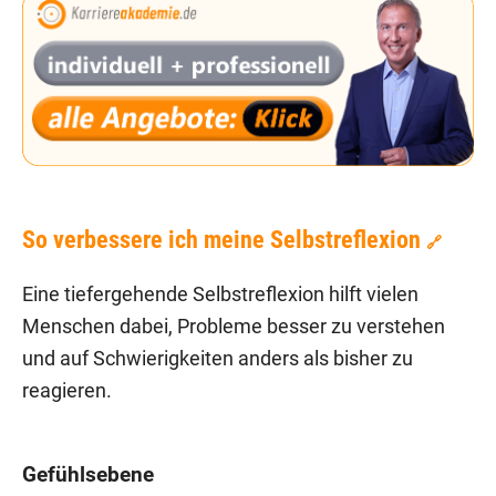
So verbessere ich meine Selbstreflexion
🔗
Eine tiefergehende Selbstreflexion hilft vielen
Menschen dabei, Probleme besser zu verstehen
und auf Schwierigkeiten anders als bisher zu
reagieren.
Gefühlsebene