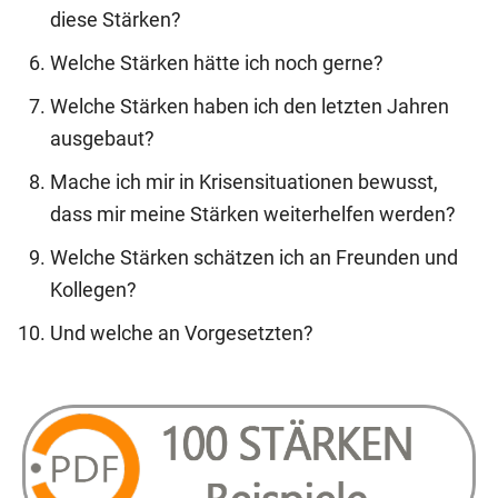
diese Stärken?
Welche Stärken hätte ich noch gerne?
Welche Stärken haben ich den letzten Jahren
ausgebaut?
Mache ich mir in Krisensituationen bewusst,
dass mir meine Stärken weiterhelfen werden?
Welche Stärken schätzen ich an Freunden und
Kollegen?
Und welche an Vorgesetzten?