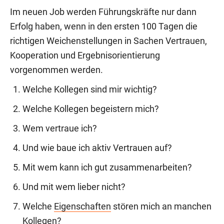
Im neuen Job werden Führungskräfte nur dann
Erfolg haben, wenn in den ersten 100 Tagen die
richtigen Weichenstellungen in Sachen Vertrauen,
Kooperation und Ergebnisorientierung
vorgenommen werden.
Welche Kollegen sind mir wichtig?
Welche Kollegen begeistern mich?
Wem vertraue ich?
Und wie baue ich aktiv Vertrauen auf?
Mit wem kann ich gut zusammenarbeiten?
Und mit wem lieber nicht?
Welche
Eigenschaften
stören mich an manchen
Kollegen?