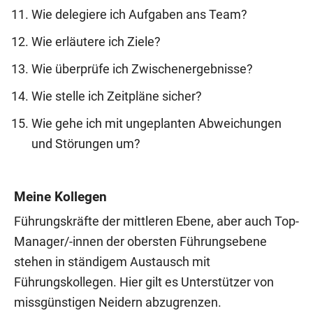
Wie delegiere ich Aufgaben ans Team?
Wie erläutere ich Ziele?
Wie überprüfe ich Zwischenergebnisse?
Wie stelle ich Zeitpläne sicher?
Wie gehe ich mit ungeplanten Abweichungen
und Störungen um?
Meine Kollegen
Führungskräfte der mittleren Ebene, aber auch Top-
Manager/-innen der obersten Führungsebene
stehen in ständigem Austausch mit
Führungskollegen. Hier gilt es Unterstützer von
missgünstigen Neidern abzugrenzen.