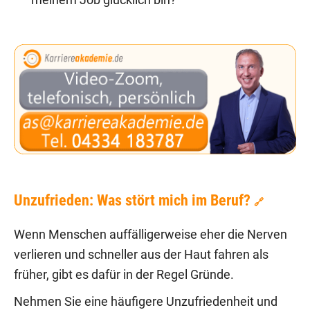
meinem Job glücklich bin?
Unzufrieden: Was stört mich im Beruf?
🔗
Wenn Menschen auffälligerweise eher die Nerven
verlieren und schneller aus der Haut fahren als
früher, gibt es dafür in der Regel Gründe.
Nehmen Sie eine häufigere Unzufriedenheit und