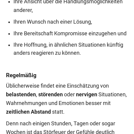
Ihre Ansicht über die Handlungsmöglichkeiten
anderer,
Ihren Wunsch nach einer Lösung,
Ihre Bereitschaft Kompromisse einzugehen und
Ihre Hoffnung, in ähnlichen Situationen künftig
anders reagieren zu können.
Regelmäßig
Üblicherweise findet eine Einschätzung von
belastenden
,
störenden
oder
nervigen
Situationen,
Wahrnehmungen und Emotionen besser mit
zeitlichen Abstand
statt.
Denn nach einigen Stunden, Tagen oder sogar
Wochen ist das Störfeuer der Gefühle deutlich