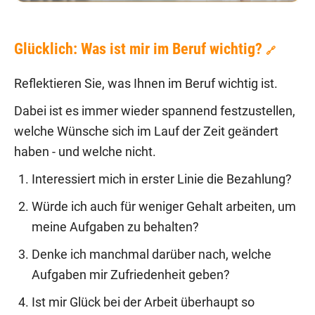
Glücklich: Was ist mir im Beruf wichtig?
🔗
Reflektieren Sie, was Ihnen im Beruf wichtig ist.
Dabei ist es immer wieder spannend festzustellen,
welche Wünsche sich im Lauf der Zeit geändert
haben - und welche nicht.
Interessiert mich in erster Linie die Bezahlung?
Würde ich auch für weniger Gehalt arbeiten, um
meine Aufgaben zu behalten?
Denke ich manchmal darüber nach, welche
Aufgaben mir Zufriedenheit geben?
Ist mir Glück bei der Arbeit überhaupt so