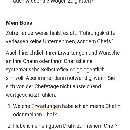
auch wieder die Wogen zu glätten?
Mein Boss
Zutreffenderweise heißt es oft: "Führungskräfte
verlassen keine Unternehmen, sondern Chefs."
Auch hinsichtlich Ihrer Erwartungen und Wünsche
an Ihre Chefin oder Ihren Chef ist eine
systematische Selbstreflexion gelegentlich
sinnvoll. Aber immer dann notwendig, wenn Sie
sich von der Chefetage nicht ausreichend
wertgeschätzt fühlen.
Welche
Erwartungen
habe ich an meine Chefin
oder meinen Chef?
Habe ich einen guten Draht zu meinem Chef?