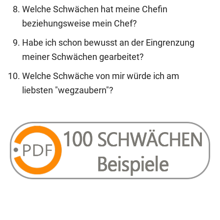
Welche Schwächen hat meine Chefin
beziehungsweise mein Chef?
Habe ich schon bewusst an der Eingrenzung
meiner Schwächen gearbeitet?
Welche Schwäche von mir würde ich am
liebsten "wegzaubern"?