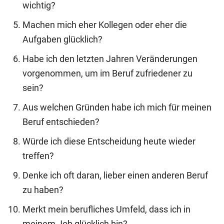
wichtig?
Machen mich eher Kollegen oder eher die
Aufgaben glücklich?
Habe ich den letzten Jahren Veränderungen
vorgenommen, um im Beruf zufriedener zu
sein?
Aus welchen Gründen habe ich mich für meinen
Beruf entschieden?
Würde ich diese Entscheidung heute wieder
treffen?
Denke ich oft daran, lieber einen anderen Beruf
zu haben?
Merkt mein berufliches Umfeld, dass ich in