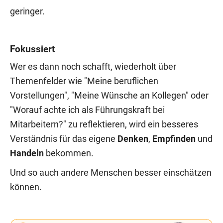
geringer.
Fokussiert
Wer es dann noch schafft, wiederholt über
Themenfelder wie "Meine beruflichen
Vorstellungen", "Meine Wünsche an Kollegen" oder
"Worauf achte ich als Führungskraft bei
Mitarbeitern?" zu reflektieren, wird ein besseres
Verständnis für das eigene
Denken
,
Empfinden
und
Handeln
bekommen.
Und so auch andere Menschen besser einschätzen
können.