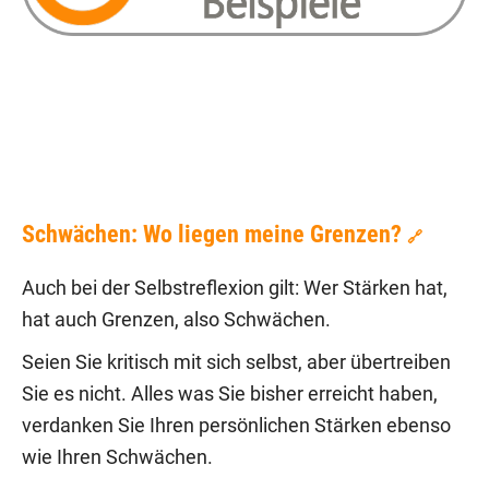
Schwächen: Wo liegen meine Grenzen?
🔗
Auch bei der Selbstreflexion gilt: Wer Stärken hat,
hat auch Grenzen, also Schwächen.
Seien Sie kritisch mit sich selbst, aber übertreiben
Sie es nicht. Alles was Sie bisher erreicht haben,
verdanken Sie Ihren persönlichen Stärken ebenso
wie Ihren Schwächen.