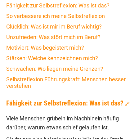
Fähigkeit zur Selbstreflexion: Was ist das?
So verbessere ich meine Selbstreflexion
Glücklich: Was ist mir im Beruf wichtig?
Unzufrieden: Was stört mich im Beruf?
Motiviert: Was begeistert mich?
Stärken: Welche kennzeichnen mich?
Schwächen: Wo liegen meine Grenzen?
Selbstreflexion Führungskraft: Menschen besser
verstehen
Fähigkeit zur Selbstreflexion: Was ist das?
🔗
Viele Menschen grübeln im Nachhinein häufig
darüber, warum etwas schief gelaufen ist.