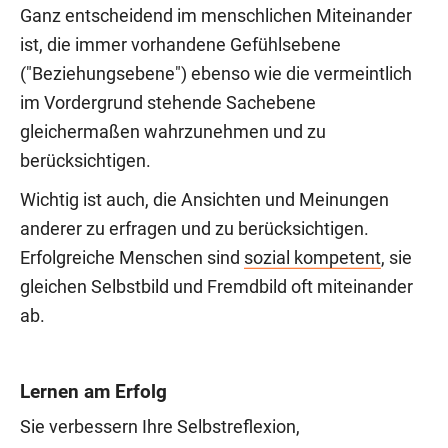
Ganz entscheidend im menschlichen Miteinander
ist, die immer vorhandene Gefühlsebene
("Beziehungsebene") ebenso wie die vermeintlich
im Vordergrund stehende Sachebene
gleichermaßen wahrzunehmen und zu
berücksichtigen.
Wichtig ist auch, die Ansichten und Meinungen
anderer zu erfragen und zu berücksichtigen.
Erfolgreiche Menschen sind
sozial kompetent
, sie
gleichen Selbstbild und Fremdbild oft miteinander
ab.
Lernen am Erfolg
Sie verbessern Ihre Selbstreflexion,