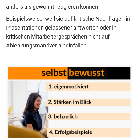
anders als gewohnt reagieren können.
Beispielsweise, weil sie auf kritische Nachfragen in
Präsentationen gelassener antworten oder in
kritischen Mitarbeitergesprächen nicht auf
Ablenkungsmanöver hineinfallen.