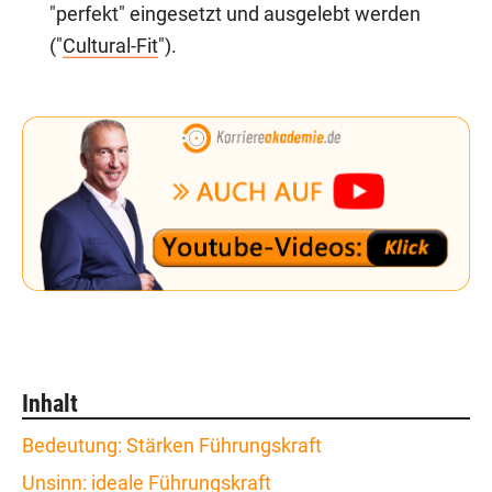
"perfekt" eingesetzt und ausgelebt werden
("
Cultural-Fit
").
Inhalt
Bedeutung: Stärken Führungskraft
Unsinn: ideale Führungskraft