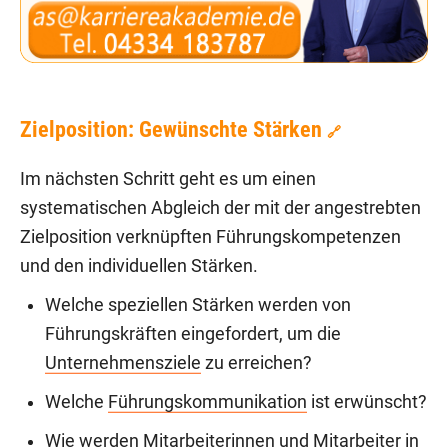
Zielposition: Gewünschte Stärken
🔗
Im nächsten Schritt geht es um einen
systematischen Abgleich der mit der angestrebten
Zielposition verknüpften Führungskompetenzen
und den individuellen Stärken.
Welche speziellen Stärken werden von
Führungskräften eingefordert, um die
Unternehmensziele
zu erreichen?
Welche
Führungskommunikation
ist erwünscht?
Wie werden Mitarbeiterinnen und Mitarbeiter in