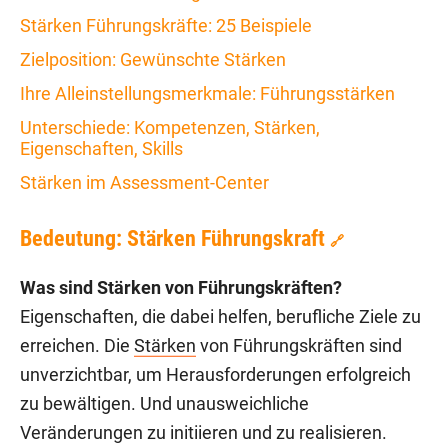
Stärken Führungskräfte: 25 Beispiele
Zielposition: Gewünschte Stärken
Ihre Alleinstellungsmerkmale: Führungsstärken
Unterschiede: Kompetenzen, Stärken,
Eigenschaften, Skills
Stärken im Assessment-Center
Bedeutung: Stärken Führungskraft
🔗
Was sind Stärken von Führungskräften?
Eigenschaften, die dabei helfen, berufliche Ziele zu
erreichen. Die
Stärken
von Führungskräften sind
unverzichtbar, um Herausforderungen erfolgreich
zu bewältigen. Und unausweichliche
Veränderungen zu initiieren und zu realisieren.