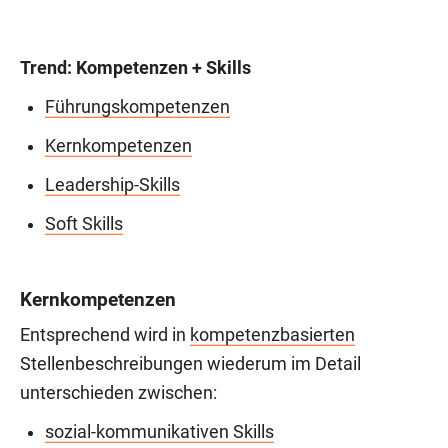
Trend: Kompetenzen + Skills
Führungskompetenzen
Kernkompetenzen
Leadership-Skills
Soft Skills
Kernkompetenzen
Entsprechend wird in
kompetenzbasierten
Stellenbeschreibungen wiederum im Detail
unterschieden zwischen:
sozial-kommunikativen Skills