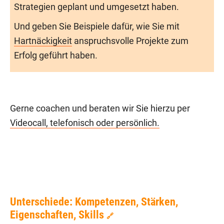
Strategien geplant und umgesetzt haben.
Und geben Sie Beispiele dafür, wie Sie mit
Hartnäckigkeit
anspruchsvolle Projekte zum
Erfolg geführt haben.
Gerne coachen und beraten wir Sie hierzu per
Videocall, telefonisch oder persönlich.
Unterschiede: Kompetenzen, Stärken,
Eigenschaften, Skills
🔗