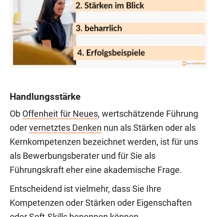
Handlungsstärke
Ob
Offenheit für Neues
, wertschätzende Führung
oder
vernetztes Denken
nun als Stärken oder als
Kernkompetenzen bezeichnet werden, ist für uns
als Bewerbungsberater und für Sie als
Führungskraft eher eine akademische Frage.
Entscheidend ist vielmehr, dass Sie Ihre
Kompetenzen oder Stärken oder Eigenschaften