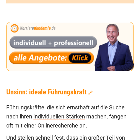
Unsinn: ideale Führungskraft
🔗
Führungskräfte, die sich ernsthaft auf die Suche
nach ihren
individuellen Stärken
machen, fangen
oft mit einer Onlinerecherche an.
Und stellen schnell fest, dass ein großer Teil von