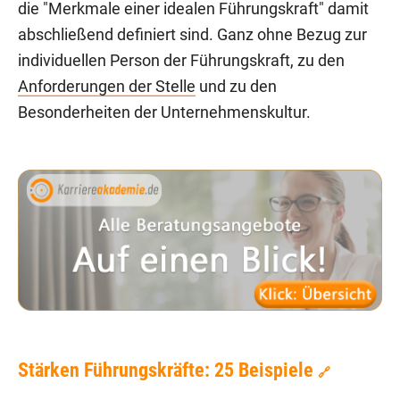
die "Merkmale einer idealen Führungskraft" damit
abschließend definiert sind. Ganz ohne Bezug zur
individuellen Person der Führungskraft, zu den
Anforderungen der Stelle
und zu den
Besonderheiten der Unternehmenskultur.
Stärken Führungskräfte: 25 Beispiele
🔗