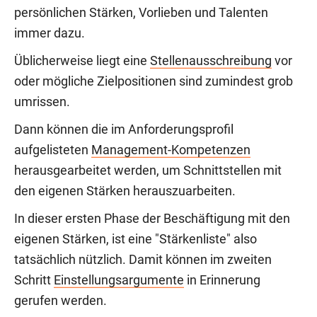
persönlichen Stärken, Vorlieben und Talenten
immer dazu.
Üblicherweise liegt eine
Stellenausschreibung
vor
oder mögliche Zielpositionen sind zumindest grob
umrissen.
Dann können die im Anforderungsprofil
aufgelisteten
Management-Kompetenzen
herausgearbeitet werden, um Schnittstellen mit
den eigenen Stärken herauszuarbeiten.
In dieser ersten Phase der Beschäftigung mit den
eigenen Stärken, ist eine "Stärkenliste" also
tatsächlich nützlich. Damit können im zweiten
Schritt
Einstellungsargumente
in Erinnerung
gerufen werden.