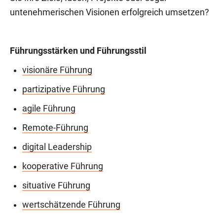
untenehmerischen Visionen erfolgreich umsetzen?
Führungsstärken und Führungsstil
visionäre Führung
partizipative Führung
agile Führung
Remote-Führung
digital Leadership
kooperative Führung
situative Führung
wertschätzende Führung