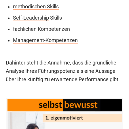
methodischen Skills
Self-Leadership
Skills
fachlichen
Kompetenzen
Management-Kompetenzen
Dahinter steht die Annahme, dass die gründliche
Analyse Ihres
Führungspotenzials
eine Aussage
über Ihre künftig zu erwartende Performance gibt.