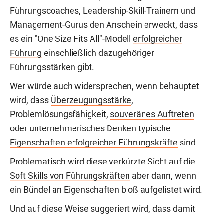
Führungscoaches, Leadership-Skill-Trainern und
Management-Gurus den Anschein erweckt, dass
es ein "One Size Fits All"-Modell
erfolgreicher
Führung
einschließlich dazugehöriger
Führungsstärken gibt.
Wer würde auch widersprechen, wenn behauptet
wird, dass
Überzeugungsstärke
,
Problemlösungsfähigkeit,
souveränes Auftreten
oder unternehmerisches Denken typische
Eigenschaften erfolgreicher Führungskräfte
sind.
Problematisch wird diese verkürzte Sicht auf die
Soft Skills von Führungskräften
aber dann, wenn
ein Bündel an Eigenschaften bloß aufgelistet wird.
Und auf diese Weise suggeriert wird, dass damit