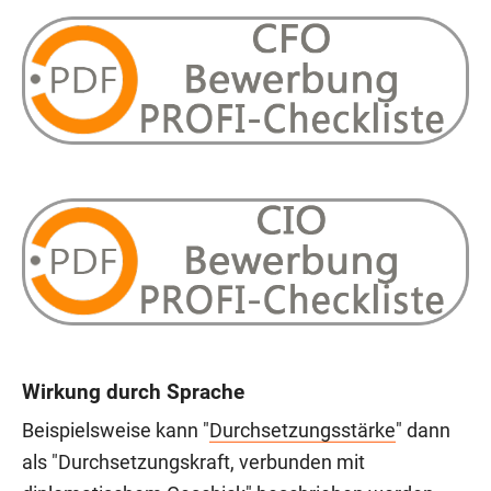
Wirkung durch Sprache
Beispielsweise kann "
Durchsetzungsstärke
" dann
als "Durchsetzungskraft, verbunden mit