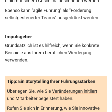
diplomatischem Geschick" beschrieben werden.
Ebenso kann "
agile Führung
" als "Förderung
selbstgesteuerter Teams" ausgedrückt werden.
Impulsgeber
Grundsätzlich ist es hilfreich, wenn Sie konkrete
Beispiele aus Ihrem beruflichen Werdegang
verwenden.
Tipp: Ein Storytelling Ihrer Führungsstärken
Überlegen Sie, wie Sie
Veränderungen initiiert
und Mitarbeiter begeistert haben.
Rufen Sie sich in Erinnerung, wie Sie innovative