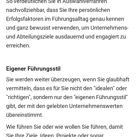
So verdeutlichen Sie in Auswahlverfahren
nachvollziehbar, dass Sie Ihre persönlichen
Erfolgsfaktoren im Führungsalltag genau kennen
und ganz bewusst verwenden, um Unternehmens-
und Abteilungsziele ausdauernd und engagiert zu
erreichen.
Eigener Führungsstil
Sie werden weiter überzeugen, wenn Sie glaubhaft
vermitteln, dass es für Sie nicht den "idealen" oder
"richtigen", sondern nur den "eigenen Führungsstil"
gibt, der mit den gelebten Unternehmenswerten
übereinstimmt.
Wie führen Sie oder wie wollen Sie führen, damit
Sie Ihre Ziele, Ideen, Projekte oder sogar