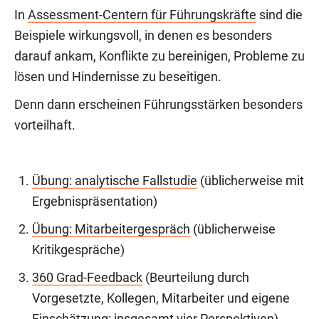
In
Assessment-Centern für Führungskräfte
sind die
Beispiele wirkungsvoll, in denen es besonders
darauf ankam, Konflikte zu bereinigen, Probleme zu
lösen und Hindernisse zu beseitigen.
Denn dann erscheinen Führungsstärken besonders
vorteilhaft.
Übung: analytische Fallstudie
(üblicherweise mit
Ergebnispräsentation)
Übung: Mitarbeitergespräch
(üblicherweise
Kritikgespräche)
360 Grad-Feedback
(Beurteilung durch
Vorgesetzte, Kollegen, Mitarbeiter und eigene