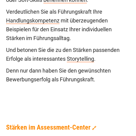
oder Soft-Skills
benennen können
.
Verdeutlichen Sie als Führungskraft Ihre
Handlungskompetenz
mit überzeugenden
Beispielen für den Einsatz Ihrer individuellen
Stärken im Führungsalltag.
Und betonen Sie die zu den Stärken passenden
Erfolge als interessantes
Storytelling
.
Denn nur dann haben Sie den gewünschten
Bewerbungserfolg als Führungskraft.
Stärken im Assessment-Center
🔗