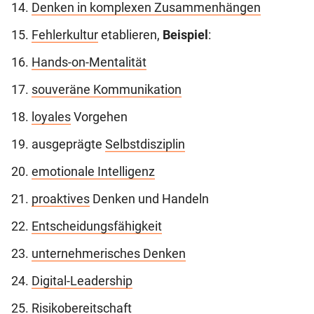
Denken in komplexen Zusammenhängen
Fehlerkultur
etablieren,
Beispiel
:
Hands-on-Mentalität
souveräne Kommunikation
loyales
Vorgehen
ausgeprägte
Selbstdisziplin
emotionale Intelligenz
proaktives
Denken und Handeln
Entscheidungsfähigkeit
unternehmerisches Denken
Digital-Leadership
Risikobereitschaft