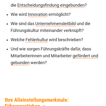
die
Entscheidungsfindung eingebunden
?
Wie wird
Innovation
ermöglicht?
Wie sind das
Unternehmensleitbild
und die
Führungskultur miteinander verknüpft?
Welche
Fehlerkultur
wird beschrieben?
Und wie sorgen Führungskräfte dafür, dass
Mitarbeiterinnen und Mitarbeiter
gefördert und
gebunden
werden?
Ihre Alleinstellungsmerkmale: