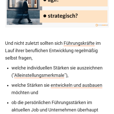
Und nicht zuletzt sollten sich
Führungskräfte
im
Lauf ihrer beruflichen Entwicklung regelmäßig
selbst fragen,
welche individuellen Stärken sie auszeichnen
("
Alleinstellungsmerkmale
"),
welche Stärken sie
entwickeln und ausbauen
möchten und
ob die persönlichen Führungsstärken im
aktuellen Job und Unternehmen überhaupt