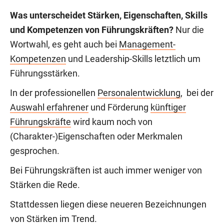
Was unterscheidet Stärken, Eigenschaften, Skills
und Kompetenzen von Führungskräften?
Nur die
Wortwahl, es geht auch bei
Management-
Kompetenzen
und Leadership-Skills letztlich um
Führungsstärken.
In der professionellen
Personalentwicklung
, bei der
Auswahl erfahrener
und Förderung
künftiger
Führungskräfte
wird kaum noch von
(Charakter-)Eigenschaften oder Merkmalen
gesprochen.
Bei Führungskräften ist auch immer weniger von
Stärken die Rede.
Stattdessen liegen diese neueren Bezeichnungen
von Stärken im Trend.