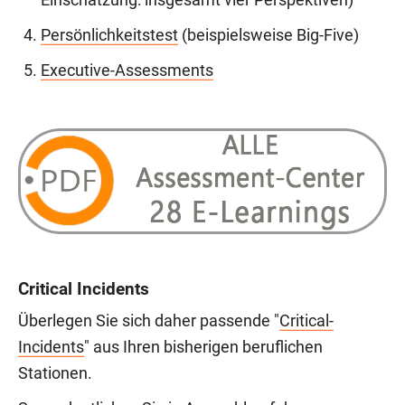
Einschätzung: insgesamt vier Perspektiven)
Persönlichkeitstest
(beispielsweise Big-Five)
Executive-Assessments
Critical Incidents
Überlegen Sie sich daher passende "
Critical-
Incidents
" aus Ihren bisherigen beruflichen
Stationen.