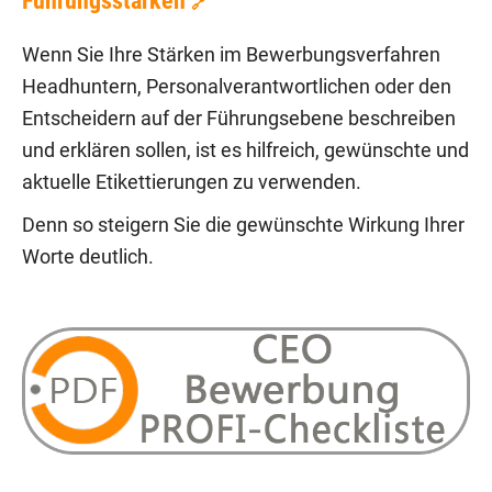
Führungsstärken
🔗
Wenn Sie Ihre Stärken im Bewerbungsverfahren
Headhuntern, Personalverantwortlichen oder den
Entscheidern auf der Führungsebene beschreiben
und erklären sollen, ist es hilfreich, gewünschte und
aktuelle Etikettierungen zu verwenden.
Denn so steigern Sie die gewünschte Wirkung Ihrer
Worte deutlich.