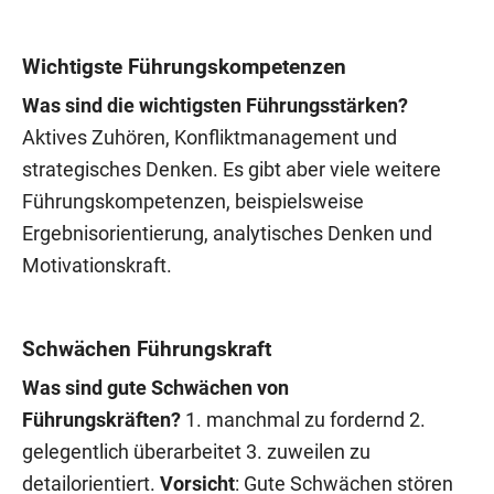
Wichtigste Führungskompetenzen
Was sind die wichtigsten Führungsstärken?
Aktives Zuhören, Konfliktmanagement und
strategisches Denken. Es gibt aber viele weitere
Führungskompetenzen, beispielsweise
Ergebnisorientierung, analytisches Denken und
Motivationskraft.
Schwächen Führungskraft
Was sind gute Schwächen von
Führungskräften?
1. manchmal zu fordernd 2.
gelegentlich überarbeitet 3. zuweilen zu
detailorientiert.
Vorsicht
: Gute Schwächen stören