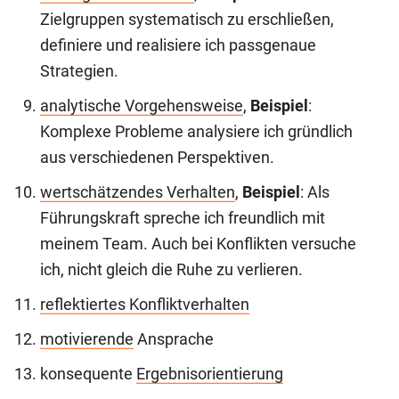
Zielgruppen systematisch zu erschließen,
definiere und realisiere ich passgenaue
Strategien.
analytische Vorgehensweise
,
Beispiel
:
Komplexe Probleme analysiere ich gründlich
aus verschiedenen Perspektiven.
wertschätzendes Verhalten
,
Beispiel
: Als
Führungskraft spreche ich freundlich mit
meinem Team. Auch bei Konflikten versuche
ich, nicht gleich die Ruhe zu verlieren.
reflektiertes Konfliktverhalten
motivierende
Ansprache
konsequente
Ergebnisorientierung