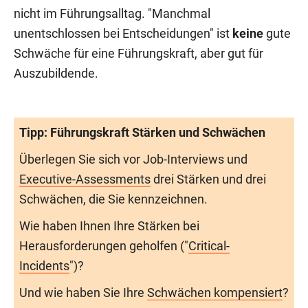
nicht im Führungsalltag. "Manchmal
unentschlossen bei Entscheidungen" ist
keine
gute
Schwäche für eine Führungskraft, aber gut für
Auszubildende.
Tipp: Führungskraft Stärken und Schwächen
Überlegen Sie sich vor Job-Interviews und
Executive-Assessments
drei Stärken und drei
Schwächen, die Sie kennzeichnen.
Wie haben Ihnen Ihre Stärken bei
Herausforderungen geholfen ("
Critical-
Incidents
")?
Und wie haben Sie Ihre
Schwächen kompensiert
?