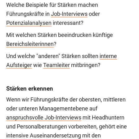
Welche Beispiele für Stärken machen
Führungskräfte in
Job-Interviews
oder
Potenzialanalysen
interessant?
Mit welchen Stärken beeindrucken künftige
Bereichsleiterinnen
?
Und welche "anderen" Stärken sollten
interne
Aufsteiger
wie
Teamleiter
mitbringen?
Stärken erkennen
Wenn wir Führungskräfte der obersten, mittleren
oder unteren Managementebene auf
anspruchsvolle Job-Interviews
mit Headhuntern
und Personalberatungen vorbereiten, gehört eine
intensive Auseinandersetzung mit den