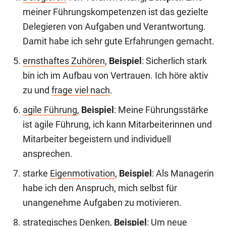
meiner Führungskompetenzen ist das gezielte
Delegieren von Aufgaben und Verantwortung.
Damit habe ich sehr gute Erfahrungen gemacht.
ernsthaftes Zuhören
,
Beispiel
: Sicherlich stark
bin ich im Aufbau von Vertrauen. Ich höre aktiv
zu und
frage viel nach
.
agile Führung
,
Beispiel
: Meine Führungsstärke
ist agile Führung, ich kann Mitarbeiterinnen und
Mitarbeiter begeistern und individuell
ansprechen.
starke
Eigenmotivation
,
Beispiel
: Als Managerin
habe ich den Anspruch, mich selbst für
unangenehme Aufgaben zu motivieren.
strategisches Denken
,
Beispiel
: Um neue