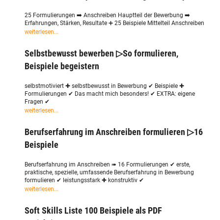
25 Formulierungen ➡️ Anschreiben Hauptteil der Bewerbung ➡️
Erfahrungen, Stärken, Resultate ➕ 25 Beispiele Mittelteil Anschreiben
weiterlesen...
Selbstbewusst bewerben ▷So formulieren,
Beispiele begeistern
selbstmotiviert ✚ selbstbewusst in Bewerbung ✔ Beispiele ✚
Formulierungen ✔ Das macht mich besonders! ✔ EXTRA: eigene
Fragen ✔
weiterlesen...
Berufserfahrung im Anschreiben formulieren ▷16
Beispiele
Berufserfahrung im Anschreiben ➠ 16 Formulierungen ✔ erste,
praktische, spezielle, umfassende Berufserfahrung in Bewerbung
formulieren ✔ leistungsstark ✚ konstruktiv ✔
weiterlesen...
Soft Skills Liste 100 Beispiele als PDF