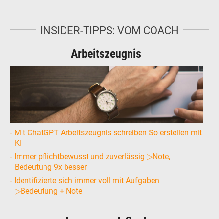
INSIDER-TIPPS: VOM COACH
Arbeitszeugnis
Mit ChatGPT Arbeitszeugnis schreiben So erstellen mit
KI
Immer pflichtbewusst und zuverlässig ▷Note,
Bedeutung 9x besser
Identifizierte sich immer voll mit Aufgaben
▷Bedeutung + Note