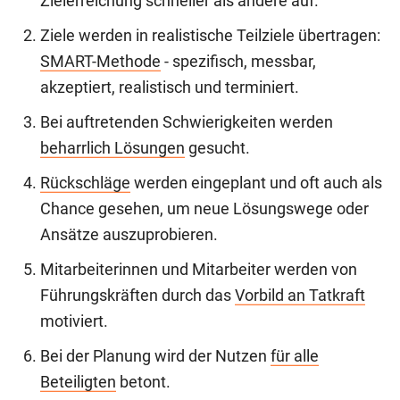
Zielerreichung schneller als andere auf.
Ziele werden in realistische Teilziele übertragen:
SMART-Methode
- spezifisch, messbar,
akzeptiert, realistisch und terminiert.
Bei auftretenden Schwierigkeiten werden
beharrlich Lösungen
gesucht.
Rückschläge
werden eingeplant und oft auch als
Chance gesehen, um neue Lösungswege oder
Ansätze auszuprobieren.
Mitarbeiterinnen und Mitarbeiter werden von
Führungskräften durch das
Vorbild an Tatkraft
motiviert.
Bei der Planung wird der Nutzen
für alle
Beteiligten
betont.