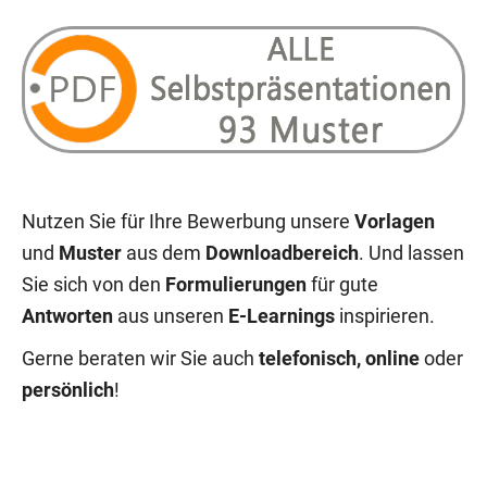
Nutzen Sie für Ihre Bewerbung unsere
Vorlagen
und
Muster
aus dem
Downloadbereich
. Und lassen
Sie sich von den
Formulierungen
für gute
Antworten
aus unseren
E-Learnings
inspirieren.
Gerne beraten wir Sie auch
telefonisch, online
oder
persönlich
!