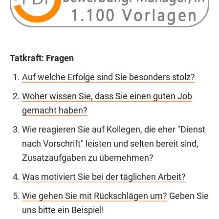
Tatkraft: Fragen
Auf welche Erfolge sind Sie besonders stolz?
Woher wissen Sie, dass Sie einen guten Job
gemacht haben?
Wie reagieren Sie auf Kollegen, die eher "Dienst
nach Vorschrift" leisten und selten bereit sind,
Zusatzaufgaben zu übernehmen?
Was motiviert Sie bei der täglichen Arbeit?
Wie gehen Sie mit Rückschlägen um?
Geben Sie
uns bitte ein Beispiel!