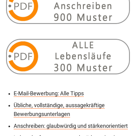
E-Mail-Bewerbung: Alle Tipps
Übliche, vollständige, aussagekräftige
Bewerbungsunterlagen
Anschreiben: glaubwürdig und stärkenorientiert