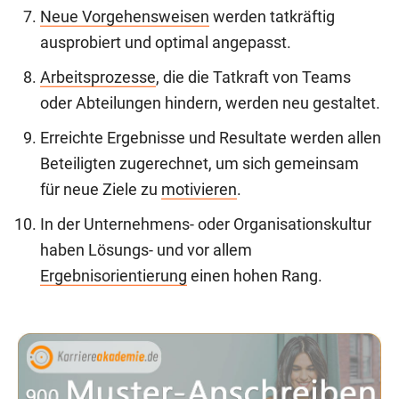
Neue Vorgehensweisen
werden tatkräftig
ausprobiert und optimal angepasst.
Arbeitsprozesse
, die die Tatkraft von Teams
oder Abteilungen hindern, werden neu gestaltet.
Erreichte Ergebnisse und Resultate werden allen
Beteiligten zugerechnet, um sich gemeinsam
für neue Ziele zu
motivieren
.
In der Unternehmens- oder Organisationskultur
haben Lösungs- und vor allem
Ergebnisorientierung
einen hohen Rang.