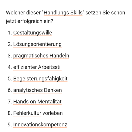
Welcher dieser "
Handlungs-Skills
" setzen Sie schon
jetzt erfolgreich ein?
Gestaltungswille
Lösungsorientierung
pragmatisches Handeln
effizienter Arbeitsstil
Begeisterungsfähigkeit
analytisches Denken
Hands-on-Mentalität
Fehlerkultur
vorleben
Innovationskompetenz