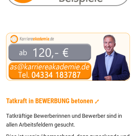
Tatkraft in BEWERBUNG betonen
🔗
Tatkräftige Bewerberinnen und Bewerber sind in
allen Arbeitsfeldern gesucht.