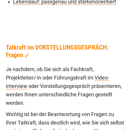
Lebenslauf: passgenau und stärkenorientiert
Tatkraft im VORSTELLUNGSGESPRÄCH:
Fragen
🔗
Je nachdem, ob Sie sich als Fachkraft,
Projektleiter/-in oder Führungskraft im
Video-
Interview
oder Vorstellungsgespräch präsentieren,
werden Ihnen unterschiedliche Fragen gestellt
werden.
Wichtig ist bei der Beantwortung von Fragen zu
Ihrer Tatkraft, dass deutlich wird, wie Sie sich selbst