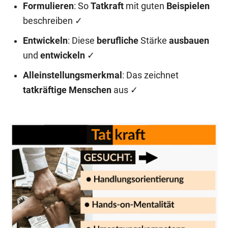
Formulieren
: So
Tatkraft
mit guten
Beispielen
beschreiben ✓
Entwickeln
: Diese
berufliche
Stärke
ausbauen
und
entwickeln
✓
Alleinstellungsmerkmal
: Das zeichnet
tatkräftige Menschen
aus ✓