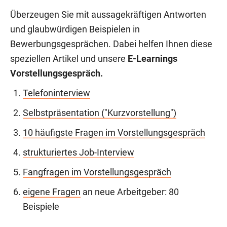
Überzeugen Sie mit aussagekräftigen Antworten
und glaubwürdigen Beispielen in
Bewerbungsgesprächen. Dabei helfen Ihnen diese
speziellen Artikel und unsere
E-Learnings
Vorstellungsgespräch.
Telefoninterview
Selbstpräsentation ("Kurzvorstellung")
10 häufigste Fragen im Vorstellungsgespräch
strukturiertes Job-Interview
Fangfragen im Vorstellungsgespräch
eigene Fragen
an neue Arbeitgeber: 80
Beispiele