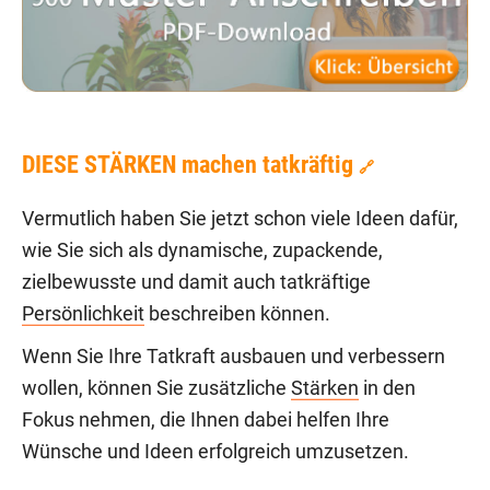
DIESE STÄRKEN machen tatkräftig
🔗
Vermutlich haben Sie jetzt schon viele Ideen dafür,
wie Sie sich als dynamische, zupackende,
zielbewusste und damit auch tatkräftige
Persönlichkeit
beschreiben können.
Wenn Sie Ihre Tatkraft ausbauen und verbessern
wollen, können Sie zusätzliche
Stärken
in den
Fokus nehmen, die Ihnen dabei helfen Ihre
Wünsche und Ideen erfolgreich umzusetzen.