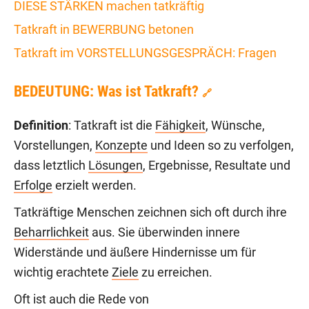
DIESE STÄRKEN machen tatkräftig
Tatkraft in BEWERBUNG betonen
Tatkraft im VORSTELLUNGSGESPRÄCH: Fragen
BEDEUTUNG: Was ist Tatkraft?
🔗
Definition
: Tatkraft ist die
Fähigkeit
, Wünsche,
Vorstellungen,
Konzepte
und Ideen so zu verfolgen,
dass letztlich
Lösungen
, Ergebnisse, Resultate und
Erfolge
erzielt werden.
Tatkräftige Menschen zeichnen sich oft durch ihre
Beharrlichkeit
aus. Sie überwinden innere
Widerstände und äußere Hindernisse um für
wichtig erachtete
Ziele
zu erreichen.
Oft ist auch die Rede von