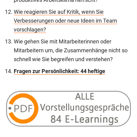
produktives Arbeitsklima herrscht?
Wie reagieren Sie auf Kritik, wenn Sie
Verbesserungen oder neue Ideen im Team
vorschlagen?
Wie gehen Sie mit Mitarbeiterinnen oder
Mitarbeitern um, die Zusammenhänge nicht so
schnell wie Sie begreifen und verstehen?
Fragen zur Persönlichkeit: 44 heftige