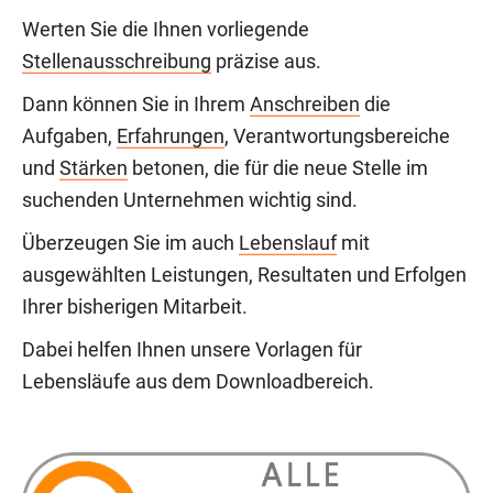
Werten Sie die Ihnen vorliegende
Stellenausschreibung
präzise aus.
Dann können Sie in Ihrem
Anschreiben
die
Aufgaben,
Erfahrungen
, Verantwortungsbereiche
und
Stärken
betonen, die für die neue Stelle im
suchenden Unternehmen wichtig sind.
Überzeugen Sie im auch
Lebenslauf
mit
ausgewählten Leistungen, Resultaten und Erfolgen
Ihrer bisherigen Mitarbeit.
Dabei helfen Ihnen unsere Vorlagen für
Lebensläufe aus dem Downloadbereich.