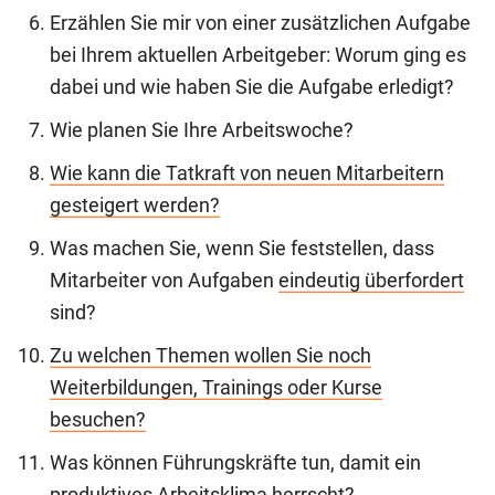
Erzählen Sie mir von einer zusätzlichen Aufgabe
bei Ihrem aktuellen Arbeitgeber: Worum ging es
dabei und wie haben Sie die Aufgabe erledigt?
Wie planen Sie Ihre Arbeitswoche?
Wie kann die Tatkraft von neuen Mitarbeitern
gesteigert werden?
Was machen Sie, wenn Sie feststellen, dass
Mitarbeiter von Aufgaben
eindeutig überfordert
sind?
Zu welchen Themen wollen Sie noch
Weiterbildungen, Trainings oder Kurse
besuchen?
Was können Führungskräfte tun, damit ein