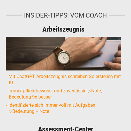
INSIDER-TIPPS: VOM COACH
Arbeitszeugnis
Mit ChatGPT Arbeitszeugnis schreiben So erstellen mit
KI
Immer pflichtbewusst und zuverlässig ▷Note,
Bedeutung 9x besser
Identifizierte sich immer voll mit Aufgaben
▷Bedeutung + Note
Assessment-Center