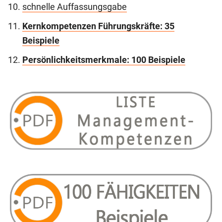
schnelle Auffassungsgabe
Kernkompetenzen Führungskräfte: 35
Beispiele
Persönlichkeitsmerkmale: 100 Beispiele