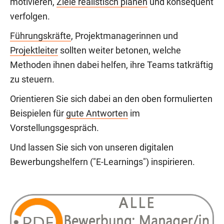
motivieren,
Ziele realistisch planen
und konsequent
verfolgen.
Führungskräfte
, Projektmanagerinnen und
Projektleiter
sollten weiter betonen, welche
Methoden ihnen dabei helfen, ihre Teams tatkräftig
zu steuern.
Orientieren Sie sich dabei an den oben formulierten
Beispielen für
gute Antworten
im
Vorstellungsgespräch.
Und lassen Sie sich von unseren digitalen
Bewerbungshelfern ("E-Learnings") inspirieren.