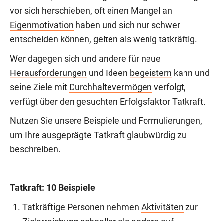
vor sich herschieben, oft einen Mangel an
Eigenmotivation
haben und sich nur schwer
entscheiden können, gelten als wenig tatkräftig.
Wer dagegen sich und andere für neue
Herausforderungen
und Ideen
begeistern
kann und
seine Ziele mit
Durchhaltevermögen
verfolgt,
verfügt über den gesuchten Erfolgsfaktor Tatkraft.
Nutzen Sie unsere Beispiele und Formulierungen,
um Ihre ausgeprägte Tatkraft glaubwürdig zu
beschreiben.
Tatkraft: 10 Beispiele
Tatkräftige Personen nehmen
Aktivitäten
zur