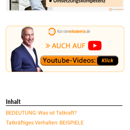
Inhalt
BEDEUTUNG: Was ist Tatkraft?
Tatkräftiges Verhalten: BEISPIELE