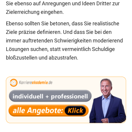
Sie ebenso auf Anregungen und Ideen Dritter zur
Zielerreichung eingehen.
Ebenso sollten Sie betonen, dass Sie realistische
Ziele präzise definieren. Und dass Sie bei den
immer auftretenden Schwierigkeiten moderierend
Lösungen suchen, statt vermeintlich Schuldige
bloßzustellen und abzustrafen.