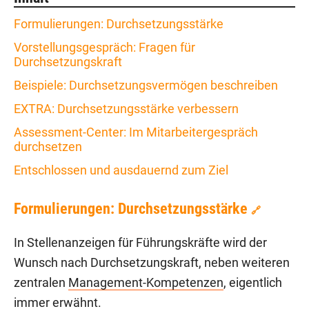
Formulierungen: Durchsetzungsstärke
Vorstellungsgespräch: Fragen für
Durchsetzungskraft
Beispiele: Durchsetzungsvermögen beschreiben
EXTRA: Durchsetzungsstärke verbessern
Assessment-Center: Im Mitarbeitergespräch
durchsetzen
Entschlossen und ausdauernd zum Ziel
Formulierungen: Durchsetzungsstärke
🔗
In Stellenanzeigen für Führungskräfte wird der
Wunsch nach Durchsetzungskraft, neben weiteren
zentralen
Management-Kompetenzen
, eigentlich
immer erwähnt.