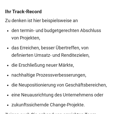
Ihr Track-Record
Zu denken ist hier beispielsweise an
den termin- und budgetgerechten Abschluss
von Projekten,
das Erreichen, besser Übertreffen, von
definierten Umsatz- und Renditezielen,
die Erschließung neuer Märkte,
nachhaltige Prozessverbesserungen,
die Neupositionierung von Geschäftsbereichen,
eine Neuausrichtung des Unternehmens oder
zukunftssichernde Change-Projekte.