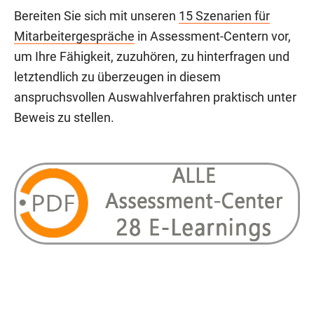
Bereiten Sie sich mit unseren
15 Szenarien für
Mitarbeitergespräche
in Assessment-Centern vor,
um Ihre Fähigkeit, zuzuhören, zu hinterfragen und
letztendlich zu überzeugen in diesem
anspruchsvollen Auswahlverfahren praktisch unter
Beweis zu stellen.