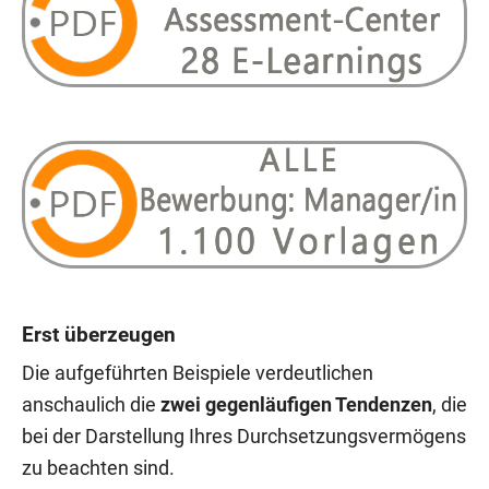
Erst überzeugen
Die aufgeführten Beispiele verdeutlichen
anschaulich die
zwei gegenläufigen Tendenzen
, die
bei der Darstellung Ihres Durchsetzungsvermögens
zu beachten sind.