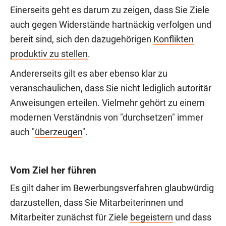
Einerseits geht es darum zu zeigen, dass Sie Ziele
auch gegen Widerstände hartnäckig verfolgen und
bereit sind, sich den dazugehörigen
Konflikten
produktiv zu stellen
.
Andererseits gilt es aber ebenso klar zu
veranschaulichen, dass Sie nicht lediglich autoritär
Anweisungen erteilen. Vielmehr gehört zu einem
modernen Verständnis von "durchsetzen" immer
auch "
überzeugen
".
Vom Ziel her führen
Es gilt daher im Bewerbungsverfahren glaubwürdig
darzustellen, dass Sie Mitarbeiterinnen und
Mitarbeiter zunächst für Ziele
begeistern
und dass