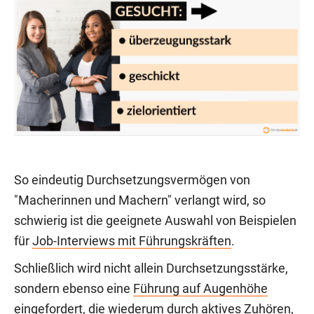
So eindeutig Durchsetzungsvermögen von
"Macherinnen und Machern" verlangt wird, so
schwierig ist die geeignete Auswahl von Beispielen
für
Job-Interviews mit Führungskräften
.
Schließlich wird nicht allein Durchsetzungsstärke,
sondern ebenso eine
Führung auf Augenhöhe
eingefordert, die wiederum durch aktives Zuhören,