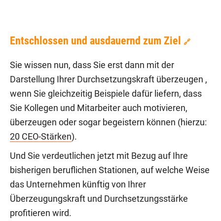
Entschlossen und ausdauernd zum Ziel
🔗
Sie wissen nun, dass Sie erst dann mit der
Darstellung Ihrer Durchsetzungskraft überzeugen ,
wenn Sie gleichzeitig Beispiele dafür liefern, dass
Sie Kollegen und Mitarbeiter auch motivieren,
überzeugen oder sogar begeistern können (hierzu:
20 CEO-Stärken
).
Und Sie verdeutlichen jetzt mit Bezug auf Ihre
bisherigen beruflichen Stationen, auf welche Weise
das Unternehmen künftig von Ihrer
Überzeugungskraft und Durchsetzungsstärke
profitieren wird.