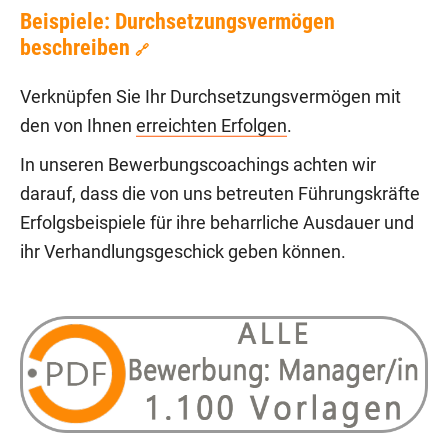
Beispiele: Durchsetzungsvermögen
beschreiben
🔗
Verknüpfen Sie Ihr Durchsetzungsvermögen mit
den von Ihnen
erreichten Erfolgen
.
In unseren Bewerbungscoachings achten wir
darauf, dass die von uns betreuten Führungskräfte
Erfolgsbeispiele für ihre beharrliche Ausdauer und
ihr Verhandlungsgeschick geben können.