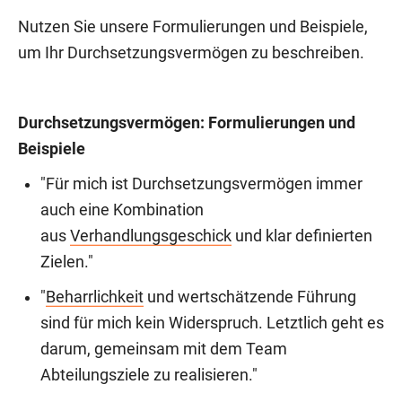
Nutzen Sie unsere Formulierungen und Beispiele,
um Ihr Durchsetzungsvermögen zu beschreiben.
Durchsetzungsvermögen: Formulierungen und
Beispiele
"Für mich ist Durchsetzungsvermögen immer
auch eine Kombination
aus
Verhandlungsgeschick
und klar definierten
Zielen."
"
Beharrlichkeit
und wertschätzende Führung
sind für mich kein Widerspruch. Letztlich geht es
darum, gemeinsam mit dem Team
Abteilungsziele zu realisieren."