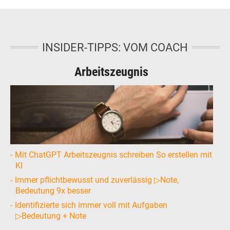
INSIDER-TIPPS: VOM COACH
Arbeitszeugnis
Mit ChatGPT Arbeitszeugnis schreiben So erstellen mit
KI
Immer pflichtbewusst und zuverlässig ▷Note,
Bedeutung 9x besser
Identifizierte sich immer voll mit Aufgaben
▷Bedeutung + Note