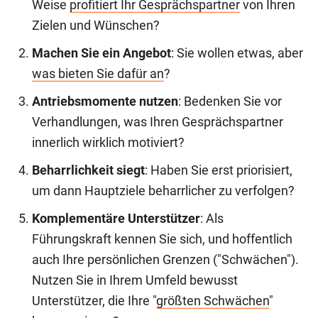
Weise
profitiert Ihr Gesprächspartner
von Ihren
Zielen und Wünschen?
Machen Sie ein Angebot
: Sie wollen etwas, aber
was bieten Sie dafür an
?
Antriebsmomente nutzen
: Bedenken Sie vor
Verhandlungen, was Ihren Gesprächspartner
innerlich wirklich motiviert?
Beharrlichkeit siegt
: Haben Sie erst priorisiert,
um dann Hauptziele beharrlicher zu verfolgen?
Komplementäre Unterstützer
: Als
Führungskraft kennen Sie sich, und hoffentlich
auch Ihre persönlichen Grenzen ("Schwächen").
Nutzen Sie in Ihrem Umfeld bewusst
Unterstützer, die Ihre "
größten Schwächen
"