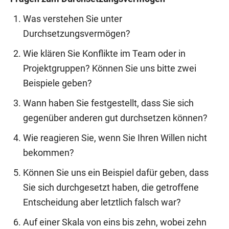
Was verstehen Sie unter
Durchsetzungsvermögen?
Wie klären Sie Konflikte im Team oder in
Projektgruppen? Können Sie uns bitte zwei
Beispiele geben?
Wann haben Sie festgestellt, dass Sie sich
gegenüber anderen gut durchsetzen können?
Wie reagieren Sie, wenn Sie Ihren Willen nicht
bekommen?
Können Sie uns ein Beispiel dafür geben, dass
Sie sich durchgesetzt haben, die getroffene
Entscheidung aber letztlich falsch war?
Auf einer Skala von eins bis zehn, wobei zehn