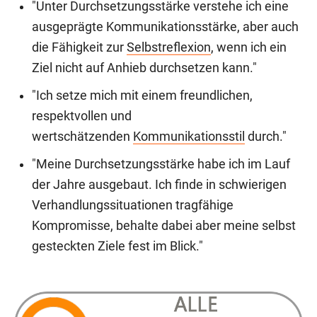
"Unter Durchsetzungsstärke verstehe ich eine
ausgeprägte Kommunikationsstärke, aber auch
die Fähigkeit zur
Selbstreflexion
, wenn ich ein
Ziel nicht auf Anhieb durchsetzen kann."
"Ich setze mich mit einem freundlichen,
respektvollen und
wertschätzenden
Kommunikationsstil
durch."
"Meine Durchsetzungsstärke habe ich im Lauf
der Jahre ausgebaut. Ich finde in schwierigen
Verhandlungssituationen tragfähige
Kompromisse, behalte dabei aber meine selbst
gesteckten Ziele fest im Blick."