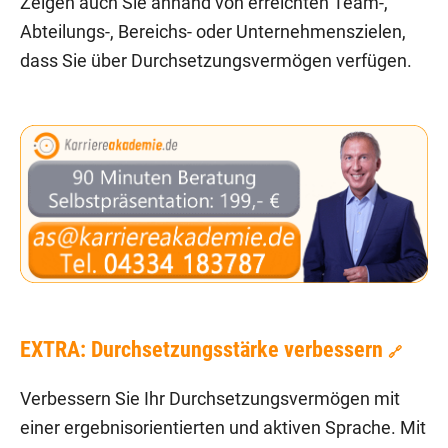
Zeigen auch Sie anhand von erreichten Team-,
Abteilungs-, Bereichs- oder Unternehmenszielen,
dass Sie über Durchsetzungsvermögen verfügen.
EXTRA: Durchsetzungsstärke verbessern
🔗
Verbessern Sie Ihr Durchsetzungsvermögen mit
einer ergebnisorientierten und aktiven Sprache. Mit