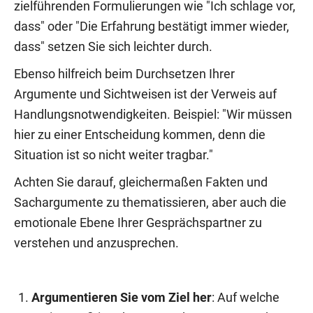
zielführenden Formulierungen wie "Ich schlage vor,
dass" oder "Die Erfahrung bestätigt immer wieder,
dass" setzen Sie sich leichter durch.
Ebenso hilfreich beim Durchsetzen Ihrer
Argumente und Sichtweisen ist der Verweis auf
Handlungsnotwendigkeiten. Beispiel: "Wir müssen
hier zu einer Entscheidung kommen, denn die
Situation ist so nicht weiter tragbar."
Achten Sie darauf, gleichermaßen Fakten und
Sachargumente zu thematissieren, aber auch die
emotionale Ebene Ihrer Gesprächspartner zu
verstehen und anzusprechen.
Argumentieren Sie vom Ziel her
: Auf welche