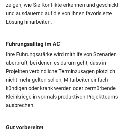
zeigen, wie Sie Konflikte erkennen und geschickt
und ausdauernd auf die von Ihnen favorisierte
Lösung hinarbeiten.
Führungsalltag im AC
Ihre Führungsstärke wird mithilfe von Szenarien
überprüft, bei denen es darum geht, dass in
Projekten verbindliche Terminzusagen plötzlich
nicht mehr gelten sollen, Mitarbeiter einfach
kündigen oder krank werden oder zermürbende
Kleinkriege in vormals produktiven Projektteams
ausbrechen.
Gut vorbereitet