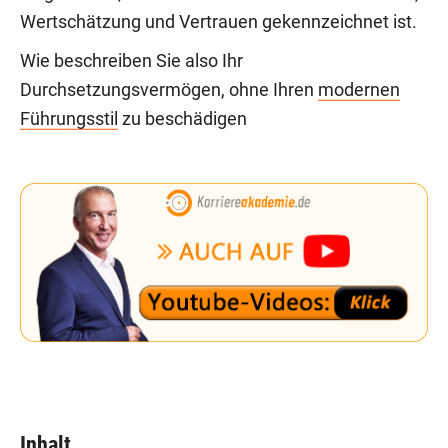
Wertschätzung und Vertrauen gekennzeichnet ist.
Wie beschreiben Sie also Ihr
Durchsetzungsvermögen, ohne Ihren
modernen
Führungsstil
zu beschädigen
Inhalt