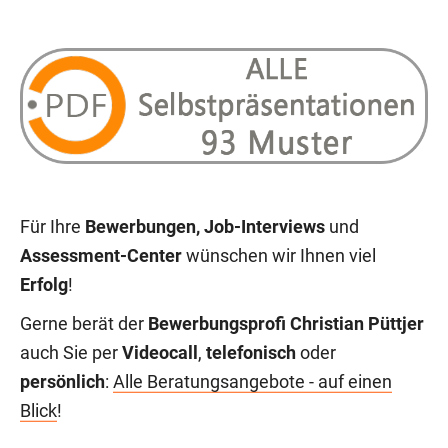
Für Ihre
Bewerbungen, Job-Interviews
und
Assessment-Center
wünschen wir Ihnen viel
Erfolg
!
Gerne berät der
Bewerbungsprofi Christian Püttjer
auch Sie per
Videocall
,
telefonisch
oder
persönlich
:
Alle Beratungsangebote - auf einen
Blick
!