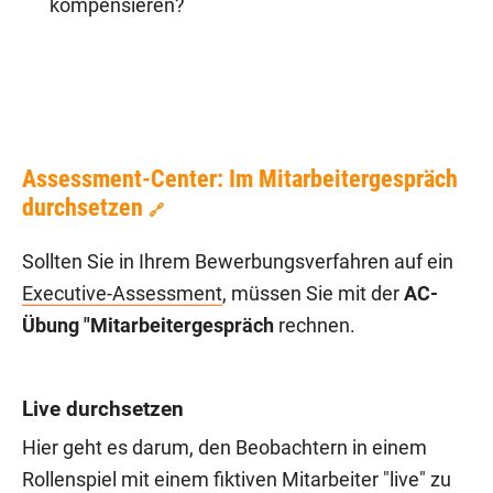
kompensieren?
Assessment-Center: Im Mitarbeitergespräch
durchsetzen
🔗
Sollten Sie in Ihrem Bewerbungsverfahren auf ein
Executive-Assessment
, müssen Sie mit der
AC-
Übung "Mitarbeitergespräch
rechnen.
Live durchsetzen
Hier geht es darum, den Beobachtern in einem
Rollenspiel mit einem fiktiven Mitarbeiter "live" zu