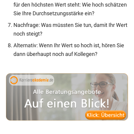
für den höchsten Wert steht: Wie hoch schätzen
Sie Ihre Durchsetzungsstärke ein?
Nachfrage: Was müssten Sie tun, damit Ihr Wert
noch steigt?
Alternativ: Wenn Ihr Wert so hoch ist, hören Sie
dann überhaupt noch auf Kollegen?