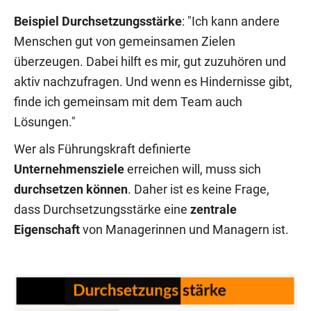
Beispiel Durchsetzungsstärke
: "Ich kann andere
Menschen gut von gemeinsamen Zielen
überzeugen. Dabei hilft es mir, gut zuzuhören und
aktiv nachzufragen. Und wenn es Hindernisse gibt,
finde ich gemeinsam mit dem Team auch
Lösungen."
Wer als Führungskraft definierte
Unternehmensziele
erreichen will, muss sich
durchsetzen können
. Daher ist es keine Frage,
dass Durchsetzungsstärke eine
zentrale
Eigenschaft
von Managerinnen und Managern ist.