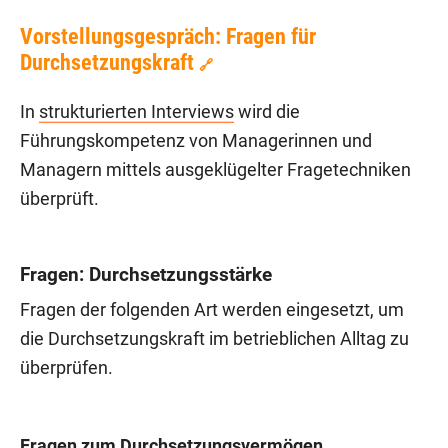
Vorstellungsgespräch: Fragen für
Durchsetzungskraft
🔗
In
strukturierten Interviews
wird die
Führungskompetenz von Managerinnen und
Managern mittels ausgeklügelter Fragetechniken
überprüft.
Fragen: Durchsetzungsstärke
Fragen der folgenden Art werden eingesetzt, um
die Durchsetzungskraft im betrieblichen Alltag zu
überprüfen.
Fragen zum Durchsetzungsvermögen