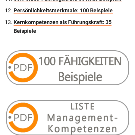
Persönlichkeitsmerkmale: 100 Beispiele
Kernkompetenzen als Führungskraft: 35
Beispiele