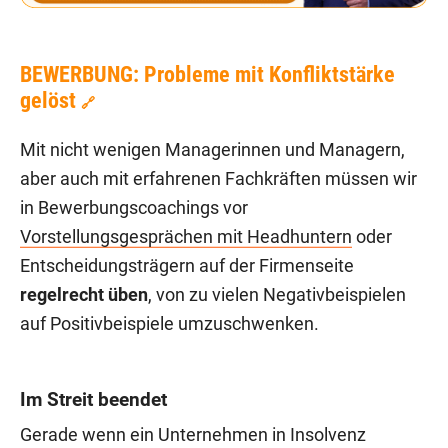
BEWERBUNG: Probleme mit Konfliktstärke
gelöst
🔗
Mit nicht wenigen Managerinnen und Managern,
aber auch mit erfahrenen Fachkräften müssen wir
in Bewerbungscoachings vor
Vorstellungsgesprächen mit Headhuntern
oder
Entscheidungsträgern auf der Firmenseite
regelrecht üben
, von zu vielen Negativbeispielen
auf Positivbeispiele umzuschwenken.
Im Streit beendet
Gerade wenn ein Unternehmen in Insolvenz