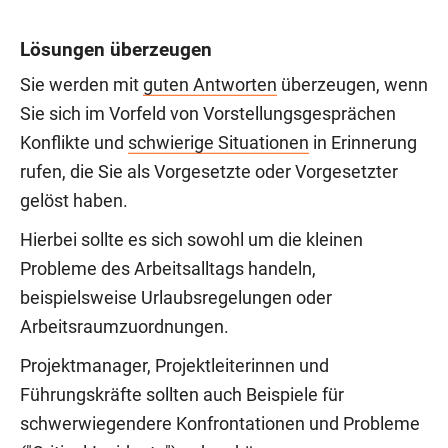
Lösungen überzeugen
Sie werden mit
guten Antworten
überzeugen, wenn
Sie sich im Vorfeld von Vorstellungsgesprächen
Konflikte und
schwierige Situationen
in Erinnerung
rufen, die Sie als Vorgesetzte oder Vorgesetzter
gelöst haben.
Hierbei sollte es sich sowohl um die kleinen
Probleme des Arbeitsalltags handeln,
beispielsweise Urlaubsregelungen oder
Arbeitsraumzuordnungen.
Projektmanager, Projektleiterinnen und
Führungskräfte sollten auch Beispiele für
schwerwiegendere Konfrontationen und Probleme