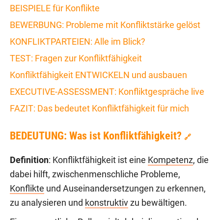
BEISPIELE für Konflikte
BEWERBUNG: Probleme mit Konfliktstärke gelöst
KONFLIKTPARTEIEN: Alle im Blick?
TEST: Fragen zur Konfliktfähigkeit
Konfliktfähigkeit ENTWICKELN und ausbauen
EXECUTIVE-ASSESSMENT: Konfliktgespräche live
FAZIT: Das bedeutet Konfliktfähigkeit für mich
BEDEUTUNG: Was ist Konfliktfähigkeit?
🔗
Definition
: Konfliktfähigkeit ist eine
Kompetenz
, die
dabei hilft, zwischenmenschliche Probleme,
Konflikte
und Auseinandersetzungen zu erkennen,
zu analysieren und
konstruktiv
zu bewältigen.