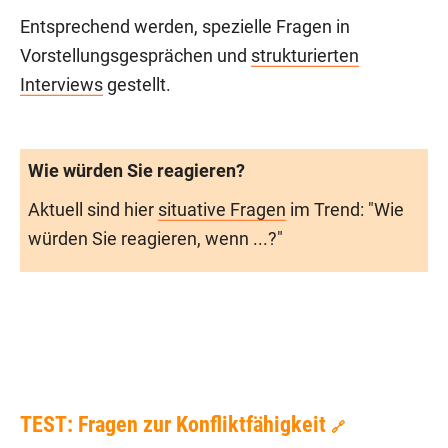
Entsprechend werden, spezielle Fragen in
Vorstellungsgesprächen und
strukturierten
Interviews
gestellt.
Wie würden Sie reagieren?
Aktuell sind hier
situative Fragen
im Trend: "Wie
würden Sie reagieren, wenn ...?"
TEST: Fragen zur Konfliktfähigkeit
🔗