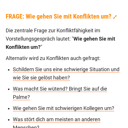
FRAGE: Wie gehen Sie mit Konflikten um?
🔗
Die zentrale Frage zur Konfliktfähigkeit im
Vorstellungsgespräch lautet: "
Wie gehen Sie mit
Konflikten um?
"
Alternativ wird zu Konflikten auch gefragt:
Schildern Sie uns eine schwierige Situation und
wie Sie sie gelöst haben?
Was macht Sie wütend? Bringt Sie auf die
Palme?
Wie gehen Sie mit schwierigen Kollegen um?
Was stört dich am meisten an anderen
Menschen?