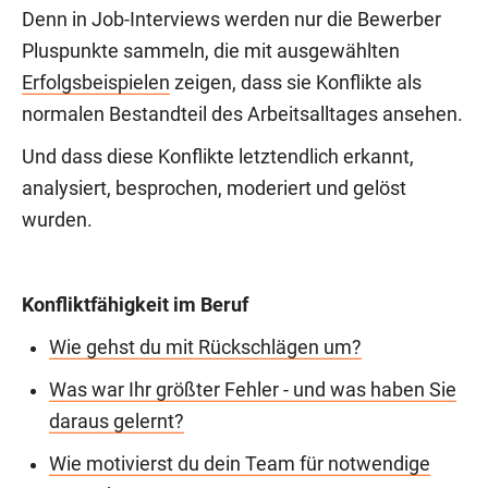
Denn in Job-Interviews werden nur die Bewerber
Pluspunkte sammeln, die mit ausgewählten
Erfolgsbeispielen
zeigen, dass sie Konflikte als
normalen Bestandteil des Arbeitsalltages ansehen.
Und dass diese Konflikte letztendlich erkannt,
analysiert, besprochen, moderiert und gelöst
wurden.
Konfliktfähigkeit im Beruf
Wie gehst du mit Rückschlägen um?
Was war Ihr größter Fehler - und was haben Sie
daraus gelernt?
Wie motivierst du dein Team für notwendige