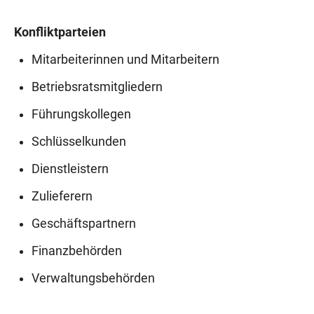
Konfliktparteien
Mitarbeiterinnen und Mitarbeitern
Betriebsratsmitgliedern
Führungskollegen
Schlüsselkunden
Dienstleistern
Zulieferern
Geschäftspartnern
Finanzbehörden
Verwaltungsbehörden