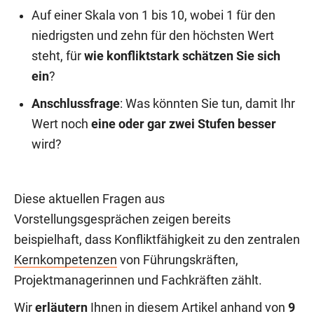
Auf einer Skala von 1 bis 10, wobei 1 für den
niedrigsten und zehn für den höchsten Wert
steht, für
wie konfliktstark schätzen Sie sich
ein
?
Anschlussfrage
: Was könnten Sie tun, damit Ihr
Wert noch
eine oder gar zwei Stufen besser
wird?
Diese aktuellen Fragen aus
Vorstellungsgesprächen zeigen bereits
beispielhaft, dass Konfliktfähigkeit zu den zentralen
Kernkompetenzen
von Führungskräften,
Projektmanagerinnen und Fachkräften zählt.
Wir
erläutern
Ihnen in diesem Artikel anhand von
9