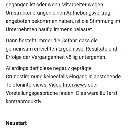
gegangen ist oder wenn Mitarbeiter wegen
Umstrukturierungen einen
Aufhebungsvertrag
angeboten bekommen haben, ist die Stimmung im
Unternehmen häufig immens belastet.
Dann besteht immer die Gefahr, dass die
gemeinsam erreichten
Ergebnisse, Resultate und
Erfolge
der Vergangenheit völlig untergehen.
Allerdings darf diese negativ geprägte
Grundstimmung keinesfalls Eingang in anstehende
Telefoninterviews,
Video-Interviews
oder
Vorstellungsgespräche finden. Dies wäre äußerst
kontraproduktiv.
Neustart