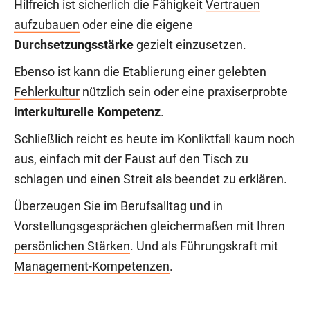
Hilfreich ist sicherlich die Fähigkeit
Vertrauen
aufzubauen
oder eine die eigene
Durchsetzungsstärke
gezielt einzusetzen.
Ebenso ist kann die Etablierung einer gelebten
Fehlerkultur
nützlich sein oder eine praxiserprobte
interkulturelle Kompetenz
.
Schließlich reicht es heute im Konliktfall kaum noch
aus, einfach mit der Faust auf den Tisch zu
schlagen und einen Streit als beendet zu erklären.
Überzeugen Sie im Berufsalltag und in
Vorstellungsgesprächen gleichermaßen mit Ihren
persönlichen Stärken
. Und als Führungskraft mit
Management-Kompetenzen
.