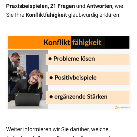
Praxisbeispielen,
21 Fragen
und
Antworten
, wie
Sie Ihre
Konfliktfähigkeit
glaubwürdig erklären.
Weiter informieren wir Sie darüber, welche