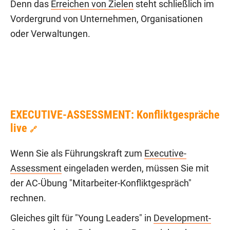
Denn das
Erreichen von Zielen
steht schließlich im
Vordergrund von Unternehmen, Organisationen
oder Verwaltungen.
EXECUTIVE-ASSESSMENT: Konfliktgespräche
live
🔗
Wenn Sie als Führungskraft zum
Executive-
Assessment
eingeladen werden, müssen Sie mit
der AC-Übung "Mitarbeiter-Konfliktgespräch"
rechnen.
Gleiches gilt für "Young Leaders" in
Development-