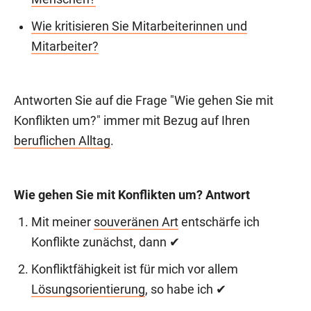
Wie kritisieren Sie Mitarbeiterinnen und
Mitarbeiter?
Antworten Sie auf die Frage "Wie gehen Sie mit
Konflikten um?" immer mit Bezug auf Ihren
beruflichen Alltag
.
Wie gehen Sie mit Konflikten um? Antwort
Mit meiner
souveränen Art
entschärfe ich
Konflikte zunächst, dann ✔
Konfliktfähigkeit ist für mich vor allem
Lösungsorientierung
, so habe ich ✔