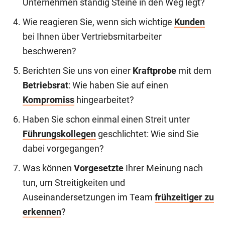
Unternehmen ständig Steine in den Weg legt?
Wie reagieren Sie, wenn sich wichtige
Kunden
bei Ihnen über Vertriebsmitarbeiter
beschweren?
Berichten Sie uns von einer
Kraftprobe
mit dem
Betriebsrat
: Wie haben Sie auf einen
Kompromiss
hingearbeitet?
Haben Sie schon einmal einen Streit unter
Führungskollegen
geschlichtet: Wie sind Sie
dabei vorgegangen?
Was können
Vorgesetzte
Ihrer Meinung nach
tun, um Streitigkeiten und
Auseinandersetzungen im Team
frühzeitiger zu
erkennen
?