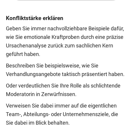
Konfliktstärke erklären
Geben Sie immer nachvollziehbare Beispiele dafür,
wie Sie emotionale Kraftproben durch eine präzise
Ursachenanalyse zurück zum sachlichen Kern
geführt haben.
Beschreiben Sie beispielsweise, wie Sie
Verhandlungsangebote taktisch präsentiert haben.
Oder verdeutlichen Sie Ihre Rolle als schlichtende
Moderatorin in Zerwürfnissen.
Verweisen Sie dabei immer auf die eigentlichen
Team-, Abteilungs- oder Unternehmensziele, die
Sie dabei im Blick behalten.