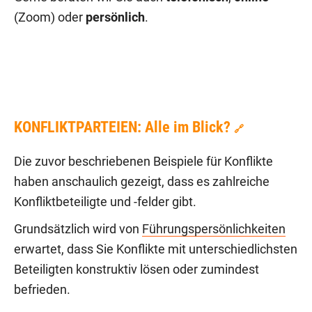
(Zoom) oder
persönlich
.
KONFLIKTPARTEIEN: Alle im Blick?
🔗
Die zuvor beschriebenen Beispiele für Konflikte
haben anschaulich gezeigt, dass es zahlreiche
Konfliktbeteiligte und -felder gibt.
Grundsätzlich wird von
Führungspersönlichkeiten
erwartet, dass Sie Konflikte mit unterschiedlichsten
Beteiligten konstruktiv lösen oder zumindest
befrieden.