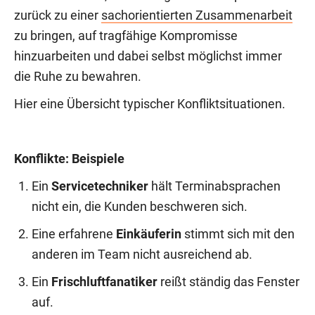
zurück zu einer
sachorientierten Zusammenarbeit
zu bringen, auf tragfähige Kompromisse
hinzuarbeiten und dabei selbst möglichst immer
die Ruhe zu bewahren.
Hier eine Übersicht typischer Konfliktsituationen.
Konflikte: Beispiele
Ein
Servicetechniker
hält Terminabsprachen
nicht ein, die Kunden beschweren sich.
Eine erfahrene
Einkäuferin
stimmt sich mit den
anderen im Team nicht ausreichend ab.
Ein
Frischluftfanatiker
reißt ständig das Fenster
auf.