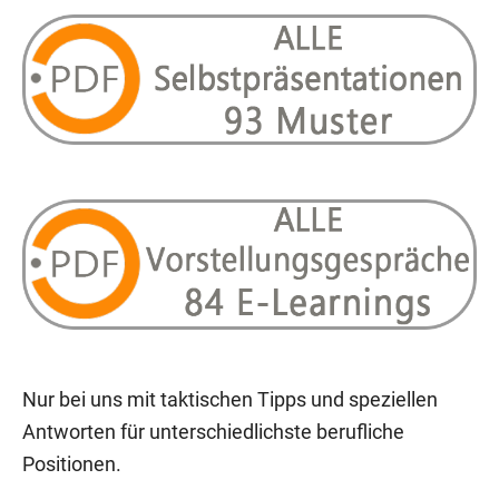
Nur bei uns mit taktischen Tipps und speziellen
Antworten für unterschiedlichste berufliche
Positionen.