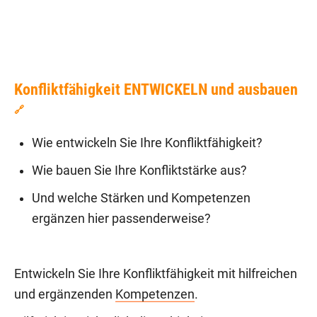
Konfliktfähigkeit ENTWICKELN und ausbauen
🔗
Wie entwickeln Sie Ihre Konfliktfähigkeit?
Wie bauen Sie Ihre Konfliktstärke aus?
Und welche Stärken und Kompetenzen
ergänzen hier passenderweise?
Entwickeln Sie Ihre Konfliktfähigkeit mit hilfreichen
und ergänzenden
Kompetenzen
.