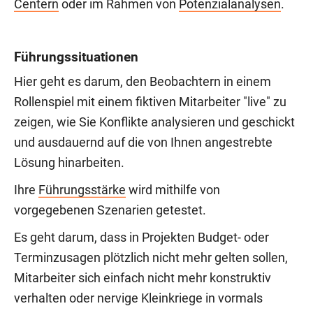
Centern
oder im Rahmen von
Potenzialanalysen
.
Führungssituationen
Hier geht es darum, den Beobachtern in einem
Rollenspiel mit einem fiktiven Mitarbeiter "live" zu
zeigen, wie Sie Konflikte analysieren und geschickt
und ausdauernd auf die von Ihnen angestrebte
Lösung hinarbeiten.
Ihre
Führungsstärke
wird mithilfe von
vorgegebenen Szenarien getestet.
Es geht darum, dass in Projekten Budget- oder
Terminzusagen plötzlich nicht mehr gelten sollen,
Mitarbeiter sich einfach nicht mehr konstruktiv
verhalten oder nervige Kleinkriege in vormals