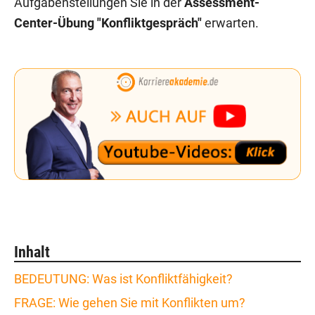
Aufgabenstellungen Sie in der
Assessment-
Center-Übung "Konfliktgespräch"
erwarten.
Inhalt
BEDEUTUNG: Was ist Konfliktfähigkeit?
FRAGE: Wie gehen Sie mit Konflikten um?