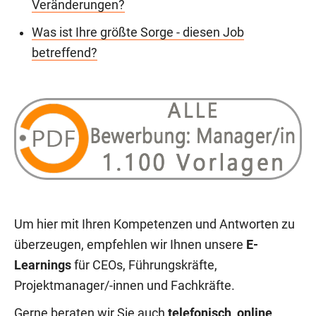
Veränderungen?
Was ist Ihre größte Sorge - diesen Job
betreffend?
Um hier mit Ihren Kompetenzen und Antworten zu
überzeugen, empfehlen wir Ihnen unsere
E-
Learnings
für CEOs, Führungskräfte,
Projektmanager/-innen und Fachkräfte.
Gerne beraten wir Sie auch
telefonisch
,
online