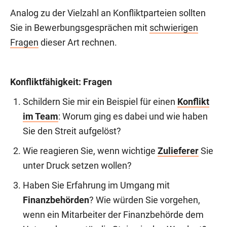
Analog zu der Vielzahl an Konfliktparteien sollten
Sie in Bewerbungsgesprächen mit
schwierigen
Fragen
dieser Art rechnen.
Konfliktfähigkeit: Fragen
Schildern Sie mir ein Beispiel für einen
Konflikt
im Team
: Worum ging es dabei und wie haben
Sie den Streit aufgelöst?
Wie reagieren Sie, wenn wichtige
Zulieferer
Sie
unter Druck setzen wollen?
Haben Sie Erfahrung im Umgang mit
Finanzbehörden
? Wie würden Sie vorgehen,
wenn ein Mitarbeiter der Finanzbehörde dem