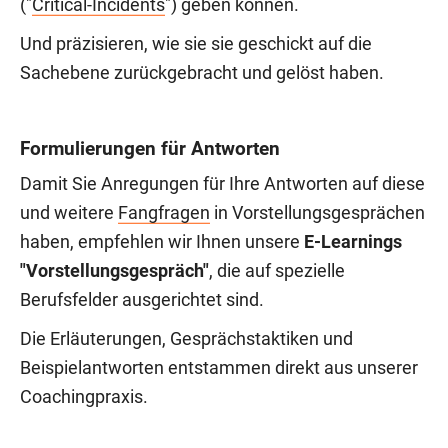
("
Critical-Incidents
") geben können.
Und präzisieren, wie sie sie geschickt auf die
Sachebene zurückgebracht und gelöst haben.
Formulierungen für Antworten
Damit Sie Anregungen für Ihre Antworten auf diese
und weitere
Fangfragen
in Vorstellungsgesprächen
haben, empfehlen wir Ihnen unsere
E-Learnings
"Vorstellungsgespräch"
, die auf spezielle
Berufsfelder ausgerichtet sind.
Die Erläuterungen, Gesprächstaktiken und
Beispielantworten entstammen direkt aus unserer
Coachingpraxis.