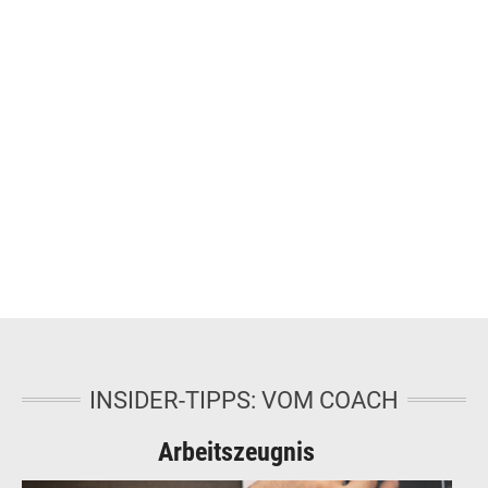
INSIDER-TIPPS: VOM COACH
Arbeitszeugnis