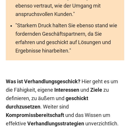
ebenso vertraut, wie der Umgang mit
anspruchsvollen Kunden."
"Starkem Druck halten Sie ebenso stand wie
fordernden Geschäftspartnern, da Sie
erfahren und geschickt auf Lösungen und
Ergebnisse hinarbeiten."
Was ist Verhandlungsgeschick?
Hier geht es um
die Fähigkeit, eigene
Interessen
und
Ziele
zu
definieren, zu äußern und
geschickt
durchzusetzen
. Weiter sind
Kompromissbereitschaft
und das Wissen um
effektive
Verhandlungsstrategien
unverzichtlich.