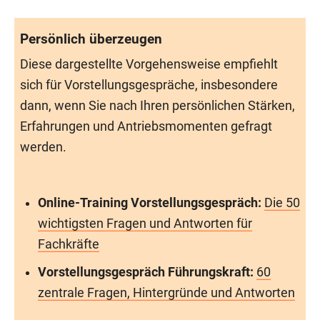
Persönlich überzeugen
Diese dargestellte Vorgehensweise empfiehlt
sich für Vorstellungsgespräche, insbesondere
dann, wenn Sie nach Ihren persönlichen Stärken,
Erfahrungen und Antriebsmomenten gefragt
werden.
Online-Training Vorstellungsgespräch:
Die 50
wichtigsten Fragen und Antworten für
Fachkräfte
Vorstellungsgespräch Führungskraft:
60
zentrale Fragen, Hintergründe und Antworten