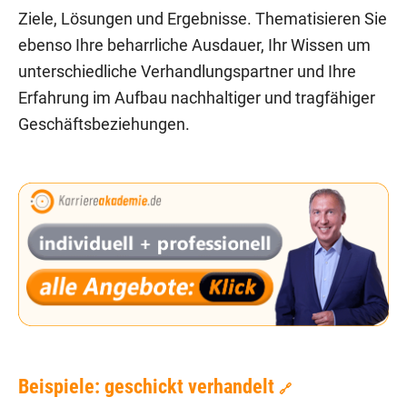
Ziele, Lösungen und Ergebnisse. Thematisieren Sie
ebenso Ihre beharrliche Ausdauer, Ihr Wissen um
unterschiedliche Verhandlungspartner und Ihre
Erfahrung im Aufbau nachhaltiger und tragfähiger
Geschäftsbeziehungen.
Beispiele: geschickt verhandelt
🔗