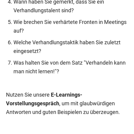
Wann haben Sie gemerkt, dass Sie ein
Verhandlungstalent sind?
Wie brechen Sie verhärtete Fronten in Meetings
auf?
Welche Verhandlungstaktik haben Sie zuletzt
eingesetzt?
Was halten Sie von dem Satz "Verhandeln kann
man nicht lernen!"?
Nutzen Sie unsere
E-Learnings-
Vorstellungsgespräch
, um mit glaubwürdigen
Antworten und guten Beispielen zu überzeugen.