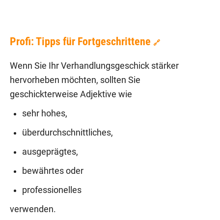
Profi: Tipps für Fortgeschrittene
🔗
Wenn Sie Ihr Verhandlungsgeschick stärker
hervorheben möchten, sollten Sie
geschickterweise Adjektive wie
sehr hohes,
überdurchschnittliches,
ausgeprägtes,
bewährtes oder
professionelles
verwenden.