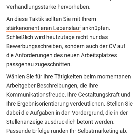
Verhandlungsstärke hervorheben.
An diese Taktik sollten Sie mit Ihrem
stärkenorientieren Lebenslauf
anknüpfen.
Schließlich wird heutzutage nicht nur das
Bewerbungsschreiben, sondern auch der CV auf
die Anforderungen des neuen Arbeitsplatzes
passgenau zugeschnitten.
Wählen Sie für Ihre Tätigkeiten beim momentanen
Arbeitgeber Beschreibungen, die Ihre
Kommunikationsfreude, Ihre Gestaltungskraft und
Ihre Ergebnisorientierung verdeutlichen. Stellen Sie
dabei die Aufgaben in den Vordergrund, die in der
Stellenanzeige ausdrücklich betont werden.
Passende Erfolge runden Ihr Selbstmarketing ab.