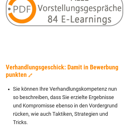
Verhandlungsgeschick: Damit in Bewerbung
punkten
🔗
Sie können Ihre Verhandlungskompetenz nun
so beschreiben, dass Sie erzielte Ergebnisse
und Kompromisse ebenso in den Vordergrund
rücken, wie auch Taktiken, Strategien und
Tricks.