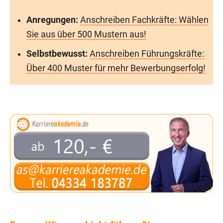
Anregungen:
Anschreiben Fachkräfte: Wählen
Sie aus über 500 Mustern aus!
Selbstbewusst:
Anschreiben Führungskräfte:
Über 400 Muster für mehr Bewerbungserfolg!