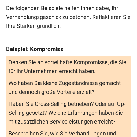
Die folgenden Beispiele helfen Ihnen dabei, Ihr
Verhandlungsgeschick zu betonen.
Reflektieren Sie
Ihre Stärken gründlich
.
Beispiel: Kompromiss
Denken Sie an vorteilhafte Kompromisse, die Sie
für Ihr Unternehmen erreicht haben.
Wo haben Sie kleine Zugeständnisse gemacht
und dennoch große Vorteile erzielt?
Haben Sie Cross-Selling betrieben? Oder auf Up-
Selling gesetzt? Welche Erfahrungen haben Sie
mit zusätzlichen Serviceleistungen erreicht?
Beschreiben Sie, wie Sie Verhandlungen und