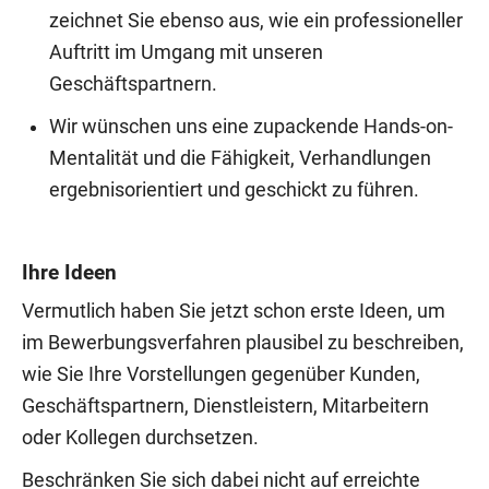
zeichnet Sie ebenso aus, wie ein professioneller
Auftritt im Umgang mit unseren
Geschäftspartnern.
Wir wünschen uns eine zupackende Hands-on-
Mentalität und die Fähigkeit, Verhandlungen
ergebnisorientiert und geschickt zu führen.
Ihre Ideen
Vermutlich haben Sie jetzt schon erste Ideen, um
im Bewerbungsverfahren plausibel zu beschreiben,
wie Sie Ihre Vorstellungen gegenüber Kunden,
Geschäftspartnern, Dienstleistern, Mitarbeitern
oder Kollegen durchsetzen.
Beschränken Sie sich dabei nicht auf erreichte