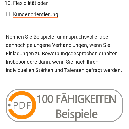
Flexibilität
oder
Kundenorientierung
.
Nennen Sie Beispiele für anspruchsvolle, aber
dennoch gelungene Verhandlungen, wenn Sie
Einladungen zu Bewerbungsgesprächen erhalten.
Insbesondere dann, wenn Sie nach Ihren
individuellen Stärken und Talenten gefragt werden.