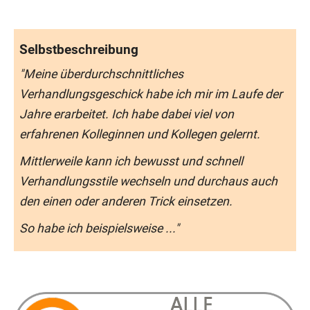
Selbstbeschreibung
"Meine überdurchschnittliches
Verhandlungsgeschick habe ich mir im Laufe der
Jahre erarbeitet. Ich habe dabei viel von
erfahrenen Kolleginnen und Kollegen gelernt.
Mittlerweile kann ich bewusst und schnell
Verhandlungsstile wechseln und durchaus auch
den einen oder anderen Trick einsetzen.
So habe ich beispielsweise ..."