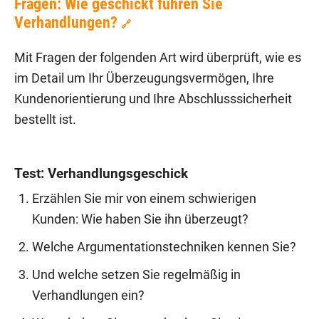
Fragen: Wie geschickt führen Sie
Verhandlungen?
🔗
Mit Fragen der folgenden Art wird überprüft, wie es
im Detail um Ihr Überzeugungsvermögen, Ihre
Kundenorientierung und Ihre Abschlusssicherheit
bestellt ist.
Test: Verhandlungsgeschick
Erzählen Sie mir von einem schwierigen
Kunden: Wie haben Sie ihn überzeugt?
Welche Argumentationstechniken kennen Sie?
Und welche setzen Sie regelmäßig in
Verhandlungen ein?