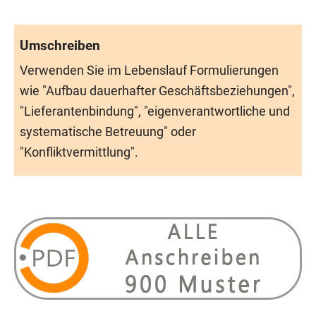
Umschreiben
Verwenden Sie im Lebenslauf Formulierungen
wie "Aufbau dauerhafter Geschäftsbeziehungen",
"Lieferantenbindung", "eigenverantwortliche und
systematische Betreuung" oder
"Konfliktvermittlung".