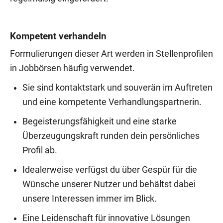
Kompetent verhandeln
Formulierungen dieser Art werden in Stellenprofilen
in Jobbörsen häufig verwendet.
Sie sind kontaktstark und souverän im Auftreten
und eine kompetente Verhandlungspartnerin.
Begeisterungsfähigkeit und eine starke
Überzeugungskraft runden dein persönliches
Profil ab.
Idealerweise verfügst du über Gespür für die
Wünsche unserer Nutzer und behältst dabei
unsere Interessen immer im Blick.
Eine Leidenschaft für innovative Lösungen