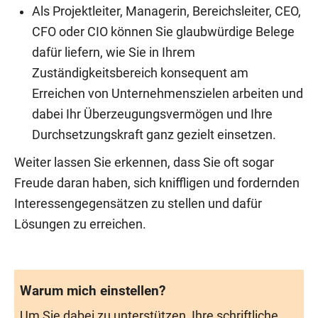
Als Projektleiter, Managerin, Bereichsleiter, CEO,
CFO oder CIO können Sie glaubwürdige Belege
dafür liefern, wie Sie in Ihrem
Zuständigkeitsbereich konsequent am
Erreichen von Unternehmenszielen arbeiten und
dabei Ihr Überzeugungsvermögen und Ihre
Durchsetzungskraft ganz gezielt einsetzen.
Weiter lassen Sie erkennen, dass Sie oft sogar
Freude daran haben, sich kniffligen und fordernden
Interessengegensätzen zu stellen und dafür
Lösungen zu erreichen.
Warum mich einstellen?
Um Sie dabei zu unterstützen, Ihre schriftliche