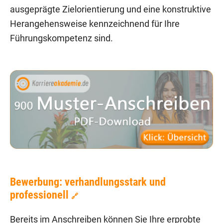
ausgeprägte Zielorientierung und eine konstruktive
Herangehensweise kennzeichnend für Ihre
Führungskompetenz sind.
Bewerbung: verhandlungsstark und
professionell
🔗
Bereits im Anschreiben können Sie Ihre erprobte