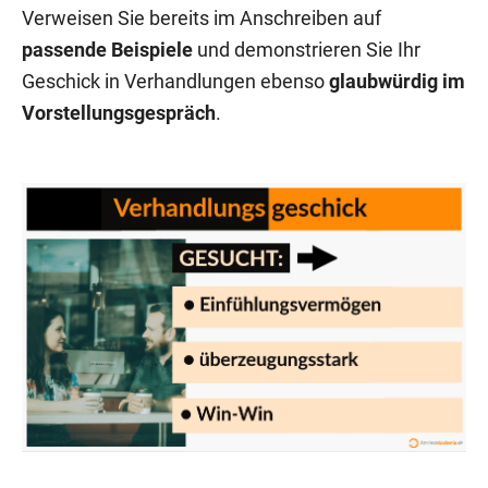
Verweisen Sie bereits im Anschreiben auf
passende Beispiele
und demonstrieren Sie Ihr
Geschick in Verhandlungen ebenso
glaubwürdig im
Vorstellungsgespräch
.