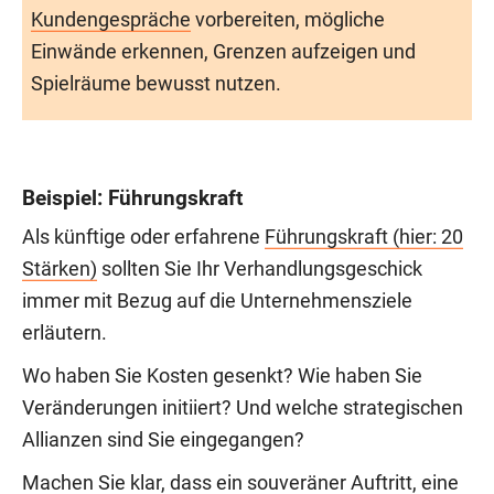
Kundengespräche
vorbereiten, mögliche
Einwände erkennen, Grenzen aufzeigen und
Spielräume bewusst nutzen.
Beispiel: Führungskraft
Als künftige oder erfahrene
Führungskraft (hier: 20
Stärken)
sollten Sie Ihr Verhandlungsgeschick
immer mit Bezug auf die Unternehmensziele
erläutern.
Wo haben Sie Kosten gesenkt? Wie haben Sie
Veränderungen initiiert? Und welche strategischen
Allianzen sind Sie eingegangen?
Machen Sie klar, dass ein souveräner Auftritt, eine