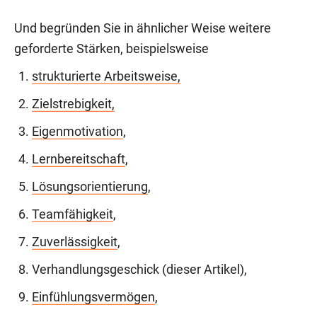
Und begründen Sie in ähnlicher Weise weitere
geforderte Stärken, beispielsweise
strukturierte Arbeitsweise,
Zielstrebigkeit,
Eigenmotivation
,
Lernbereitschaft
,
Lösungsorientierung
,
Teamfähigkeit
,
Zuverlässigkeit
,
Verhandlungsgeschick (dieser Artikel),
Einfühlungsvermögen
,