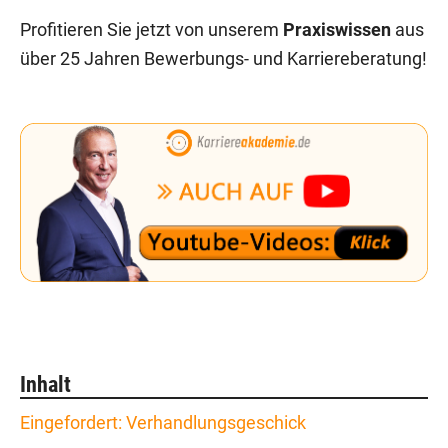
Profitieren Sie jetzt von unserem
Praxiswissen
aus
über 25 Jahren Bewerbungs- und Karriereberatung!
Inhalt
Eingefordert: Verhandlungsgeschick