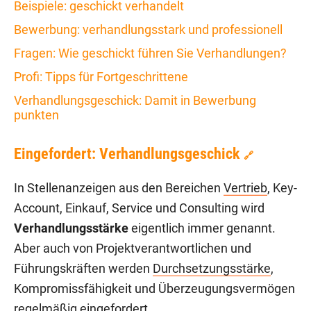
Beispiele: geschickt verhandelt
Bewerbung: verhandlungsstark und professionell
Fragen: Wie geschickt führen Sie Verhandlungen?
Profi: Tipps für Fortgeschrittene
Verhandlungsgeschick: Damit in Bewerbung
punkten
Eingefordert: Verhandlungsgeschick
🔗
In Stellenanzeigen aus den Bereichen
Vertrieb
, Key-
Account, Einkauf, Service und Consulting wird
Verhandlungsstärke
eigentlich immer genannt.
Aber auch von Projektverantwortlichen und
Führungskräften werden
Durchsetzungsstärke
,
Kompromissfähigkeit und Überzeugungsvermögen
regelmäßig eingefordert.