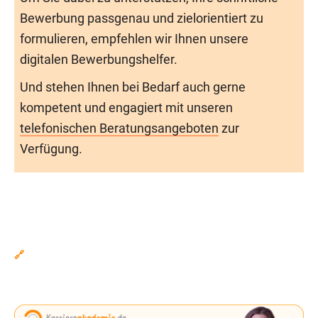
Bewerbung passgenau und zielorientiert zu
formulieren, empfehlen wir Ihnen unsere
digitalen Bewerbungshelfer.
Und stehen Ihnen bei Bedarf auch gerne
kompetent und engagiert mit unseren
telefonischen Beratungsangeboten
zur
Verfügung.
🔗