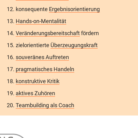
konsequente
Ergebnisorientierung
Hands-on-Mentalität
Veränderungsbereitschaft
fördern
zielorientierte
Überzeugungskraft
souveränes Auftreten
pragmatisches Handeln
konstruktive Kritik
aktives Zuhören
Teambuilding als Coach