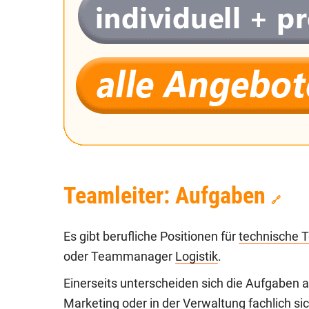
Teamleiter: Aufgaben
🔗
Es gibt berufliche Positionen für
technische T
oder Teammanager
Logistik
.
Einerseits unterscheiden sich die Aufgaben 
Marketing
oder in der
Verwaltung
fachlich sic