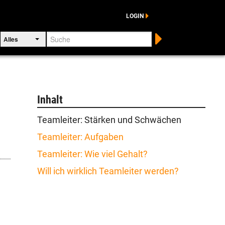
LOGIN
Suche
Alles
Inhalt
Teamleiter: Stärken und Schwächen
Teamleiter: Aufgaben
Teamleiter: Wie viel Gehalt?
Will ich wirklich Teamleiter werden?