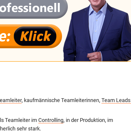
eamleiter
, kaufmännische Teamleiterinnen,
Team Leads 
als Teamleiter im
Controlling
, in der Produktion, im
herlich sehr stark.