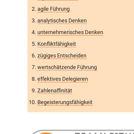
agile Führung
analytisches Denken
unternehmerisches Denken
Konfliktfähigkeit
zügiges Entscheiden
wertschätzende Führung
effektives Delegieren
Zahlenaffinität
Begeisterungsfähigkeit