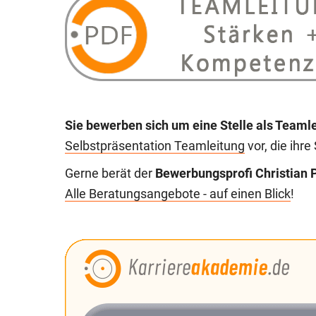
Sie bewerben sich um eine Stelle als Teaml
Selbstpräsentation Teamleitung
vor, die ihre
Gerne berät der
Bewerbungsprofi Christian P
Alle Beratungsangebote - auf einen Blick
!