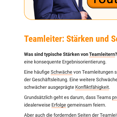
Teamleiter: Stärken und 
Was sind typische Stärken von
Teamleitern
eine konsequente Ergebnisorientierung.
Eine häufige
Schwäche
von Teamleitungen s
der Geschäftsleitung. Eine weitere Schwäche
schwächer ausgeprägte
Konfliktfähigkeit
.
Grundsätzlich geht es darum, dass Teams
pr
idealerweise
Erfolge
gemeinsam feiern.
Aber auch die fordernden Seiten der Teamlei