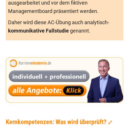
ausgearbeitet und vor dem fiktiven
Managementboard präsentiert werden.
Daher wird diese AC-Übung auch analytisch-
kommunikative Fallstudie
genannt.
Kernkompetenzen: Was wird überprüft?
🔗