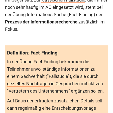
noch sehr häufig im AC eingesetzt wird, steht bei
der Übung Informations-Suche (Fact-Finding) der
Prozess der Informationsrecherche
zusätzlich im
Fokus.
Definition: Fact-Finding
In der Übung Fact-Finding bekommen die
Teilnehmer unvollständige Informationen zu
einem Sachverhalt ("Fallstudie"), die sie durch
gezieltes Nachfragen
in Gesprächen mit fiktiven
"Vertretern des Unternehmens" ergänzen sollen.
Auf Basis der erfragten zusätzlichen Details soll
dann regelmäßig eine Entscheidungsvorlage