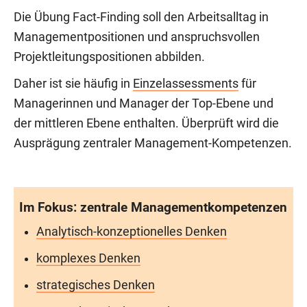
Die Übung Fact-Finding soll den Arbeitsalltag in
Managementpositionen und anspruchsvollen
Projektleitungspositionen abbilden.
Daher ist sie häufig in
Einzelassessments
für
Managerinnen und Manager der Top-Ebene und
der mittleren Ebene enthalten. Überprüft wird die
Ausprägung zentraler Management-Kompetenzen.
Im Fokus: zentrale Managementkompetenzen
Analytisch-konzeptionelles Denken
komplexes Denken
strategisches Denken