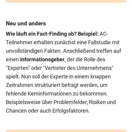
Neu und anders
Wie läuft ein Fact-Finding ab? Beispiel:
AC-
Teilnehmer erhalten zunächst eine Fallstudie mit
unvollständigen Fakten. Anschließend treffen auf
einen
Informationsgeber
, der die Rolle des
"Experten" oder "Vertreter des Unternehmens"
spielt. Nun soll der Experte in einem knappen
Zeitrahmen strukturiert befragt werden, um
fehlende Kerninformationen zu bekommen.
Beispielsweise über Problemfelder, Risiken und
Chancen oder auch Erfolgsfaktoren.