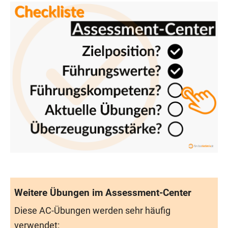
Weitere Übungen im Assessment-Center
Diese AC-Übungen werden sehr häufig
verwendet: