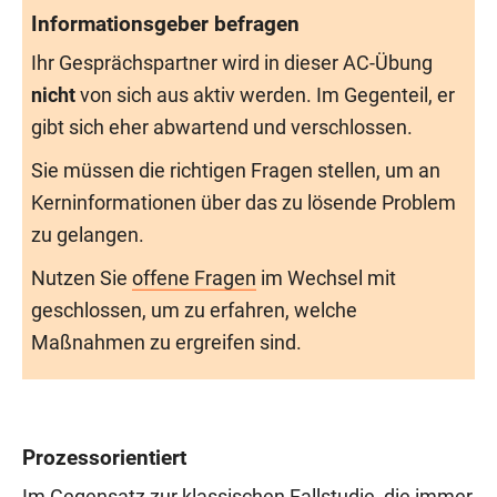
Informationsgeber befragen
Ihr Gesprächspartner wird in dieser AC-Übung
nicht
von sich aus aktiv werden. Im Gegenteil, er
gibt sich eher abwartend und verschlossen.
Sie müssen die richtigen Fragen stellen, um an
Kerninformationen über das zu lösende Problem
zu gelangen.
Nutzen Sie
offene Fragen
im Wechsel mit
geschlossen, um zu erfahren, welche
Maßnahmen zu ergreifen sind.
Prozessorientiert
Im Gegensatz zur
klassischen Fallstudie
, die immer