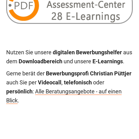
Nutzen Sie unsere
digitalen Bewerbungshelfer
aus
dem
Downloadbereich
und unsere
E-Learnings
.
Gerne berät der
Bewerbungsprofi Christian Püttjer
auch Sie per
Videocall
,
telefonisch
oder
persönlich
:
Alle Beratungsangebote - auf einen
Blick
.