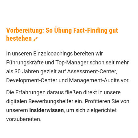
Vorbereitung: So Übung Fact-Finding gut
bestehen
🔗
In unseren Einzelcoachings bereiten wir
Führungskräfte und Top-Manager schon seit mehr
als 30 Jahren gezielt auf Assessment-Center,
Development-Center und Management-Audits vor.
Die Erfahrungen daraus fließen direkt in unsere
digitalen Bewerbungshelfer ein. Profitieren Sie von
unserem
Insiderwissen
, um sich zielgerichtet
vorzubereiten.