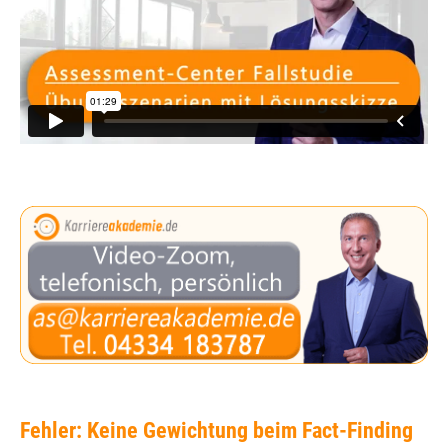
Fehler: Keine Gewichtung beim Fact-Finding