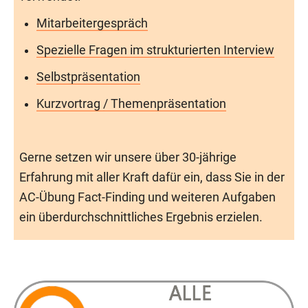
Mitarbeitergespräch
Spezielle Fragen im strukturierten Interview
Selbstpräsentation
Kurzvortrag / Themenpräsentation
Gerne setzen wir unsere über 30-jährige
Erfahrung mit aller Kraft dafür ein, dass Sie in der
AC-Übung Fact-Finding und weiteren Aufgaben
ein überdurchschnittliches Ergebnis erzielen.