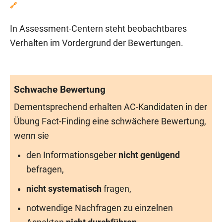
🔗
In Assessment-Centern steht beobachtbares
Verhalten im Vordergrund der Bewertungen.
Schwache Bewertung
Dementsprechend erhalten AC-Kandidaten in der
Übung Fact-Finding eine schwächere Bewertung,
wenn sie
den Informationsgeber
nicht genügend
befragen,
nicht systematisch
fragen,
notwendige Nachfragen zu einzelnen