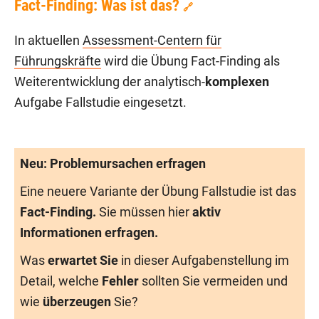
Fact-Finding: Was ist das?
🔗
In aktuellen
Assessment-Centern für
Führungskräfte
wird die Übung Fact-Finding als
Weiterentwicklung der analytisch-
komplexen
Aufgabe Fallstudie eingesetzt.
Neu: Problemursachen erfragen
Eine neuere Variante der Übung Fallstudie ist das
Fact-Finding.
Sie müssen hier
aktiv
Informationen erfragen.
Was
erwartet Sie
in dieser Aufgabenstellung im
Detail, welche
Fehler
sollten Sie vermeiden und
wie
überzeugen
Sie?