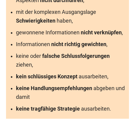
Aspekten
nicht durchführen
,
mit der komplexen Ausgangslage
Schwierigkeiten
haben,
gewonnene Informationen
nicht verknüpfen
,
Informationen
nicht richtig gewichten
,
keine oder
falsche Schlussfolgerungen
ziehen,
kein schlüssiges Konzept
ausarbeiten,
keine Handlungsempfehlungen
abgeben und
damit
keine tragfähige Strategie
ausarbeiten.