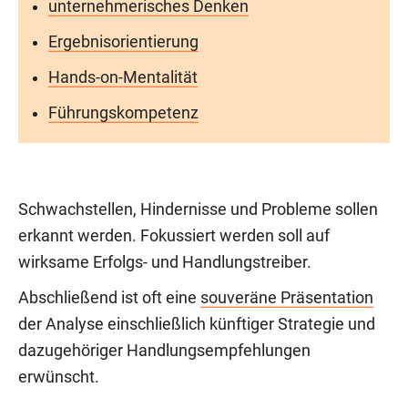
unternehmerisches Denken
Ergebnisorientierung
Hands-on-Mentalität
Führungskompetenz
Schwachstellen, Hindernisse und Probleme sollen
erkannt werden. Fokussiert werden soll auf
wirksame Erfolgs- und Handlungstreiber.
Abschließend ist oft eine
souveräne Präsentation
der Analyse einschließlich künftiger Strategie und
dazugehöriger Handlungsempfehlungen
erwünscht.