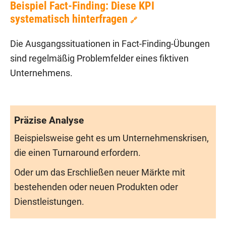
Beispiel Fact-Finding: Diese KPI
systematisch hinterfragen
🔗
Die Ausgangssituationen in Fact-Finding-Übungen
sind regelmäßig Problemfelder eines fiktiven
Unternehmens.
Präzise Analyse
Beispielsweise geht es um Unternehmenskrisen,
die einen Turnaround erfordern.
Oder um das Erschließen neuer Märkte mit
bestehenden oder neuen Produkten oder
Dienstleistungen.