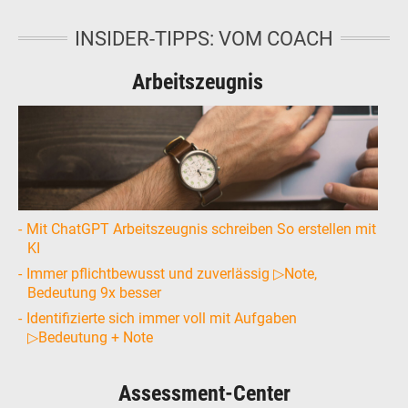
INSIDER-TIPPS: VOM COACH
Arbeitszeugnis
Mit ChatGPT Arbeitszeugnis schreiben So erstellen mit
KI
Immer pflichtbewusst und zuverlässig ▷Note,
Bedeutung 9x besser
Identifizierte sich immer voll mit Aufgaben
▷Bedeutung + Note
Assessment-Center