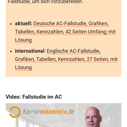
Fallstudie, um sich vorzubereiten.
aktuell:
Deutsche AC-Fallstudie, Grafiken,
Tabellen, Kennzahlen, 42 Seiten Umfang; mit
Lösung
international
:
Englische AC-Fallstudie,
Grafiken, Tabellen, Kennzahlen, 27 Seiten, mit
Lösung
Video: Fallstudie im AC