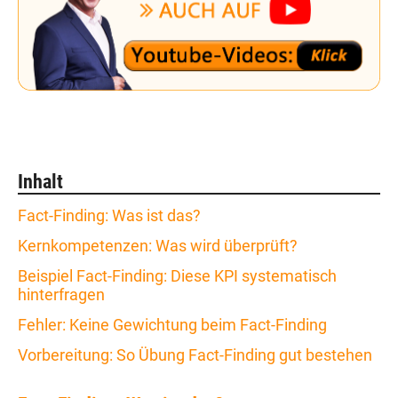
Inhalt
Fact-Finding: Was ist das?
Kernkompetenzen: Was wird überprüft?
Beispiel Fact-Finding: Diese KPI systematisch
hinterfragen
Fehler: Keine Gewichtung beim Fact-Finding
Vorbereitung: So Übung Fact-Finding gut bestehen