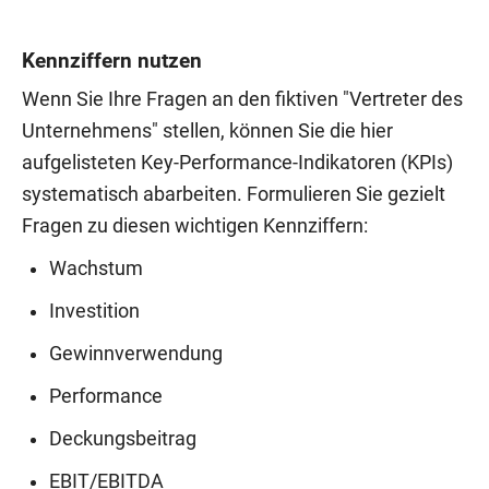
Kennziffern nutzen
Wenn Sie Ihre Fragen an den fiktiven "Vertreter des
Unternehmens" stellen, können Sie die hier
aufgelisteten Key-Performance-Indikatoren (KPIs)
systematisch abarbeiten. Formulieren Sie gezielt
Fragen zu diesen wichtigen Kennziffern:
Wachstum
Investition
Gewinnverwendung
Performance
Deckungsbeitrag
EBIT/EBITDA