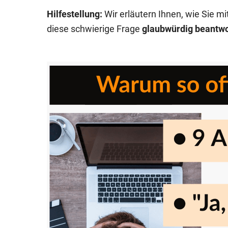
Hilfestellung:
Wir erläutern Ihnen, wie Sie mi
diese schwierige Frage
glaubwürdig beantw