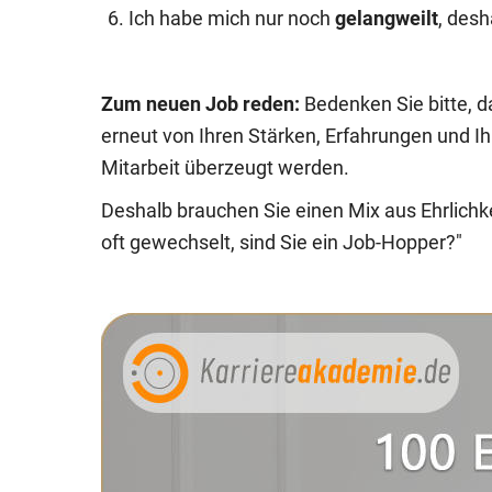
Ich habe mich nur noch
gelangweilt
, desh
Zum neuen Job reden:
Bedenken Sie bitte, 
erneut von Ihren Stärken, Erfahrungen und I
Mitarbeit überzeugt werden.
Deshalb brauchen Sie einen Mix aus Ehrlichke
oft gewechselt, sind Sie ein Job-Hopper?"