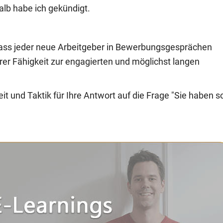
alb habe ich gekündigt.
dass jeder neue Arbeitgeber in Bewerbungsgesprächen
hrer Fähigkeit zur engagierten und möglichst langen
it und Taktik für Ihre Antwort auf die Frage "Sie haben s