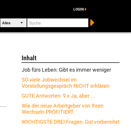
LOGIN
Suche
Alles
Inhalt
Job fürs Leben: Gibt es immer weniger
SO viele Jobwechsel im
Vorstellungsgespräch NICHT erklären
GUTE Antworten: 9 x Ja, aber ...
Wie der neue Arbeitgeber von Ihren
Wechseln PROFITIERT
WICHTIGSTE DREI Fragen: Gut vorbereitet