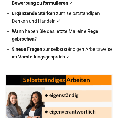
Bewerbung zu formulieren
✓
Ergänzende Stärken
zum selbstständigen
Denken und Handeln ✓
Wann
haben Sie das letzte Mal eine
Regel
gebrochen
?
9 neue Fragen
zur selbstständigen Arbeitsweise
im
Vorstellungsgespräch
✓