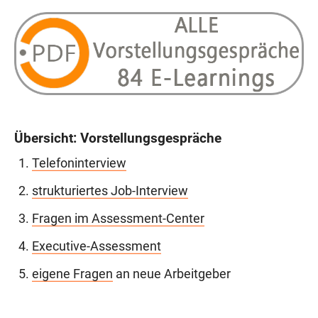
Übersicht: Vorstellungsgespräche
Telefoninterview
strukturiertes Job-Interview
Fragen im Assessment-Center
Executive-Assessment
eigene Fragen
an neue Arbeitgeber