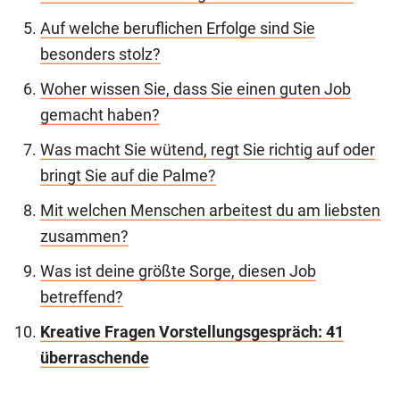
Auf welche beruflichen Erfolge sind Sie
besonders stolz?
Woher wissen Sie, dass Sie einen guten Job
gemacht haben?
Was macht Sie wütend, regt Sie richtig auf oder
bringt Sie auf die Palme?
Mit welchen Menschen arbeitest du am liebsten
zusammen?
Was ist deine größte Sorge, diesen Job
betreffend?
Kreative Fragen Vorstellungsgespräch: 41
überraschende