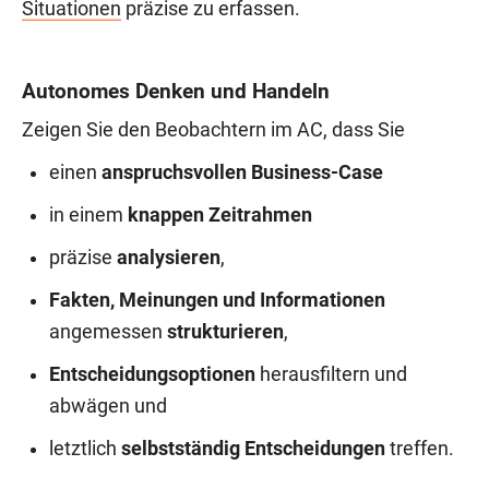
Situationen
präzise zu erfassen.
Autonomes Denken und Handeln
Zeigen Sie den Beobachtern im AC, dass Sie
einen
anspruchsvollen Business-Case
in einem
knappen Zeitrahmen
präzise
analysieren
,
Fakten, Meinungen und Informationen
angemessen
strukturieren
,
Entscheidungsoptionen
herausfiltern und
abwägen und
letztlich
selbstständig Entscheidungen
treffen.