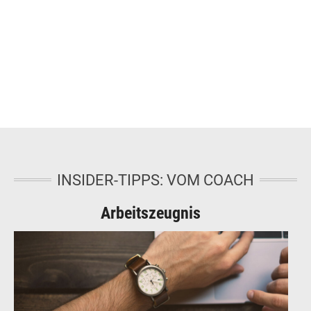
INSIDER-TIPPS: VOM COACH
Arbeitszeugnis