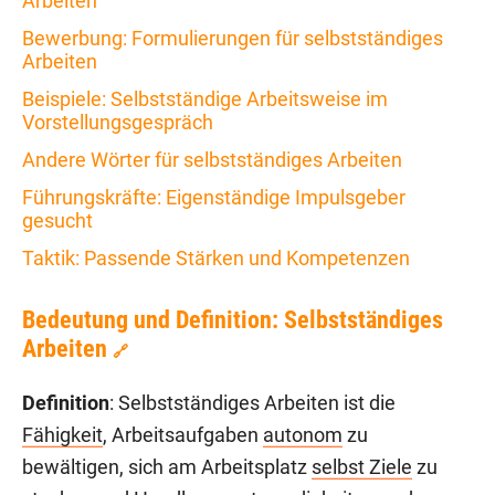
Arbeiten
Bewerbung: Formulierungen für selbstständiges
Arbeiten
Beispiele: Selbstständige Arbeitsweise im
Vorstellungsgespräch
Andere Wörter für selbstständiges Arbeiten
Führungskräfte: Eigenständige Impulsgeber
gesucht
Taktik: Passende Stärken und Kompetenzen
Bedeutung und Definition: Selbstständiges
Arbeiten
🔗
Definition
: Selbstständiges Arbeiten ist die
Fähigkeit
, Arbeitsaufgaben
autonom
zu
bewältigen, sich am Arbeitsplatz
selbst Ziele
zu