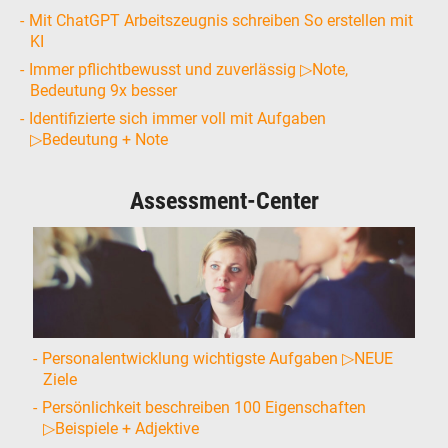
Mit ChatGPT Arbeitszeugnis schreiben So erstellen mit
KI
Immer pflichtbewusst und zuverlässig ▷Note,
Bedeutung 9x besser
Identifizierte sich immer voll mit Aufgaben
▷Bedeutung + Note
Assessment-Center
Personalentwicklung wichtigste Aufgaben ▷NEUE
Ziele
Persönlichkeit beschreiben 100 Eigenschaften
▷Beispiele + Adjektive