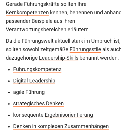
Gerade Führungskräfte sollten Ihre
Kernkompetenzen
kennen, benennen und anhand
passender Beispiele aus ihren
Verantwortungsbereichen erläutern.
Da die Führungswelt aktuell stark im Umbruch ist,
sollten sowohl zeitgemäße
Führungsstile
als auch
dazugehörige
Leadership-Skills
benannt werden.
Führungskompetenz
Digital-Leadership
agile Führung
strategisches Denken
konsequente
Ergebnisorientierung
Denken in komplexen Zusammenhängen