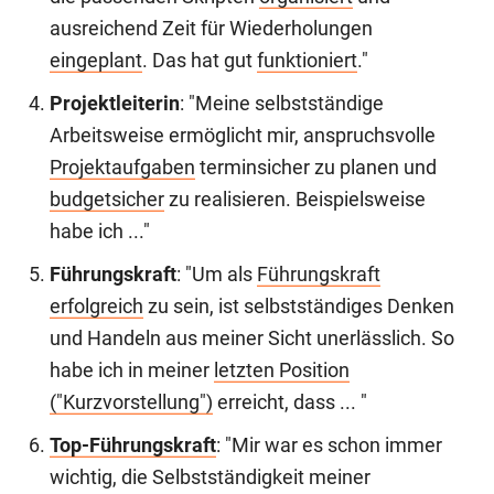
ausreichend Zeit für Wiederholungen
eingeplant
. Das hat gut
funktioniert
."
Projektleiterin
: "Meine selbstständige
Arbeitsweise ermöglicht mir, anspruchsvolle
Projektaufgaben
terminsicher zu planen und
budgetsicher
zu realisieren. Beispielsweise
habe ich ..."
Führungskraft
: "Um als
Führungskraft
erfolgreich
zu sein, ist selbstständiges Denken
und Handeln aus meiner Sicht unerlässlich. So
habe ich in meiner
letzten Position
("Kurzvorstellung")
erreicht, dass ... "
Top-Führungskraft
: "Mir war es schon immer
wichtig, die Selbstständigkeit meiner