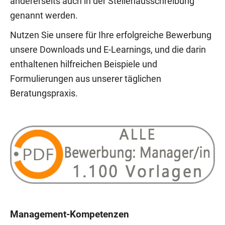
andererseits auch in der Stellenausschreibung
genannt werden.
Nutzen Sie unsere für Ihre erfolgreiche Bewerbung
unsere Downloads und E-Learnings, und die darin
enthaltenen hilfreichen Beispiele und
Formulierungen aus unserer täglichen
Beratungspraxis.
Management-Kompetenzen