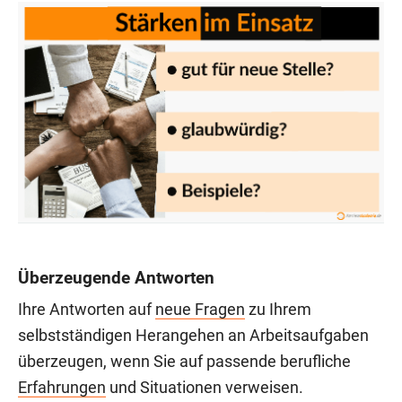
Überzeugende Antworten
Ihre Antworten auf
neue Fragen
zu Ihrem
selbstständigen Herangehen an Arbeitsaufgaben
überzeugen, wenn Sie auf passende berufliche
Erfahrungen
und Situationen verweisen.