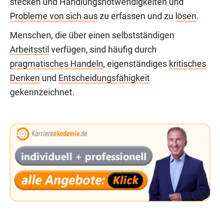
stecken und Handlungsnotwendigkeiten und
Probleme von sich aus
zu erfassen und zu
lösen
.
Menschen, die über einen selbstständigen
Arbeitsstil
verfügen, sind häufig durch
pragmatisches Handeln
, eigenständiges
kritisches
Denken
und
Entscheidungsfähigkeit
gekennzeichnet.