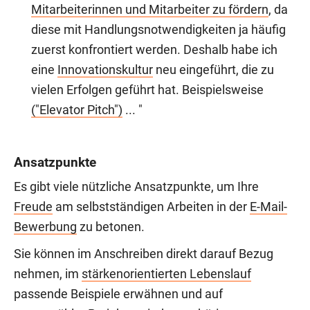
Mitarbeiterinnen und Mitarbeiter zu fördern
, da
diese mit Handlungsnotwendigkeiten ja häufig
zuerst konfrontiert werden. Deshalb habe ich
eine
Innovationskultur
neu eingeführt, die zu
vielen Erfolgen geführt hat. Beispielsweise
("Elevator Pitch")
... "
Ansatzpunkte
Es gibt viele nützliche Ansatzpunkte, um Ihre
Freude
am selbstständigen Arbeiten in der
E-Mail-
Bewerbung
zu betonen.
Sie können im Anschreiben direkt darauf Bezug
nehmen, im
stärkenorientierten Lebenslauf
passende Beispiele erwähnen und auf