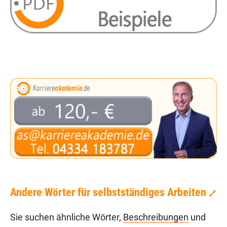
Andere Wörter für selbstständiges Arbeiten
🔗
Sie suchen ähnliche Wörter,
Beschreibungen
und