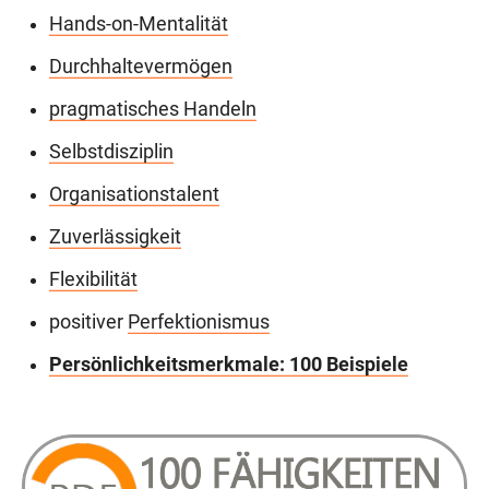
Hands-on-Mentalität
Durchhaltevermögen
pragmatisches Handeln
Selbstdisziplin
Organisationstalent
Zuverlässigkeit
Flexibilität
positiver
Perfektionismus
Persönlichkeitsmerkmale: 100 Beispiele