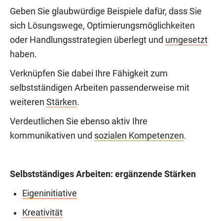
Geben Sie glaubwürdige Beispiele dafür, dass Sie
sich Lösungswege, Optimierungsmöglichkeiten
oder Handlungsstrategien überlegt und
umgesetzt
haben.
Verknüpfen Sie dabei Ihre Fähigkeit zum
selbstständigen Arbeiten passenderweise mit
weiteren
Stärken
.
Verdeutlichen Sie ebenso aktiv Ihre
kommunikativen und
sozialen Kompetenzen
.
Selbstständiges Arbeiten: ergänzende Stärken
Eigeninitiative
Kreativität