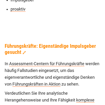
proaktiv
Führungskräfte: Eigenständige Impulsgeber
gesucht
🔗
In
Assessment-Centern für Führungskräfte
werden
häufig Fallstudien eingesetzt, um das
eigenverantwortliche und eigenständige Denken
von
Führungskräften in Aktion
zu sehen.
Verdeutlichen Sie Ihre analytische
Herangehensweise und Ihre Fähigkeit
komplexe