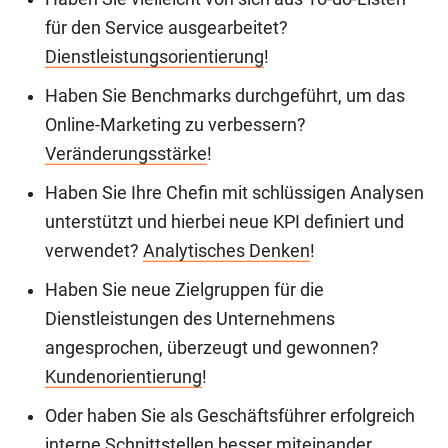
für den Service ausgearbeitet?
Dienstleistungsorientierung
!
Haben Sie Benchmarks durchgeführt, um das
Online-Marketing zu verbessern?
Veränderungsstärke
!
Haben Sie Ihre Chefin mit schlüssigen Analysen
unterstützt und hierbei neue KPI definiert und
verwendet?
Analytisches Denken
!
Haben Sie neue Zielgruppen für die
Dienstleistungen des Unternehmens
angesprochen, überzeugt und gewonnen?
Kundenorientierung
!
Oder haben Sie als Geschäftsführer erfolgreich
interne Schnittstellen besser miteinander