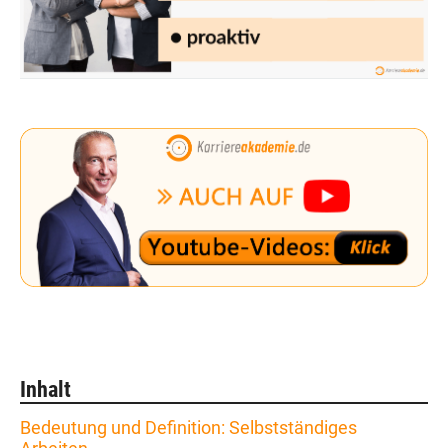
Inhalt
Bedeutung und Definition: Selbstständiges