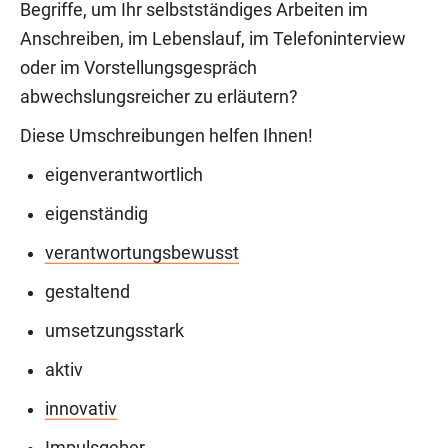
Begriffe, um Ihr selbstständiges Arbeiten im
Anschreiben, im Lebenslauf, im Telefoninterview
oder im Vorstellungsgespräch
abwechslungsreicher zu erläutern?
Diese Umschreibungen helfen Ihnen!
eigenverantwortlich
eigenständig
verantwortungsbewusst
gestaltend
umsetzungsstark
aktiv
innovativ
Impulsgeber