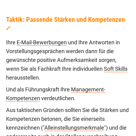
Taktik: Passende Stärken und Kompetenzen
🔗
Ihre
E-Mail-Bewerbungen
und Ihre Antworten in
Vorstellungsgesprächen werden dann für die
gewünschte positive Aufmerksamkeit sorgen,
wenn Sie als Fachkraft Ihre individuellen
Soft Skills
herausstellen.
Und als Führungskraft Ihre
Management-
Kompetenzen
verdeutlichen.
Aus taktischen Gründen sollten Sie die Stärken und
Kompetenzen betonen, die Sie einerseits
kennzeichnen ("
Alleinstellungsmerkmale
") und die