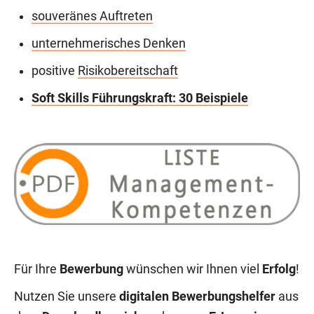
souveränes Auftreten
unternehmerisches Denken
positive
Risikobereitschaft
Soft Skills Führungskraft: 30 Beispiele
Für Ihre
Bewerbung
wünschen wir Ihnen viel
Erfolg
!
Nutzen Sie unsere
digitalen Bewerbungshelfer
aus