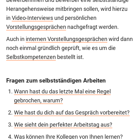
Bewerberinnen und Bewerber eine selbstständige
Herangehensweise mitbringen sollen, wird hierzu
in
Video-Interviews
und persönlichen
Vorstellungsgesprächen
nachgefragt werden.
Auch in
internen Vorstellungsgesprächen
wird dann
noch einmal gründlich geprüft, wie es um die
Selbstkompetenzen
bestellt ist.
Fragen zum selbstständigen Arbeiten
Wann hast du das letzte Mal eine Regel
gebrochen, warum?
Wie hast du dich auf das Gespräch vorbereitet?
Wie sieht dein perfekter Arbeitstag aus?
Was können Ihre Kollegen von Ihnen lernen?