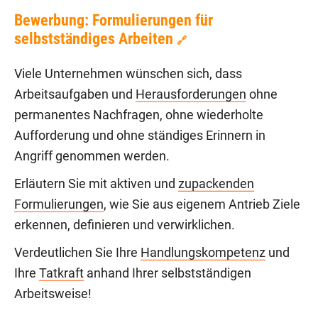
Bewerbung: Formulierungen für
selbstständiges Arbeiten
🔗
Viele Unternehmen wünschen sich, dass
Arbeitsaufgaben und
Herausforderungen
ohne
permanentes Nachfragen, ohne wiederholte
Aufforderung und ohne ständiges Erinnern in
Angriff genommen werden.
Erläutern Sie mit aktiven und
zupackenden
Formulierungen
, wie Sie aus eigenem Antrieb Ziele
erkennen, definieren und verwirklichen.
Verdeutlichen Sie Ihre
Handlungskompetenz
und
Ihre
Tatkraft
anhand Ihrer selbstständigen
Arbeitsweise!